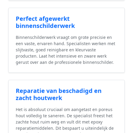
Perfect afgewerkt
binnenschilderwerk
Binnenschilderwerk vraagt om grote precisie en
een vaste, ervaren hand. Specialisten werken met
slijtvaste, goed reinigbare en kleurvaste
producten. Laat het intensieve en zware werk
gerust over aan de professionele binnenschilder.
Reparatie van beschadigd en
zacht houtwerk
Het is absoluut cruciaal om aangetast en poreus
hout volledig te saneren. De specialist freest het
zachte hout ruim weg en vult dit met epoxy
reparatiemiddelen. Dit bespaart u uiteindelijk de