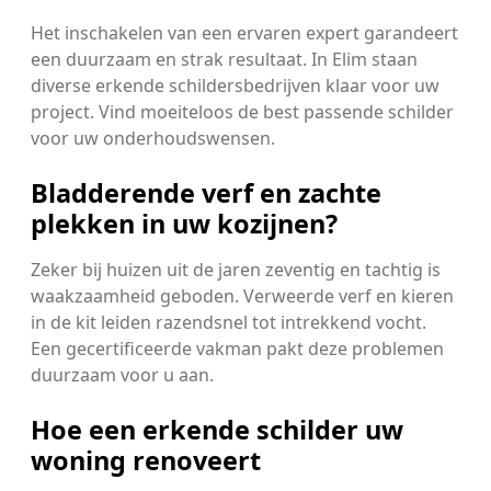
Het inschakelen van een ervaren expert garandeert
een duurzaam en strak resultaat. In Elim staan
diverse erkende schildersbedrijven klaar voor uw
project. Vind moeiteloos de best passende schilder
voor uw onderhoudswensen.
Bladderende verf en zachte
plekken in uw kozijnen?
Zeker bij huizen uit de jaren zeventig en tachtig is
waakzaamheid geboden. Verweerde verf en kieren
in de kit leiden razendsnel tot intrekkend vocht.
Een gecertificeerde vakman pakt deze problemen
duurzaam voor u aan.
Hoe een erkende schilder uw
woning renoveert