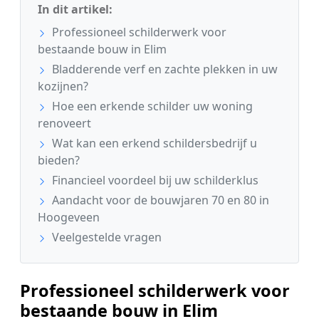
In dit artikel:
Professioneel schilderwerk voor
bestaande bouw in Elim
Bladderende verf en zachte plekken in uw
kozijnen?
Hoe een erkende schilder uw woning
renoveert
Wat kan een erkend schildersbedrijf u
bieden?
Financieel voordeel bij uw schilderklus
Aandacht voor de bouwjaren 70 en 80 in
Hoogeveen
Veelgestelde vragen
Professioneel schilderwerk voor
bestaande bouw in Elim