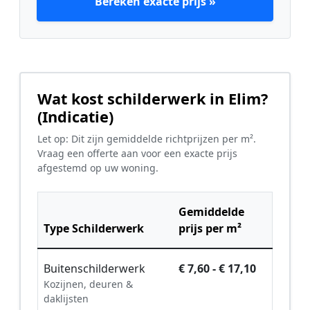
Bereken exacte prijs »
Wat kost schilderwerk in Elim?
(Indicatie)
Let op: Dit zijn gemiddelde richtprijzen per m².
Vraag een offerte aan voor een exacte prijs
afgestemd op uw woning.
Gemiddelde
Type Schilderwerk
prijs per m²
Buitenschilderwerk
€ 7,60 - € 17,10
Kozijnen, deuren &
daklijsten