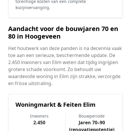
torenhoge kosten van een complete
kozijnvervanging.
Aandacht voor de bouwjaren 70 en
80 in Hoogeveen
Het houtwerk van deze panden is na decennia vaak
toe aan een serieuze, beschermende update. De
2.450 inwoners van Elim weten dat tijdig ingrijpen
grotere schade voorkomt. Zo behoudt uw
waardevolle woning in Elim zijn strakke, verzorgde
en frisse uitstraling.
Woningmarkt & Feiten Elim
Inwoners
Bouwperiode
2.450
Jaren 70–90
(renovatiepotentie)