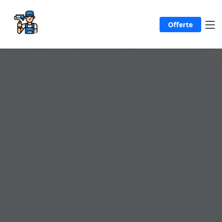
Offerte