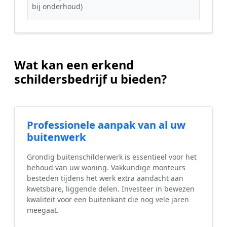
bij onderhoud)
Wat kan een erkend
schildersbedrijf u bieden?
Professionele aanpak van al uw
buitenwerk
Grondig buitenschilderwerk is essentieel voor het
behoud van uw woning. Vakkundige monteurs
besteden tijdens het werk extra aandacht aan
kwetsbare, liggende delen. Investeer in bewezen
kwaliteit voor een buitenkant die nog vele jaren
meegaat.