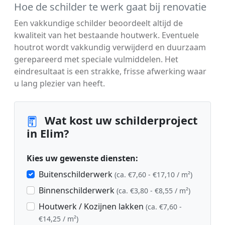
Hoe de schilder te werk gaat bij renovatie
Een vakkundige schilder beoordeelt altijd de
kwaliteit van het bestaande houtwerk. Eventuele
houtrot wordt vakkundig verwijderd en duurzaam
gerepareerd met speciale vulmiddelen. Het
eindresultaat is een strakke, frisse afwerking waar
u lang plezier van heeft.
Wat kost uw schilderproject
in Elim?
Kies uw gewenste diensten:
Buitenschilderwerk
(ca. €7,60 - €17,10 / m²)
Binnenschilderwerk
(ca. €3,80 - €8,55 / m²)
Houtwerk / Kozijnen lakken
(ca. €7,60 -
€14,25 / m²)