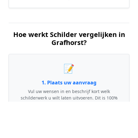
Hoe werkt Schilder vergelijken in
Grafhorst?
📝
1. Plaats uw aanvraag
Vul uw wensen in en beschrijf kort welk
schilderwerk u wilt laten uitvoeren. Dit is 100%
gratis en vrijblijvend.
🤝