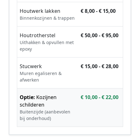
Houtwerk lakken
€ 8,00 - € 15,00
Binnenkozijnen & trappen
Houtrotherstel
€ 50,00 - € 95,00
Uithakken & opvullen met
epoxy
Stucwerk
€ 15,00 - € 28,00
Muren egaliseren &
afwerken
Optie:
Kozijnen
€ 10,00 - € 22,00
schilderen
Buitenzijde (aanbevolen
bij onderhoud)