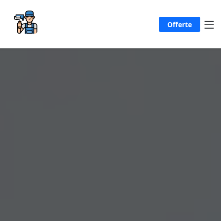
Offerte