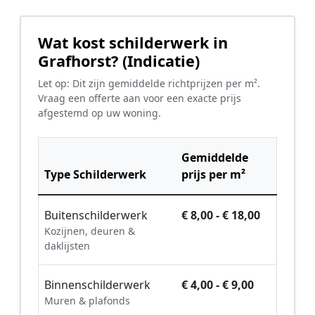
Wat kost schilderwerk in
Grafhorst? (Indicatie)
Let op: Dit zijn gemiddelde richtprijzen per m².
Vraag een offerte aan voor een exacte prijs
afgestemd op uw woning.
Gemiddelde
Type Schilderwerk
prijs per m²
Buitenschilderwerk
€ 8,00 - € 18,00
Kozijnen, deuren &
daklijsten
Binnenschilderwerk
€ 4,00 - € 9,00
Muren & plafonds