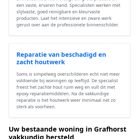
een vaste, ervaren hand. Specialisten werken met
slijtvaste, goed reinigbare en kleurvaste
producten. Laat het intensieve en zware werk
gerust over aan de professionele binnenschilder.
Reparatie van beschadigd en
zacht houtwerk
Soms is simpelweg overschilderen echt niet meer
voldoende bij woningen op leeftijd. De specialist
freest het zachte hout ruim weg en vult dit met
epoxy reparatiemiddelen. Na de vakkundige
reparatie is het houtwerk weer minimaal net zo
sterk als voorheen.
Uw bestaande woning in Grafhorst
vakkundig hersteld