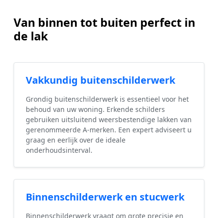
Van binnen tot buiten perfect in
de lak
Vakkundig buitenschilderwerk
Grondig buitenschilderwerk is essentieel voor het
behoud van uw woning. Erkende schilders
gebruiken uitsluitend weersbestendige lakken van
gerenommeerde A-merken. Een expert adviseert u
graag en eerlijk over de ideale
onderhoudsinterval.
Binnenschilderwerk en stucwerk
Binnenschilderwerk vraagt om grote precisie en