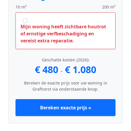
10 m²
200 m²
Mijn woning heeft zichtbare houtrot
of ernstige verfbeschadiging en
vereist extra reparatie.
Geschatte kosten (2026):
€ 480
€ 1.080
-
Bereken de exacte prijs voor uw woning in
Grafhorst via onderstaande knop.
Bereken exacte prijs »