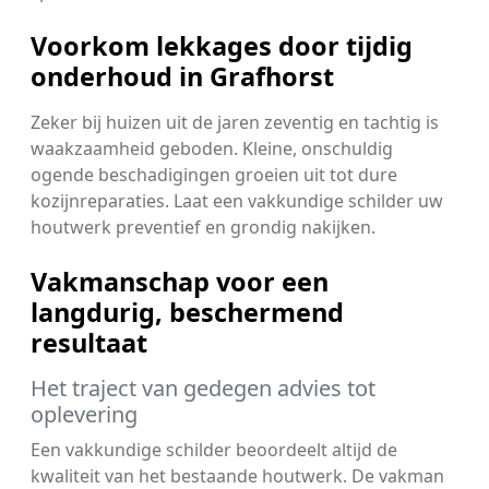
Voorkom lekkages door tijdig
onderhoud in Grafhorst
Zeker bij huizen uit de jaren zeventig en tachtig is
waakzaamheid geboden. Kleine, onschuldig
ogende beschadigingen groeien uit tot dure
kozijnreparaties. Laat een vakkundige schilder uw
houtwerk preventief en grondig nakijken.
Vakmanschap voor een
langdurig, beschermend
resultaat
Het traject van gedegen advies tot
oplevering
Een vakkundige schilder beoordeelt altijd de
kwaliteit van het bestaande houtwerk. De vakman