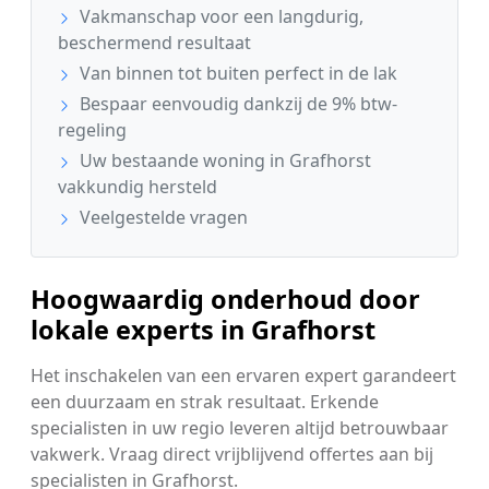
Vakmanschap voor een langdurig,
beschermend resultaat
Van binnen tot buiten perfect in de lak
Bespaar eenvoudig dankzij de 9% btw-
regeling
Uw bestaande woning in Grafhorst
vakkundig hersteld
Veelgestelde vragen
Hoogwaardig onderhoud door
lokale experts in Grafhorst
Het inschakelen van een ervaren expert garandeert
een duurzaam en strak resultaat. Erkende
specialisten in uw regio leveren altijd betrouwbaar
vakwerk. Vraag direct vrijblijvend offertes aan bij
specialisten in Grafhorst.