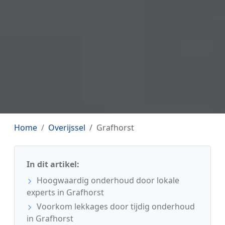
Home
Overijssel
Grafhorst
In dit artikel:
Hoogwaardig onderhoud door lokale
experts in Grafhorst
Voorkom lekkages door tijdig onderhoud
in Grafhorst