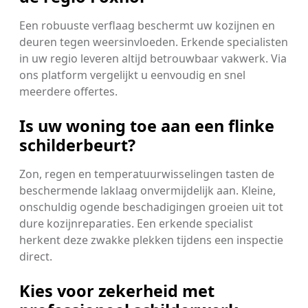
Een robuuste verflaag beschermt uw kozijnen en
deuren tegen weersinvloeden. Erkende specialisten
in uw regio leveren altijd betrouwbaar vakwerk. Via
ons platform vergelijkt u eenvoudig en snel
meerdere offertes.
Is uw woning toe aan een flinke
schilderbeurt?
Zon, regen en temperatuurwisselingen tasten de
beschermende laklaag onvermijdelijk aan. Kleine,
onschuldig ogende beschadigingen groeien uit tot
dure kozijnreparaties. Een erkende specialist
herkent deze zwakke plekken tijdens een inspectie
direct.
Kies voor zekerheid met