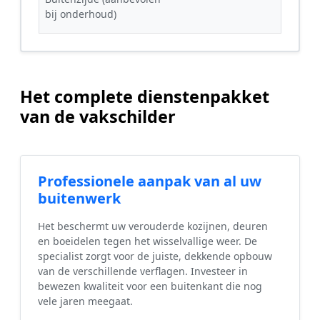
bij onderhoud)
Het complete dienstenpakket
van de vakschilder
Professionele aanpak van al uw
buitenwerk
Het beschermt uw verouderde kozijnen, deuren
en boeidelen tegen het wisselvallige weer. De
specialist zorgt voor de juiste, dekkende opbouw
van de verschillende verflagen. Investeer in
bewezen kwaliteit voor een buitenkant die nog
vele jaren meegaat.