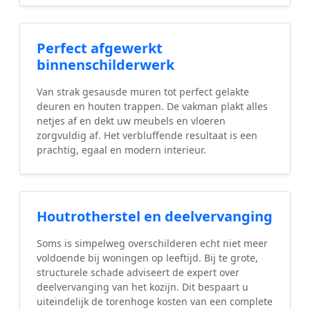
Perfect afgewerkt
binnenschilderwerk
Van strak gesausde muren tot perfect gelakte
deuren en houten trappen. De vakman plakt alles
netjes af en dekt uw meubels en vloeren
zorgvuldig af. Het verbluffende resultaat is een
prachtig, egaal en modern interieur.
Houtrotherstel en deelvervanging
Soms is simpelweg overschilderen echt niet meer
voldoende bij woningen op leeftijd. Bij te grote,
structurele schade adviseert de expert over
deelvervanging van het kozijn. Dit bespaart u
uiteindelijk de torenhoge kosten van een complete