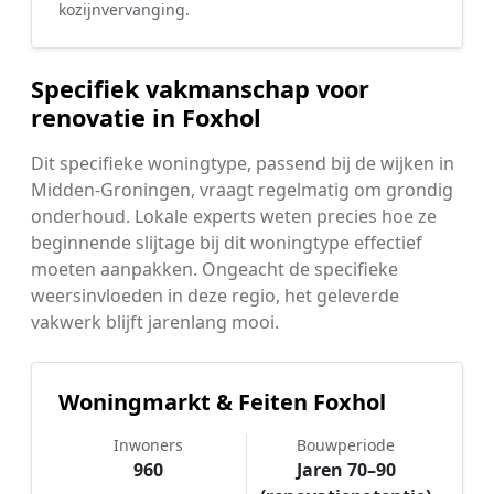
kozijnvervanging.
Specifiek vakmanschap voor
renovatie in Foxhol
Dit specifieke woningtype, passend bij de wijken in
Midden-Groningen, vraagt regelmatig om grondig
onderhoud. Lokale experts weten precies hoe ze
beginnende slijtage bij dit woningtype effectief
moeten aanpakken. Ongeacht de specifieke
weersinvloeden in deze regio, het geleverde
vakwerk blijft jarenlang mooi.
Woningmarkt & Feiten Foxhol
Inwoners
Bouwperiode
960
Jaren 70–90