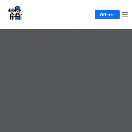
Offerte