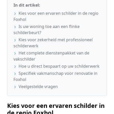
In dit artikel:
Kies voor een ervaren schilder in de regio
Foxhol
Is uw woning toe aan een flinke
schilderbeurt?
Kies voor zekerheid met professioneel
schilderwerk
Het complete dienstenpakket van de
vakschilder
Hoe u direct bespaart op uw schilderwerk
Specifiek vakmanschap voor renovatie in
Foxhol
Veelgestelde vragen
Kies voor een ervaren schilder in
de regio Foxhol