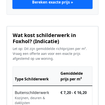
Bereken exacte prijs »
Wat kost schilderwerk in
Foxhol? (Indicatie)
Let op: Dit zijn gemiddelde richtprijzen per m².
Vraag een offerte aan voor een exacte prijs
afgestemd op uw woning.
Gemiddelde
Type Schilderwerk
prijs per m²
Buitenschilderwerk
€ 7,20 - € 16,20
Kozijnen, deuren &
daklijsten