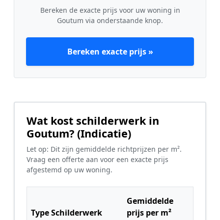
Bereken de exacte prijs voor uw woning in
Goutum via onderstaande knop.
Bereken exacte prijs »
Wat kost schilderwerk in
Goutum? (Indicatie)
Let op: Dit zijn gemiddelde richtprijzen per m².
Vraag een offerte aan voor een exacte prijs
afgestemd op uw woning.
Gemiddelde
Type Schilderwerk
prijs per m²