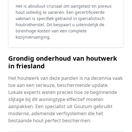
Het is absoluut cruciaal om aangetast en poreus
hout volledig te saneren. Een gecertificeerde
vakman is specifiek getraind in specialistisch
houtrotherstel. Dit bespaart u uiteindelijk de
torenhoge kosten van een complete
kozijnvervanging.
Grondig onderhoud van houtwerk
in friesland
Het houtwerk van deze panden is na decennia vaak
toe aan een serieuze, beschermende update.
Lokale experts weten precies hoe ze beginnende
slijtage bij dit woningtype effectief moeten
aanpakken. Een specialist uit Goutum gebruikt
moderne, ademende verfsystemen die het
bestaande hout perfect beschermen.