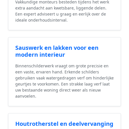
Vakkundige monteurs besteden tijdens het werk
extra aandacht aan kwetsbare, liggende delen.
Een expert adviseert u graag en eerlijk over de
ideale onderhoudsinterval.
Sauswerk en lakken voor een
modern interieur
Binnenschilderwerk vraagt om grote precisie en
een vaste, ervaren hand. Erkende schilders
gebruiken vaak watergedragen verf om hinderlijke
geurtjes te voorkomen. Een strakke laag verf laat
uw bestaande woning direct weer als nieuw
aanvoelen.
Houtrotherstel en deelvervanging