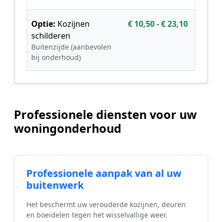
Optie:
Kozijnen
€ 10,50 - € 23,10
schilderen
Buitenzijde (aanbevolen
bij onderhoud)
Professionele diensten voor uw
woningonderhoud
Professionele aanpak van al uw
buitenwerk
Het beschermt uw verouderde kozijnen, deuren
en boeidelen tegen het wisselvallige weer.