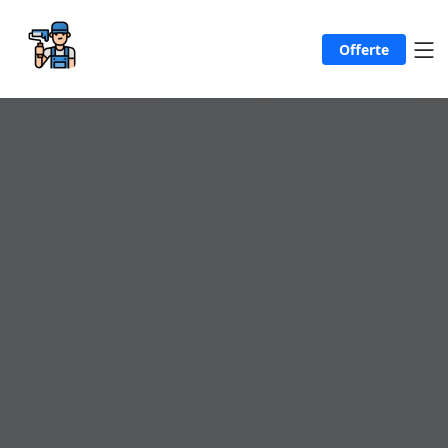
Offerte