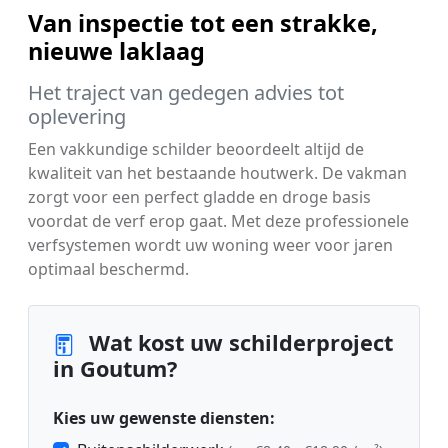
Van inspectie tot een strakke,
nieuwe laklaag
Het traject van gedegen advies tot
oplevering
Een vakkundige schilder beoordeelt altijd de
kwaliteit van het bestaande houtwerk. De vakman
zorgt voor een perfect gladde en droge basis
voordat de verf erop gaat. Met deze professionele
verfsystemen wordt uw woning weer voor jaren
optimaal beschermd.
Wat kost uw schilderproject
in Goutum?
Kies uw gewenste diensten: