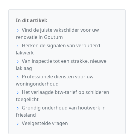
In dit artikel:
Vind de juiste vakschilder voor uw
renovatie in Goutum
Herken de signalen van verouderd
lakwerk
Van inspectie tot een strakke, nieuwe
laklaag
Professionele diensten voor uw
woningonderhoud
Het verlaagde btw-tarief op schilderen
toegelicht
Grondig onderhoud van houtwerk in
friesland
Veelgestelde vragen