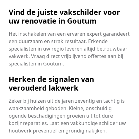
Vind de juiste vakschilder voor
uw renovatie in Goutum
Het inschakelen van een ervaren expert garandeert
een duurzaam en strak resultaat. Erkende
specialisten in uw regio leveren altijd betrouwbaar
vakwerk. Vraag direct vrijblijvend offertes aan bij
specialisten in Goutum.
Herken de signalen van
verouderd lakwerk
Zeker bij huizen uit de jaren zeventig en tachtig is
waakzaamheid geboden. Kleine, onschuldig
ogende beschadigingen groeien uit tot dure
kozijnreparaties. Laat een vakkundige schilder uw
houtwerk preventief en grondig nakijken.