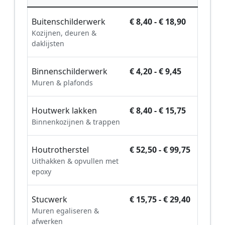
Buitenschilderwerk
€ 8,40 - € 18,90
Kozijnen, deuren &
daklijsten
Binnenschilderwerk
€ 4,20 - € 9,45
Muren & plafonds
Houtwerk lakken
€ 8,40 - € 15,75
Binnenkozijnen & trappen
Houtrotherstel
€ 52,50 - € 99,75
Uithakken & opvullen met
epoxy
Stucwerk
€ 15,75 - € 29,40
Muren egaliseren &
afwerken