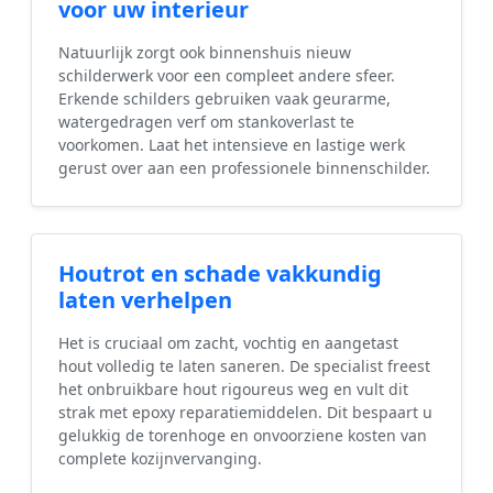
voor uw interieur
Natuurlijk zorgt ook binnenshuis nieuw
schilderwerk voor een compleet andere sfeer.
Erkende schilders gebruiken vaak geurarme,
watergedragen verf om stankoverlast te
voorkomen. Laat het intensieve en lastige werk
gerust over aan een professionele binnenschilder.
Houtrot en schade vakkundig
laten verhelpen
Het is cruciaal om zacht, vochtig en aangetast
hout volledig te laten saneren. De specialist freest
het onbruikbare hout rigoureus weg en vult dit
strak met epoxy reparatiemiddelen. Dit bespaart u
gelukkig de torenhoge en onvoorziene kosten van
complete kozijnvervanging.