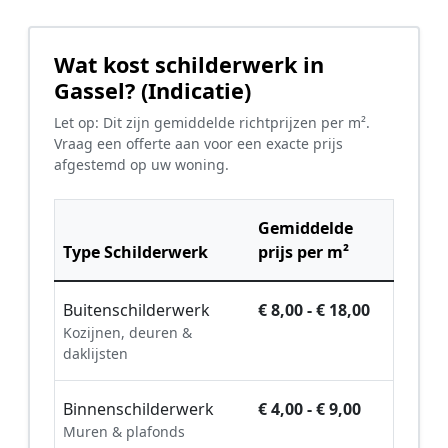
Wat kost schilderwerk in
Gassel? (Indicatie)
Let op: Dit zijn gemiddelde richtprijzen per m².
Vraag een offerte aan voor een exacte prijs
afgestemd op uw woning.
Gemiddelde
Type Schilderwerk
prijs per m²
Buitenschilderwerk
€ 8,00 - € 18,00
Kozijnen, deuren &
daklijsten
Binnenschilderwerk
€ 4,00 - € 9,00
Muren & plafonds