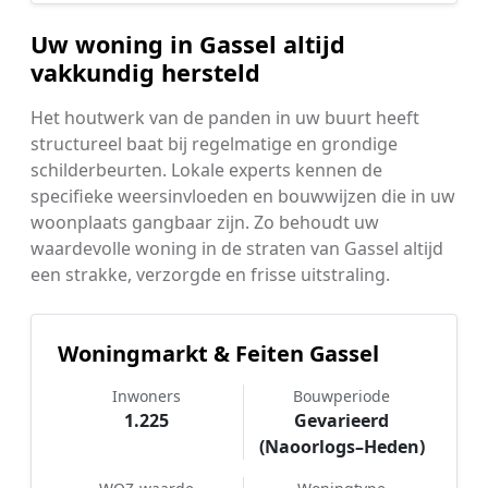
Uw woning in Gassel altijd
vakkundig hersteld
Het houtwerk van de panden in uw buurt heeft
structureel baat bij regelmatige en grondige
schilderbeurten. Lokale experts kennen de
specifieke weersinvloeden en bouwwijzen die in uw
woonplaats gangbaar zijn. Zo behoudt uw
waardevolle woning in de straten van Gassel altijd
een strakke, verzorgde en frisse uitstraling.
Woningmarkt & Feiten Gassel
Inwoners
Bouwperiode
1.225
Gevarieerd
(Naoorlogs–Heden)