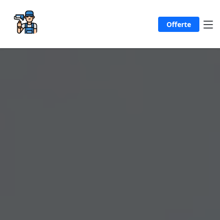
Offerte