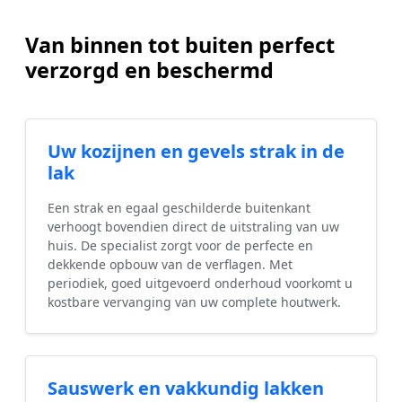
Van binnen tot buiten perfect
verzorgd en beschermd
Uw kozijnen en gevels strak in de
lak
Een strak en egaal geschilderde buitenkant
verhoogt bovendien direct de uitstraling van uw
huis. De specialist zorgt voor de perfecte en
dekkende opbouw van de verflagen. Met
periodiek, goed uitgevoerd onderhoud voorkomt u
kostbare vervanging van uw complete houtwerk.
Sauswerk en vakkundig lakken