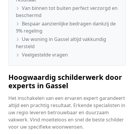
Van binnen tot buiten perfect verzorgd en
beschermd
Bespaar aanzienlijke bedragen dankzij de
9% regeling
Uw woning in Gassel altijd vakkundig
hersteld
Veelgestelde vragen
Hoogwaardig schilderwerk door
experts in Gassel
Het inschakelen van een ervaren expert garandeert
altijd een prachtig resultaat. Erkende specialisten in
uw regio leveren betrouwbaar en duurzaam
vakwerk. Vind moeiteloos en snel de beste schilder
voor uw specifieke woonwensen.