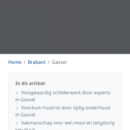
Home
Brabant
Gassel
In dit artikel:
Hoogwaardig schilderwerk door experts
in Gassel
Voorkom houtrot door tijdig onderhoud
in Gassel
Vakmanschap voor een mooi en langdurig
resultaat