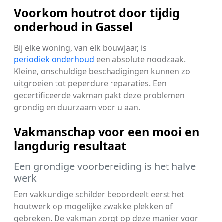
Voorkom houtrot door tijdig
onderhoud in Gassel
Bij elke woning, van elk bouwjaar, is
periodiek onderhoud
een absolute noodzaak.
Kleine, onschuldige beschadigingen kunnen zo
uitgroeien tot peperdure reparaties. Een
gecertificeerde vakman pakt deze problemen
grondig en duurzaam voor u aan.
Vakmanschap voor een mooi en
langdurig resultaat
Een grondige voorbereiding is het halve
werk
Een vakkundige schilder beoordeelt eerst het
houtwerk op mogelijke zwakke plekken of
gebreken. De vakman zorgt op deze manier voor