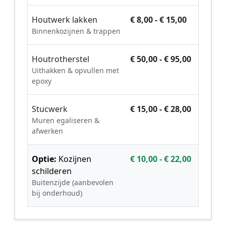
Houtwerk lakken
€ 8,00 - € 15,00
Binnenkozijnen & trappen
Houtrotherstel
€ 50,00 - € 95,00
Uithakken & opvullen met
epoxy
Stucwerk
€ 15,00 - € 28,00
Muren egaliseren &
afwerken
Optie:
Kozijnen
€ 10,00 - € 22,00
schilderen
Buitenzijde (aanbevolen
bij onderhoud)