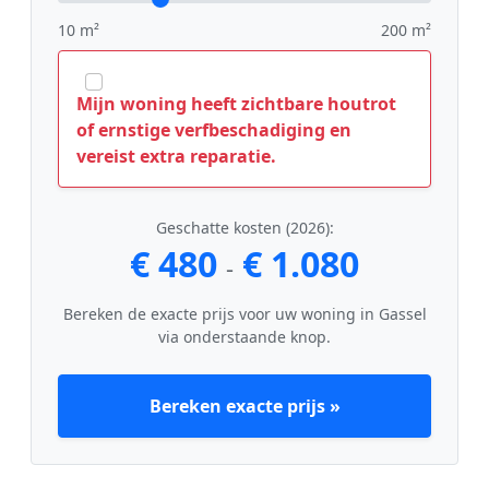
10 m²
200 m²
Mijn woning heeft zichtbare houtrot
of ernstige verfbeschadiging en
vereist extra reparatie.
Geschatte kosten (2026):
€ 480
€ 1.080
-
Bereken de exacte prijs voor uw woning in Gassel
via onderstaande knop.
Bereken exacte prijs »