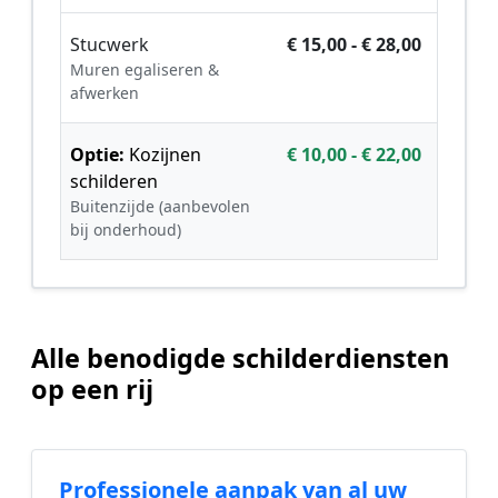
Stucwerk
€ 15,00 - € 28,00
Muren egaliseren &
afwerken
Optie:
Kozijnen
€ 10,00 - € 22,00
schilderen
Buitenzijde (aanbevolen
bij onderhoud)
Alle benodigde schilderdiensten
op een rij
Professionele aanpak van al uw