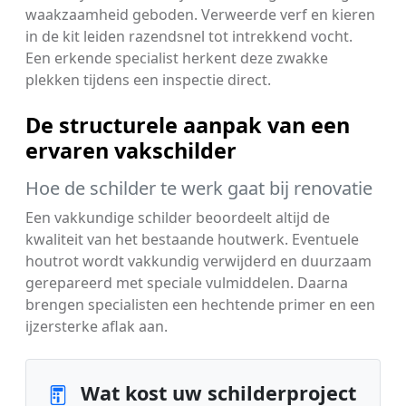
waakzaamheid geboden. Verweerde verf en kieren
in de kit leiden razendsnel tot intrekkend vocht.
Een erkende specialist herkent deze zwakke
plekken tijdens een inspectie direct.
De structurele aanpak van een
ervaren vakschilder
Hoe de schilder te werk gaat bij renovatie
Een vakkundige schilder beoordeelt altijd de
kwaliteit van het bestaande houtwerk. Eventuele
houtrot wordt vakkundig verwijderd en duurzaam
gerepareerd met speciale vulmiddelen. Daarna
brengen specialisten een hechtende primer en een
ijzersterke aflak aan.
Wat kost uw schilderproject