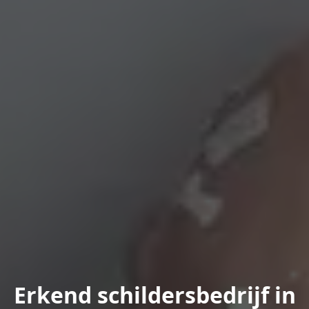
Erkend schildersbedrijf in