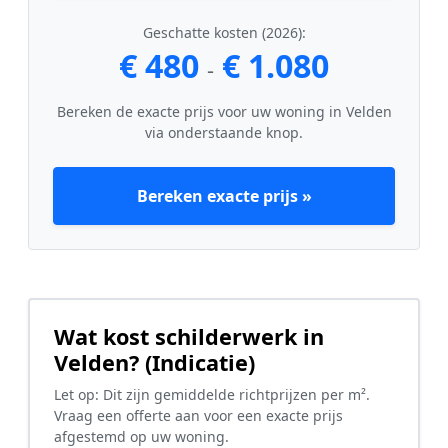
Geschatte kosten (2026):
€ 480
€ 1.080
-
Bereken de exacte prijs voor uw woning in Velden
via onderstaande knop.
Bereken exacte prijs »
Wat kost schilderwerk in
Velden? (Indicatie)
Let op: Dit zijn gemiddelde richtprijzen per m².
Vraag een offerte aan voor een exacte prijs
afgestemd op uw woning.