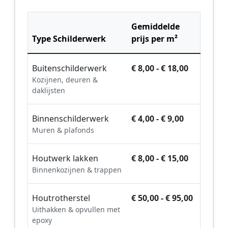
Gemiddelde
Type Schilderwerk
prijs per m²
Buitenschilderwerk
€ 8,00 - € 18,00
Kozijnen, deuren &
daklijsten
Binnenschilderwerk
€ 4,00 - € 9,00
Muren & plafonds
Houtwerk lakken
€ 8,00 - € 15,00
Binnenkozijnen & trappen
Houtrotherstel
€ 50,00 - € 95,00
Uithakken & opvullen met
epoxy