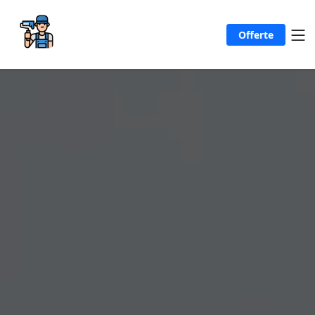
Offerte