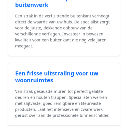
buitenwerk
Een strak in de verf zittende buitenkant verhoogt
direct de waarde van uw huis. De specialist zorgt
voor de juiste, dekkende opbouw van de
verschillende verflagen. Investeer in bewezen
kwaliteit voor een buitenkant die nog vele jaren
meegaat.
Een frisse uitstraling voor uw
woonruimtes
Van strak gesausde muren tot perfect gelakte
deuren en houten trappen. Specialisten werken
met slijtvaste, goed reinigbare en kleurvaste
producten. Laat het intensieve en zware werk
gerust over aan de professionele binnenschilder.