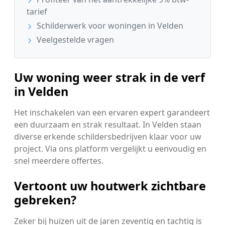
tarief
Schilderwerk voor woningen in Velden
Veelgestelde vragen
Uw woning weer strak in de verf
in Velden
Het inschakelen van een ervaren expert garandeert
een duurzaam en strak resultaat. In Velden staan
diverse erkende schildersbedrijven klaar voor uw
project. Via ons platform vergelijkt u eenvoudig en
snel meerdere offertes.
Vertoont uw houtwerk zichtbare
gebreken?
Zeker bij huizen uit de jaren zeventig en tachtig is