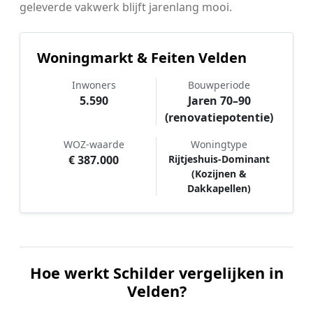
geleverde vakwerk blijft jarenlang mooi.
Woningmarkt & Feiten Velden
Inwoners
Bouwperiode
5.590
Jaren 70–90
(renovatiepotentie)
WOZ-waarde
Woningtype
€ 387.000
Rijtjeshuis-Dominant
(Kozijnen &
Dakkapellen)
Hoe werkt Schilder vergelijken in
Velden?