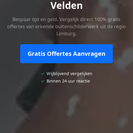
Velden
Bespaar tijd en geld. Vergelijk direct 100% gratis
offertes van erkende buitenschilderwerk uit de regio
Limburg.
Gratis Offertes Aanvragen
✓
Vrijblijvend vergelijken
✓
Binnen 24 uur reactie