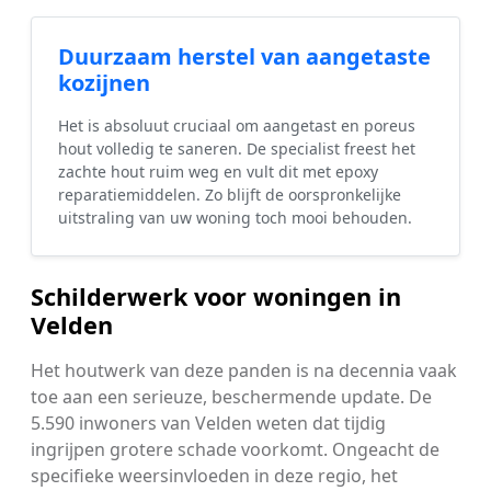
Duurzaam herstel van aangetaste
kozijnen
Het is absoluut cruciaal om aangetast en poreus
hout volledig te saneren. De specialist freest het
zachte hout ruim weg en vult dit met epoxy
reparatiemiddelen. Zo blijft de oorspronkelijke
uitstraling van uw woning toch mooi behouden.
Schilderwerk voor woningen in
Velden
Het houtwerk van deze panden is na decennia vaak
toe aan een serieuze, beschermende update. De
5.590 inwoners van Velden weten dat tijdig
ingrijpen grotere schade voorkomt. Ongeacht de
specifieke weersinvloeden in deze regio, het