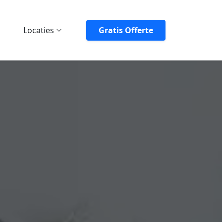
Locaties
Gratis Offerte