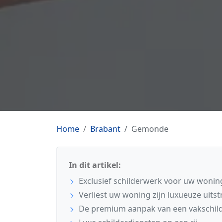
Home
Brabant
Gemonde
In dit artikel:
Exclusief schilderwerk voor uw woni
Verliest uw woning zijn luxueuze uitst
De premium aanpak van een vakschil