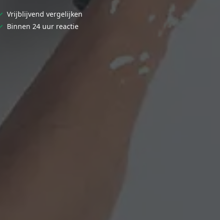
✓
Vrijblijvend vergelijken
✓
Binnen 24 uur reactie