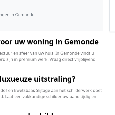
ingen in Gemonde
 voor uw woning in Gemonde
tectuur en sfeer van uw huis. In Gemonde vindt u
rd zijn in premium werk. Vraag direct vrijblijvend
 luxueuze uitstraling?
dof en kwetsbaar. Slijtage aan het schilderwerk doet
nd. Laat een vakkundige schilder uw pand tijdig en