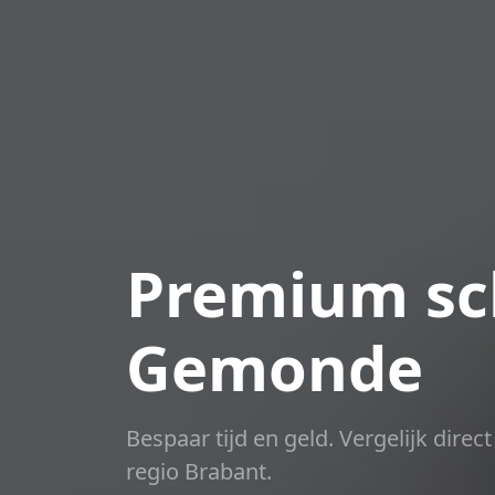
Premium sch
Gemonde
Bespaar tijd en geld. Vergelijk dire
regio Brabant.