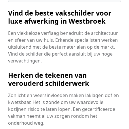
Vind de beste vakschilder voor
luxe afwerking in Westbroek
Een vlekkeloze verflaag benadrukt de architectuur
en sfeer van uw huis. Erkende specialisten werken
uitsluitend met de beste materialen op de markt.
Vind de schilder die perfect aansluit bij uw hoge
verwachtingen.
Herken de tekenen van
verouderd schilderwerk
Zonlicht en weersinvloeden maken laklagen dof en
kwetsbaar. Het is zonde om uw waardevolle
kozijnen risico te laten lopen. Een gecertificeerde
vakman neemt al uw zorgen rondom het
onderhoud weg.