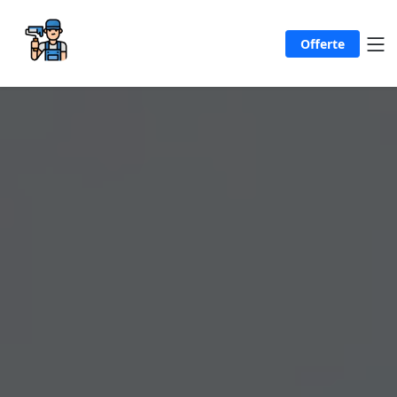
Offerte