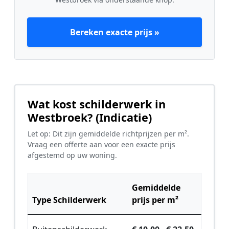
Bereken exacte prijs »
Wat kost schilderwerk in
Westbroek? (Indicatie)
Let op: Dit zijn gemiddelde richtprijzen per m².
Vraag een offerte aan voor een exacte prijs
afgestemd op uw woning.
Gemiddelde
Type Schilderwerk
prijs per m²