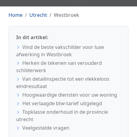
Home
Utrecht
Westbroek
In dit artikel:
Vind de beste vakschilder voor luxe
afwerking in Westbroek
Herken de tekenen van verouderd
schilderwerk
Van detailinspectie tot een vlekkeloos
eindresultaat
Hoogwaardige diensten voor uw woning
Het verlaagde btw-tarief uitgelegd
Topklasse onderhoud in de provincie
utrecht
Veelgestelde vragen