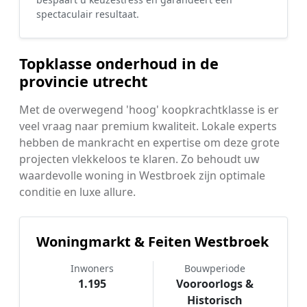
spectaculair resultaat.
Topklasse onderhoud in de
provincie utrecht
Met de overwegend 'hoog' koopkrachtklasse is er
veel vraag naar premium kwaliteit. Lokale experts
hebben de mankracht en expertise om deze grote
projecten vlekkeloos te klaren. Zo behoudt uw
waardevolle woning in Westbroek zijn optimale
conditie en luxe allure.
Woningmarkt & Feiten Westbroek
Inwoners
Bouwperiode
1.195
Vooroorlogs &
Historisch