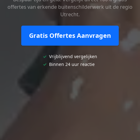
offertes van erkende buitenschilderwerk uit de regio
Utrecht.
Gratis Offertes Aanvragen
✓
Vrijblijvend vergelijken
✓
Binnen 24 uur reactie