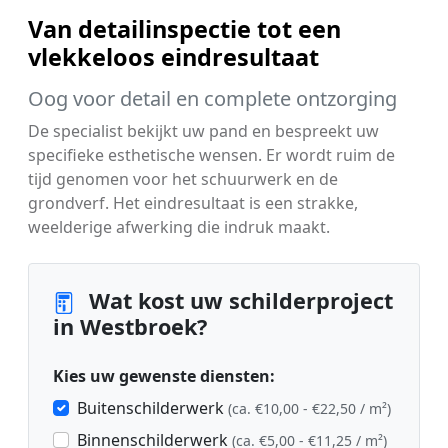
Van detailinspectie tot een
vlekkeloos eindresultaat
Oog voor detail en complete ontzorging
De specialist bekijkt uw pand en bespreekt uw
specifieke esthetische wensen. Er wordt ruim de
tijd genomen voor het schuurwerk en de
grondverf. Het eindresultaat is een strakke,
weelderige afwerking die indruk maakt.
Wat kost uw schilderproject
in Westbroek?
Kies uw gewenste diensten:
Buitenschilderwerk
(ca. €10,00 - €22,50 / m²)
Binnenschilderwerk
(ca. €5,00 - €11,25 / m²)