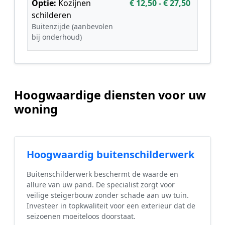
Optie:
Kozijnen
€ 12,50 - € 27,50
schilderen
Buitenzijde (aanbevolen
bij onderhoud)
Hoogwaardige diensten voor uw
woning
Hoogwaardig buitenschilderwerk
Buitenschilderwerk beschermt de waarde en
allure van uw pand. De specialist zorgt voor
veilige steigerbouw zonder schade aan uw tuin.
Investeer in topkwaliteit voor een exterieur dat de
seizoenen moeiteloos doorstaat.