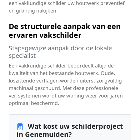
een vakkundige schilder uw houtwerk preventief
en grondig nakijken.
De structurele aanpak van een
ervaren vakschilder
Stapsgewijze aanpak door de lokale
specialist
Een vakkundige schilder beoordeelt altijd de
kwaliteit van het bestaande houtwerk. Oude,
loszittende verflagen worden uiterst zorgvuldig
machinaal geschuurd. Met deze professionele
verfsystemen wordt uw woning weer voor jaren
optimaal beschermd.
Wat kost uw schilderproject
in Genemuiden?