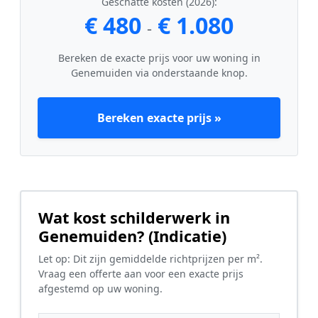
Geschatte kosten (2026):
€ 480
€ 1.080
-
Bereken de exacte prijs voor uw woning in
Genemuiden via onderstaande knop.
Bereken exacte prijs »
Wat kost schilderwerk in
Genemuiden? (Indicatie)
Let op: Dit zijn gemiddelde richtprijzen per m².
Vraag een offerte aan voor een exacte prijs
afgestemd op uw woning.