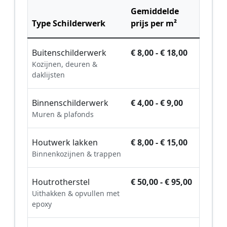
Gemiddelde
Type Schilderwerk
prijs per m²
Buitenschilderwerk
€ 8,00 - € 18,00
Kozijnen, deuren &
daklijsten
Binnenschilderwerk
€ 4,00 - € 9,00
Muren & plafonds
Houtwerk lakken
€ 8,00 - € 15,00
Binnenkozijnen & trappen
Houtrotherstel
€ 50,00 - € 95,00
Uithakken & opvullen met
epoxy