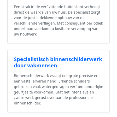
Een strak in de verf zittende buitenkant verhoogt
direct de waarde van uw huis. De specialist zorgt
voor de juiste, dekkende opbouw van de
verschillende verflagen. Met consequent periodiek
onderhoud voorkomt u kostbare vervanging van
uw houtwerk.
Specialistisch binnenschilderwerk
door vakmensen
Binnenschilderwerk vraagt om grote precisie en
een vaste, ervaren hand. Erkende schilders
gebruiken vaak watergedragen verf om hinderlijke
geurtjes te voorkomen. Laat het intensieve en
zware werk gerust over aan de professionele
binnenschilder.