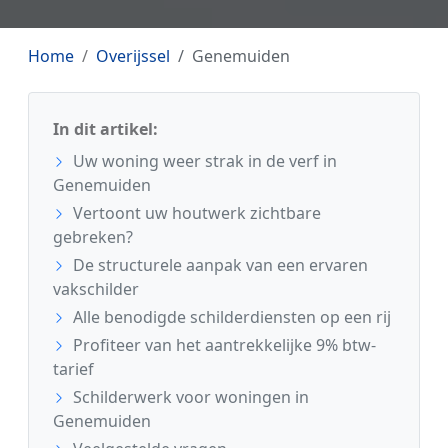
Home
Overijssel
Genemuiden
In dit artikel:
Uw woning weer strak in de verf in
Genemuiden
Vertoont uw houtwerk zichtbare
gebreken?
De structurele aanpak van een ervaren
vakschilder
Alle benodigde schilderdiensten op een rij
Profiteer van het aantrekkelijke 9% btw-
tarief
Schilderwerk voor woningen in
Genemuiden