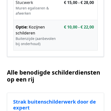
Stucwerk
€ 15,00 - € 28,00
Muren egaliseren &
afwerken
Optie:
Kozijnen
€ 10,00 - € 22,00
schilderen
Buitenzijde (aanbevolen
bij onderhoud)
Alle benodigde schilderdiensten
op een rij
Strak buitenschilderwerk door de
expert