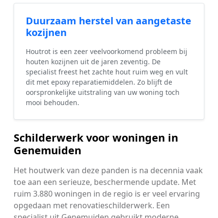
Duurzaam herstel van aangetaste
kozijnen
Houtrot is een zeer veelvoorkomend probleem bij
houten kozijnen uit de jaren zeventig. De
specialist freest het zachte hout ruim weg en vult
dit met epoxy reparatiemiddelen. Zo blijft de
oorspronkelijke uitstraling van uw woning toch
mooi behouden.
Schilderwerk voor woningen in
Genemuiden
Het houtwerk van deze panden is na decennia vaak
toe aan een serieuze, beschermende update. Met
ruim 3.880 woningen in de regio is er veel ervaring
opgedaan met renovatieschilderwerk. Een
specialist uit Genemuiden gebruikt moderne,