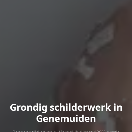
Grondig schilderwerk in
Genemuiden