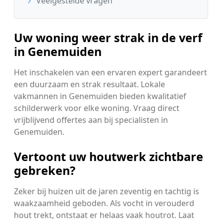
Veelgestelde vragen
Uw woning weer strak in de verf
in Genemuiden
Het inschakelen van een ervaren expert garandeert
een duurzaam en strak resultaat. Lokale
vakmannen in Genemuiden bieden kwalitatief
schilderwerk voor elke woning. Vraag direct
vrijblijvend offertes aan bij specialisten in
Genemuiden.
Vertoont uw houtwerk zichtbare
gebreken?
Zeker bij huizen uit de jaren zeventig en tachtig is
waakzaamheid geboden. Als vocht in verouderd
hout trekt, ontstaat er helaas vaak houtrot. Laat