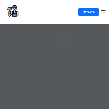
Offerte