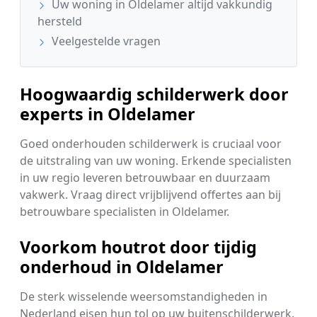
Uw woning in Oldelamer altijd vakkundig
hersteld
Veelgestelde vragen
Hoogwaardig schilderwerk door
experts in Oldelamer
Goed onderhouden schilderwerk is cruciaal voor
de uitstraling van uw woning. Erkende specialisten
in uw regio leveren betrouwbaar en duurzaam
vakwerk. Vraag direct vrijblijvend offertes aan bij
betrouwbare specialisten in Oldelamer.
Voorkom houtrot door tijdig
onderhoud in Oldelamer
De sterk wisselende weersomstandigheden in
Nederland eisen hun tol op uw buitenschilderwerk.