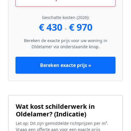
Geschatte kosten (2026):
€ 430
€ 970
-
Bereken de exacte prijs voor uw woning in
Oldelamer via onderstaande knop.
Bereken exacte prijs »
Wat kost schilderwerk in
Oldelamer? (Indicatie)
Let op: Dit zijn gemiddelde richtprijzen per m².
Vraag een offerte aan voor een exacte prijs