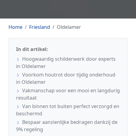
Home
Friesland
Oldelamer
In dit artikel:
Hoogwaardig schilderwerk door experts
in Oldelamer
Voorkom houtrot door tijdig onderhoud
in Oldelamer
Vakmanschap voor een mooi en langdurig
resultaat
Van binnen tot buiten perfect verzorgd en
beschermd
Bespaar aanzienlijke bedragen dankzij de
9% regeling