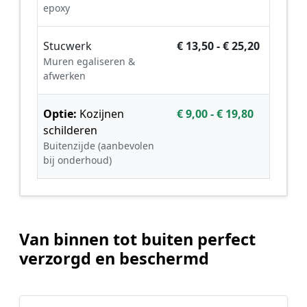
epoxy
Stucwerk
€ 13,50 - € 25,20
Muren egaliseren &
afwerken
Optie:
Kozijnen
€ 9,00 - € 19,80
schilderen
Buitenzijde (aanbevolen
bij onderhoud)
Van binnen tot buiten perfect
verzorgd en beschermd