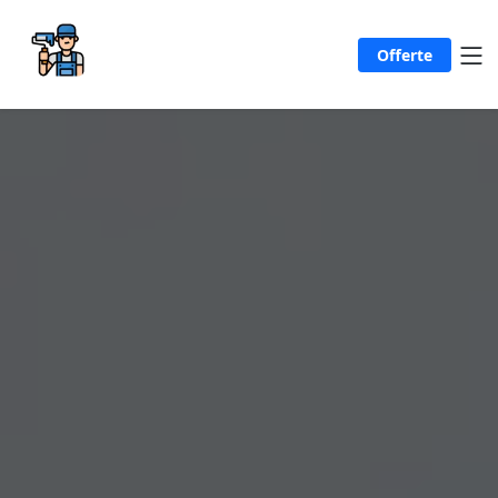
Offerte