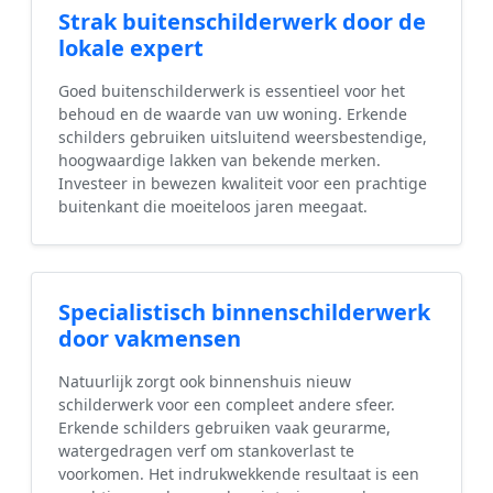
Strak buitenschilderwerk door de
lokale expert
Goed buitenschilderwerk is essentieel voor het
behoud en de waarde van uw woning. Erkende
schilders gebruiken uitsluitend weersbestendige,
hoogwaardige lakken van bekende merken.
Investeer in bewezen kwaliteit voor een prachtige
buitenkant die moeiteloos jaren meegaat.
Specialistisch binnenschilderwerk
door vakmensen
Natuurlijk zorgt ook binnenshuis nieuw
schilderwerk voor een compleet andere sfeer.
Erkende schilders gebruiken vaak geurarme,
watergedragen verf om stankoverlast te
voorkomen. Het indrukwekkende resultaat is een