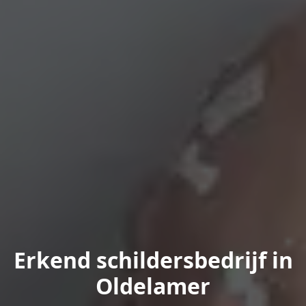
Erkend schildersbedrijf in
Oldelamer