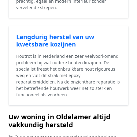
prachtig, egaal en modern interieur zonder
vervelende strepen.
Langdurig herstel van uw
kwetsbare kozijnen
Houtrot is in Nederland een zeer veelvoorkomend
probleem bij wat oudere houten kozijnen. De
specialist freest het onbruikbare hout rigoureus
weg en vult dit strak met epoxy
reparatiemiddelen. Na de onzichtbare reparatie is
het betreffende houtwerk weer net zo sterk en
functioneel als voorheen.
Uw woning in Oldelamer altijd
vakkundig hersteld