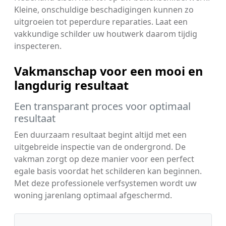
Kleine, onschuldige beschadigingen kunnen zo
uitgroeien tot peperdure reparaties. Laat een
vakkundige schilder uw houtwerk daarom tijdig
inspecteren.
Vakmanschap voor een mooi en
langdurig resultaat
Een transparant proces voor optimaal
resultaat
Een duurzaam resultaat begint altijd met een
uitgebreide inspectie van de ondergrond. De
vakman zorgt op deze manier voor een perfect
egale basis voordat het schilderen kan beginnen.
Met deze professionele verfsystemen wordt uw
woning jarenlang optimaal afgeschermd.