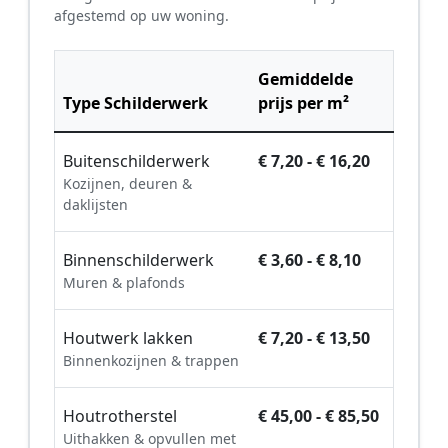
afgestemd op uw woning.
Gemiddelde
Type Schilderwerk
prijs per m²
Buitenschilderwerk
€ 7,20 - € 16,20
Kozijnen, deuren &
daklijsten
Binnenschilderwerk
€ 3,60 - € 8,10
Muren & plafonds
Houtwerk lakken
€ 7,20 - € 13,50
Binnenkozijnen & trappen
Houtrotherstel
€ 45,00 - € 85,50
Uithakken & opvullen met