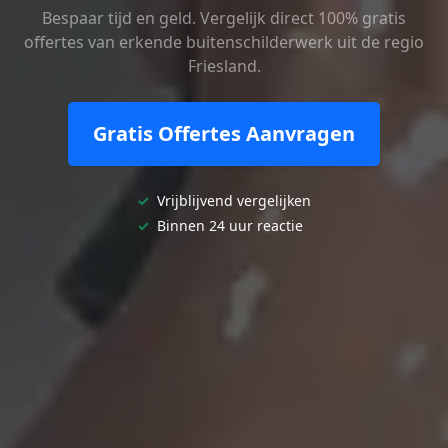
Bespaar tijd en geld. Vergelijk direct 100% gratis
offertes van erkende buitenschilderwerk uit de regio
Friesland.
Gratis Offertes Aanvragen
✓
Vrijblijvend vergelijken
✓
Binnen 24 uur reactie