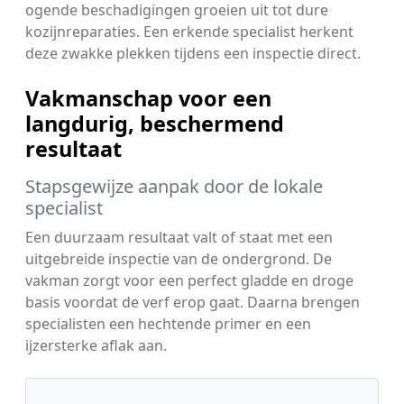
ogende beschadigingen groeien uit tot dure
kozijnreparaties. Een erkende specialist herkent
deze zwakke plekken tijdens een inspectie direct.
Vakmanschap voor een
langdurig, beschermend
resultaat
Stapsgewijze aanpak door de lokale
specialist
Een duurzaam resultaat valt of staat met een
uitgebreide inspectie van de ondergrond. De
vakman zorgt voor een perfect gladde en droge
basis voordat de verf erop gaat. Daarna brengen
specialisten een hechtende primer en een
ijzersterke aflak aan.