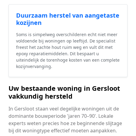
Duurzaam herstel van aangetaste
kozijnen
Soms is simpelweg overschilderen echt niet meer
voldoende bij woningen op leeftijd. De specialist
freest het zachte hout ruim weg en vult dit met
epoxy reparatiemiddelen. Dit bespaart u
uiteindelijk de torenhoge kosten van een complete
kozijnvervanging.
Uw bestaande woning in Gersloot
vakkundig hersteld
In Gersloot staan veel degelijke woningen uit de
dominante bouwperiode 'jaren 70–90'. Lokale
experts weten precies hoe ze beginnende slijtage
bij dit woningtype effectief moeten aanpakken.