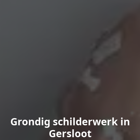
Grondig schilderwerk in
Gersloot