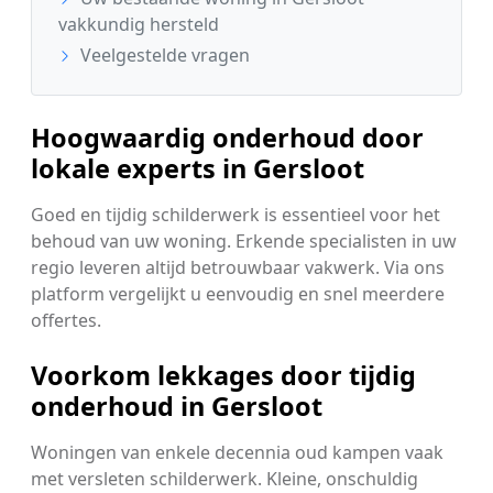
vakkundig hersteld
Veelgestelde vragen
Hoogwaardig onderhoud door
lokale experts in Gersloot
Goed en tijdig schilderwerk is essentieel voor het
behoud van uw woning. Erkende specialisten in uw
regio leveren altijd betrouwbaar vakwerk. Via ons
platform vergelijkt u eenvoudig en snel meerdere
offertes.
Voorkom lekkages door tijdig
onderhoud in Gersloot
Woningen van enkele decennia oud kampen vaak
met versleten schilderwerk. Kleine, onschuldig