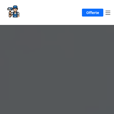
Offerte