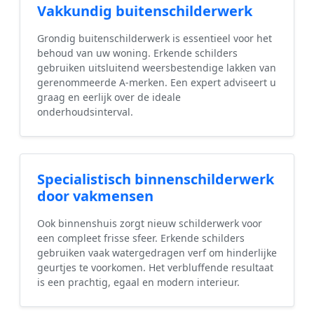
Vakkundig buitenschilderwerk
Grondig buitenschilderwerk is essentieel voor het
behoud van uw woning. Erkende schilders
gebruiken uitsluitend weersbestendige lakken van
gerenommeerde A-merken. Een expert adviseert u
graag en eerlijk over de ideale
onderhoudsinterval.
Specialistisch binnenschilderwerk
door vakmensen
Ook binnenshuis zorgt nieuw schilderwerk voor
een compleet frisse sfeer. Erkende schilders
gebruiken vaak watergedragen verf om hinderlijke
geurtjes te voorkomen. Het verbluffende resultaat
is een prachtig, egaal en modern interieur.