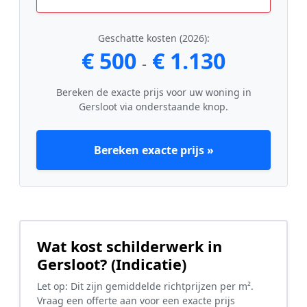
Geschatte kosten (2026):
€ 500
€ 1.130
-
Bereken de exacte prijs voor uw woning in
Gersloot via onderstaande knop.
Bereken exacte prijs »
Wat kost schilderwerk in
Gersloot? (Indicatie)
Let op: Dit zijn gemiddelde richtprijzen per m².
Vraag een offerte aan voor een exacte prijs