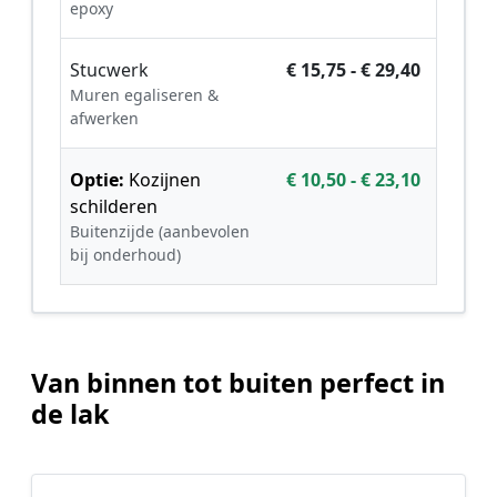
epoxy
Stucwerk
€ 15,75 - € 29,40
Muren egaliseren &
afwerken
Optie:
Kozijnen
€ 10,50 - € 23,10
schilderen
Buitenzijde (aanbevolen
bij onderhoud)
Van binnen tot buiten perfect in
de lak