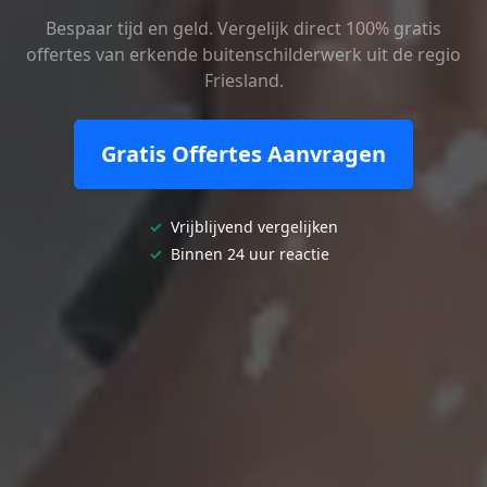
Bespaar tijd en geld. Vergelijk direct 100% gratis
offertes van erkende buitenschilderwerk uit de regio
Friesland.
Gratis Offertes Aanvragen
✓
Vrijblijvend vergelijken
✓
Binnen 24 uur reactie