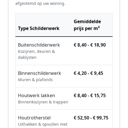
afgestemd op uw woning.
Gemiddelde
Type Schilderwerk
prijs per m²
Buitenschilderwerk
€ 8,40 - € 18,90
Kozijnen, deuren &
daklijsten
Binnenschilderwerk
€ 4,20 - € 9,45
Muren & plafonds
Houtwerk lakken
€ 8,40 - € 15,75
Binnenkozijnen & trappen
Houtrotherstel
€ 52,50 - € 99,75
Uithakken & opvullen met