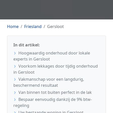
Home
Friesland
Gersloot
In dit artikel:
Hoogwaardig onderhoud door lokale
experts in Gersloot
Voorkom lekkages door tijdig onderhoud
in Gersloot
Vakmanschap voor een langdurig,
beschermend resultaat
Van binnen tot buiten perfect in de lak
Bespaar eenvoudig dankzij de 9% btw-
regeling
Uw bestaande woning in Gersloot