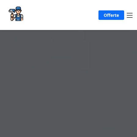
Offerte