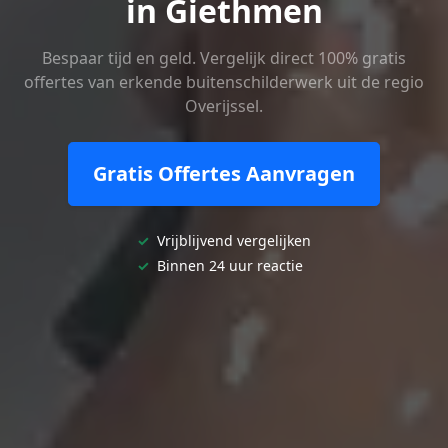
in Giethmen
Bespaar tijd en geld. Vergelijk direct 100% gratis
offertes van erkende buitenschilderwerk uit de regio
Overijssel.
Gratis Offertes Aanvragen
✓
Vrijblijvend vergelijken
✓
Binnen 24 uur reactie