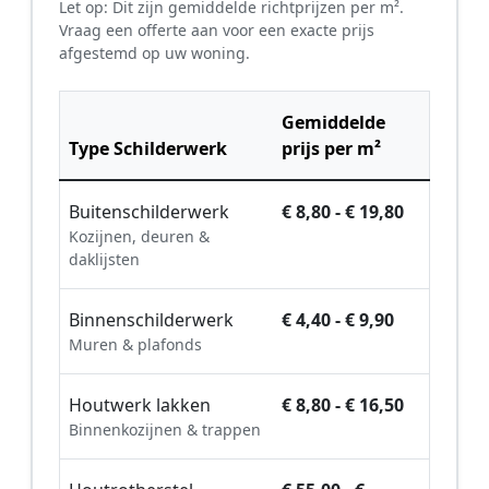
Let op: Dit zijn gemiddelde richtprijzen per m².
Vraag een offerte aan voor een exacte prijs
afgestemd op uw woning.
Gemiddelde
Type Schilderwerk
prijs per m²
Buitenschilderwerk
€ 8,80 - € 19,80
Kozijnen, deuren &
daklijsten
Binnenschilderwerk
€ 4,40 - € 9,90
Muren & plafonds
Houtwerk lakken
€ 8,80 - € 16,50
Binnenkozijnen & trappen