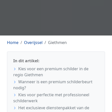
Home
Overijssel
Giethmen
In dit artikel:
Kies voor een premium schilder in de
regio Giethmen
Wanneer is een premium schilderbeurt
nodig?
Kies voor perfectie met professioneel
schilderwerk
Het exclusieve dienstenpakket van de