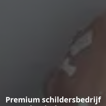
Premium schildersbedrijf