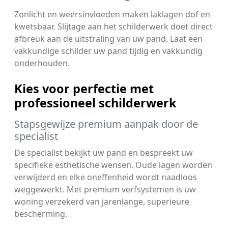
Zonlicht en weersinvloeden maken laklagen dof en
kwetsbaar. Slijtage aan het schilderwerk doet direct
afbreuk aan de uitstraling van uw pand. Laat een
vakkundige schilder uw pand tijdig en vakkundig
onderhouden.
Kies voor perfectie met
professioneel schilderwerk
Stapsgewijze premium aanpak door de
specialist
De specialist bekijkt uw pand en bespreekt uw
specifieke esthetische wensen. Oude lagen worden
verwijderd en elke oneffenheid wordt naadloos
weggewerkt. Met premium verfsystemen is uw
woning verzekerd van jarenlange, superieure
bescherming.