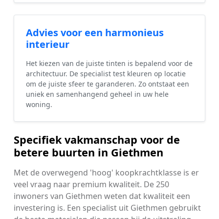
Advies voor een harmonieus
interieur
Het kiezen van de juiste tinten is bepalend voor de
architectuur. De specialist test kleuren op locatie
om de juiste sfeer te garanderen. Zo ontstaat een
uniek en samenhangend geheel in uw hele
woning.
Specifiek vakmanschap voor de
betere buurten in Giethmen
Met de overwegend 'hoog' koopkrachtklasse is er
veel vraag naar premium kwaliteit. De 250
inwoners van Giethmen weten dat kwaliteit een
investering is. Een specialist uit Giethmen gebruikt