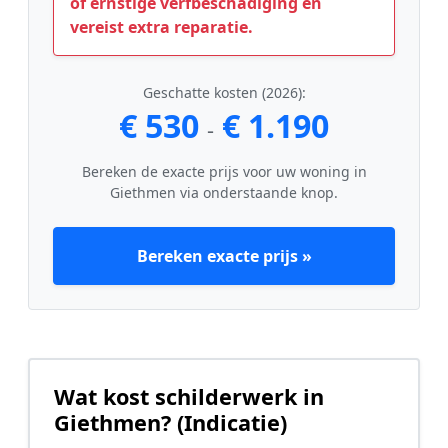
of ernstige verfbeschadiging en
vereist extra reparatie.
Geschatte kosten (2026):
€ 530
€ 1.190
-
Bereken de exacte prijs voor uw woning in
Giethmen via onderstaande knop.
Bereken exacte prijs »
Wat kost schilderwerk in
Giethmen? (Indicatie)