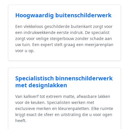
Hoogwaardig buitenschilderwerk
Een vlekkeloos geschilderde buitenkant zorgt voor
een indrukwekkende eerste indruk. De specialist
zorgt voor veilige steigerbouw zonder schade aan
uw tuin. Een expert stelt graag een meerjarenplan
voor u op.
Specialistisch binnenschilderwerk
met designlakken
Van kalkverf tot extreem matte, afwasbare lakken
voor de keuken. Specialisten werken met
exclusieve merken en kleurenpaletten. Elke ruimte
krijgt exact de sfeer en uitstraling die u voor ogen
heeft.