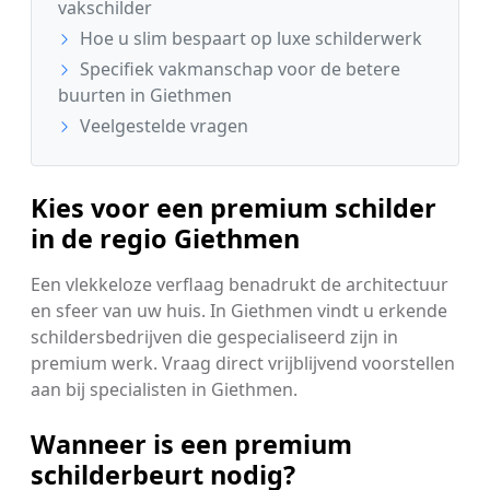
vakschilder
Hoe u slim bespaart op luxe schilderwerk
Specifiek vakmanschap voor de betere
buurten in Giethmen
Veelgestelde vragen
Kies voor een premium schilder
in de regio Giethmen
Een vlekkeloze verflaag benadrukt de architectuur
en sfeer van uw huis. In Giethmen vindt u erkende
schildersbedrijven die gespecialiseerd zijn in
premium werk. Vraag direct vrijblijvend voorstellen
aan bij specialisten in Giethmen.
Wanneer is een premium
schilderbeurt nodig?