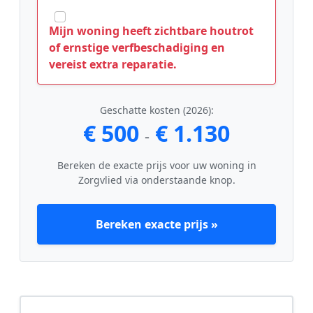
Mijn woning heeft zichtbare houtrot
of ernstige verfbeschadiging en
vereist extra reparatie.
Geschatte kosten (2026):
€ 500
€ 1.130
-
Bereken de exacte prijs voor uw woning in
Zorgvlied via onderstaande knop.
Bereken exacte prijs »