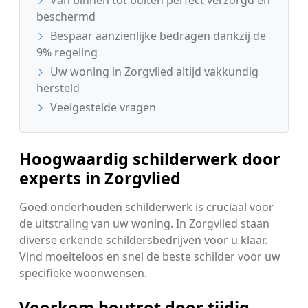
beschermd
Bespaar aanzienlijke bedragen dankzij de
9% regeling
Uw woning in Zorgvlied altijd vakkundig
hersteld
Veelgestelde vragen
Hoogwaardig schilderwerk door
experts in Zorgvlied
Goed onderhouden schilderwerk is cruciaal voor
de uitstraling van uw woning. In Zorgvlied staan
diverse erkende schildersbedrijven voor u klaar.
Vind moeiteloos en snel de beste schilder voor uw
specifieke woonwensen.
Voorkom houtrot door tijdig