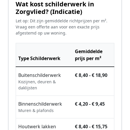
Wat kost schilderwerk in
Zorgvlied? (Indicatie)
Let op: Dit zijn gemiddelde richtprijzen per m².
Vraag een offerte aan voor een exacte prijs
afgestemd op uw woning.
Gemiddelde
Type Schilderwerk
prijs per m²
Buitenschilderwerk
€ 8,40 - € 18,90
Kozijnen, deuren &
daklijsten
Binnenschilderwerk
€ 4,20 - € 9,45
Muren & plafonds
Houtwerk lakken
€ 8,40 - € 15,75