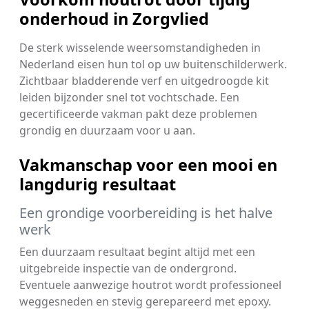
onderhoud in Zorgvlied
De sterk wisselende weersomstandigheden in
Nederland eisen hun tol op uw buitenschilderwerk.
Zichtbaar bladderende verf en uitgedroogde kit
leiden bijzonder snel tot vochtschade. Een
gecertificeerde vakman pakt deze problemen
grondig en duurzaam voor u aan.
Vakmanschap voor een mooi en
langdurig resultaat
Een grondige voorbereiding is het halve
werk
Een duurzaam resultaat begint altijd met een
uitgebreide inspectie van de ondergrond.
Eventuele aanwezige houtrot wordt professioneel
weggesneden en stevig gerepareerd met epoxy.