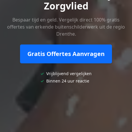
Zorgvlied
Bespaar tijd en geld. Vergelijk direct 100% gratis
offertes van erkende buitenschilderwerk uit de regio
Drenthe.
Gratis Offertes Aanvragen
✓
Vrijblijvend vergelijken
✓
Binnen 24 uur reactie