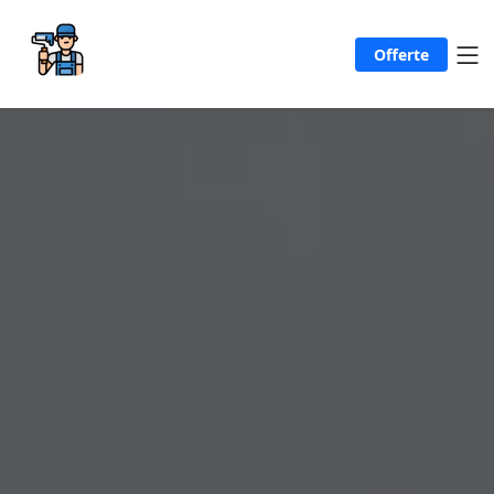
Offerte