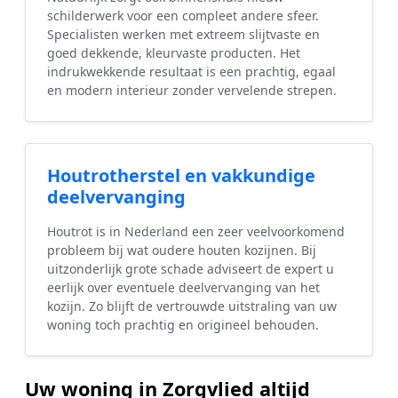
schilderwerk voor een compleet andere sfeer.
Specialisten werken met extreem slijtvaste en
goed dekkende, kleurvaste producten. Het
indrukwekkende resultaat is een prachtig, egaal
en modern interieur zonder vervelende strepen.
Houtrotherstel en vakkundige
deelvervanging
Houtrot is in Nederland een zeer veelvoorkomend
probleem bij wat oudere houten kozijnen. Bij
uitzonderlijk grote schade adviseert de expert u
eerlijk over eventuele deelvervanging van het
kozijn. Zo blijft de vertrouwde uitstraling van uw
woning toch prachtig en origineel behouden.
Uw woning in Zorgvlied altijd