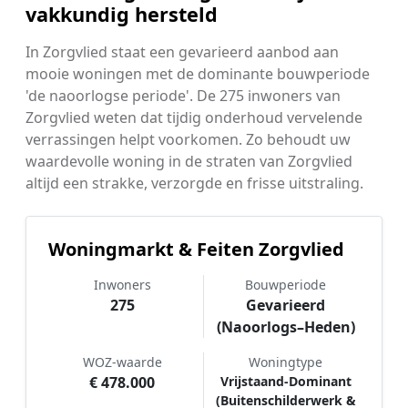
vakkundig hersteld
In Zorgvlied staat een gevarieerd aanbod aan
mooie woningen met de dominante bouwperiode
'de naoorlogse periode'. De 275 inwoners van
Zorgvlied weten dat tijdig onderhoud vervelende
verrassingen helpt voorkomen. Zo behoudt uw
waardevolle woning in de straten van Zorgvlied
altijd een strakke, verzorgde en frisse uitstraling.
Woningmarkt & Feiten Zorgvlied
Inwoners
Bouwperiode
275
Gevarieerd
(Naoorlogs–Heden)
WOZ-waarde
Woningtype
€ 478.000
Vrijstaand-Dominant
(Buitenschilderwerk &