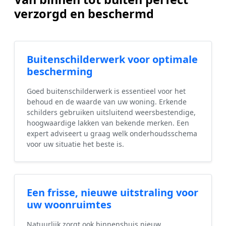
verzorgd en beschermd
Buitenschilderwerk voor optimale
bescherming
Goed buitenschilderwerk is essentieel voor het
behoud en de waarde van uw woning. Erkende
schilders gebruiken uitsluitend weersbestendige,
hoogwaardige lakken van bekende merken. Een
expert adviseert u graag welk onderhoudsschema
voor uw situatie het beste is.
Een frisse, nieuwe uitstraling voor
uw woonruimtes
Natuurlijk zorgt ook binnenshuis nieuw