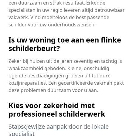
een duurzaam en strak resultaat. Erkende
specialisten in uw regio leveren altijd betrouwbaar
vakwerk. Vind moeiteloos de best passende
schilder voor uw onderhoudswensen.
Is uw woning toe aan een flinke
schilderbeurt?
Zeker bij huizen uit de jaren zeventig en tachtig is
waakzaamheid geboden. Kleine, onschuldig
ogende beschadigingen groeien uit tot dure
kozijnreparaties. Een gecertificeerde vakman pakt
deze problemen duurzaam voor u aan.
Kies voor zekerheid met
professioneel schilderwerk
Stapsgewijze aanpak door de lokale
specialist