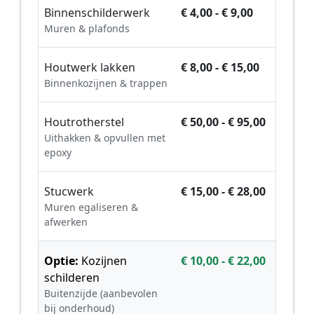
Binnenschilderwerk
€ 4,00 - € 9,00
Muren & plafonds
Houtwerk lakken
€ 8,00 - € 15,00
Binnenkozijnen & trappen
Houtrotherstel
€ 50,00 - € 95,00
Uithakken & opvullen met
epoxy
Stucwerk
€ 15,00 - € 28,00
Muren egaliseren &
afwerken
Optie:
Kozijnen
€ 10,00 - € 22,00
schilderen
Buitenzijde (aanbevolen
bij onderhoud)