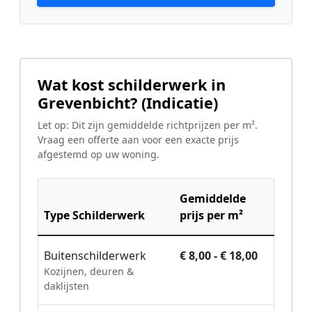
Wat kost schilderwerk in
Grevenbicht? (Indicatie)
Let op: Dit zijn gemiddelde richtprijzen per m².
Vraag een offerte aan voor een exacte prijs
afgestemd op uw woning.
Gemiddelde
Type Schilderwerk
prijs per m²
Buitenschilderwerk
€ 8,00 - € 18,00
Kozijnen, deuren &
daklijsten