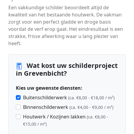
Een vakkundige schilder beoordeelt altijd de
kwaliteit van het bestaande houtwerk. De vakman
zorgt voor een perfect gladde en droge basis
voordat de verf erop gaat. Het eindresultaat is een
strakke, frisse afwerking waar u lang plezier van
heeft.
Wat kost uw schilderproject
in Grevenbicht?
Kies uw gewenste diensten:
Buitenschilderwerk
(ca. €8,00 - €18,00 / m²)
Binnenschilderwerk
(ca. €4,00 - €9,00 / m²)
Houtwerk / Kozijnen lakken
(ca. €8,00 -
€15,00 / m²)