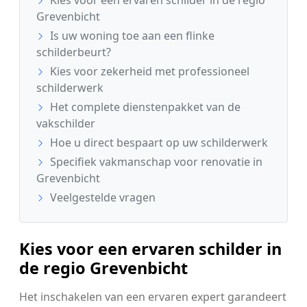
Grevenbicht
Is uw woning toe aan een flinke
schilderbeurt?
Kies voor zekerheid met professioneel
schilderwerk
Het complete dienstenpakket van de
vakschilder
Hoe u direct bespaart op uw schilderwerk
Specifiek vakmanschap voor renovatie in
Grevenbicht
Veelgestelde vragen
Kies voor een ervaren schilder in
de regio Grevenbicht
Het inschakelen van een ervaren expert garandeert