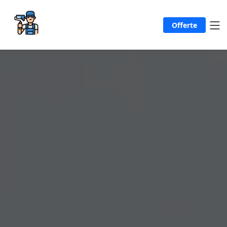
Offerte