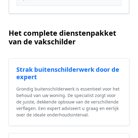
Het complete dienstenpakket
van de vakschilder
Strak buitenschilderwerk door de
expert
Grondig buitenschilderwerk is essentieel voor het
behoud van uw woning. De specialist zorgt voor
de juiste, dekkende opbouw van de verschillende
verflagen. Een expert adviseert u graag en eerlijk
over de ideale onderhoudsinterval.