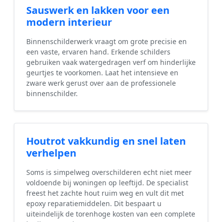
Sauswerk en lakken voor een
modern interieur
Binnenschilderwerk vraagt om grote precisie en
een vaste, ervaren hand. Erkende schilders
gebruiken vaak watergedragen verf om hinderlijke
geurtjes te voorkomen. Laat het intensieve en
zware werk gerust over aan de professionele
binnenschilder.
Houtrot vakkundig en snel laten
verhelpen
Soms is simpelweg overschilderen echt niet meer
voldoende bij woningen op leeftijd. De specialist
freest het zachte hout ruim weg en vult dit met
epoxy reparatiemiddelen. Dit bespaart u
uiteindelijk de torenhoge kosten van een complete