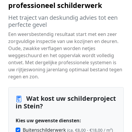
professioneel schilderwerk
Het traject van deskundig advies tot een
perfecte gevel
Een weersbestendig resultaat start met een zeer
zorgvuldige inspectie van uw kozijnen en deuren.
Oude, zwakke verflagen worden netjes
weggeschuurd en het oppervlak wordt volledig
ontvet. Met dergelijke professionele systemen is
uw rijtjeswoning jarenlang optimaal bestand tegen
regen en zon.
Wat kost uw schilderproject
in Stein?
Kies uw gewenste diensten:
Buitenschilderwerk
(ca. €8,00 - €18,00 / m²)