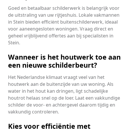
Goed en betaalbaar schilderwerk is belangrijk voor
de uitstraling van uw rijtjeshuis. Lokale vakmannen
in Stein bieden efficiënt buitenschilderwerk, ideaal
voor aaneengesloten woningen. Vraag direct en
geheel vrijblijvend offertes aan bij specialisten in
Stein.
Wanneer is het houtwerk toe aan
een nieuwe schilderbeurt?
Het Nederlandse klimaat vraagt veel van het
houtwerk aan de buitenzijde van uw woning. Als
water in het hout kan dringen, ligt schadelijke
houtrot helaas snel op de loer. Laat een vakkundige
schilder de voor- en achtergevel daarom tijdig en
vakkundig controleren.
Kies voor efficiëntie met