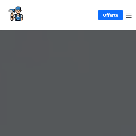
Offerte