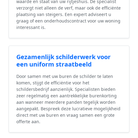
waarde en staat van uw rijtjeshuis. De specialist
verzorgt niet alleen de verf, maar ook de efficiënte
plaatsing van steigers. Een expert adviseert u
graag of een onderhoudscontract voor uw woning
interessant is.
Gezamenlijk schilderwerk voor
een uniform straatbeeld
Door samen met uw buren de schilder te laten
komen, stijgt de efficiëntie voor het
schildersbedrijf aanzienlijk. Specialisten bieden
zeer regelmatig een aantrekkelijke burenkorting
aan wanneer meerdere panden tegelijk worden
aangepakt. Bespreek deze lucratieve mogelijkheid
direct met uw buren en vraag samen een grote
offerte aan.