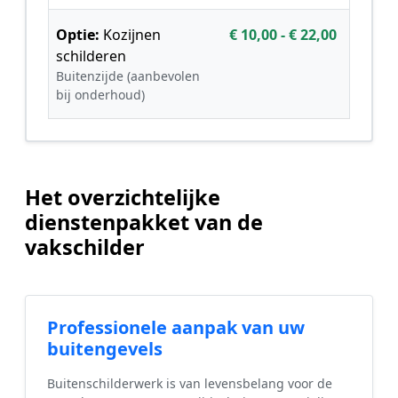
Optie:
Kozijnen
€ 10,00 - € 22,00
schilderen
Buitenzijde (aanbevolen
bij onderhoud)
Het overzichtelijke
dienstenpakket van de
vakschilder
Professionele aanpak van uw
buitengevels
Buitenschilderwerk is van levensbelang voor de