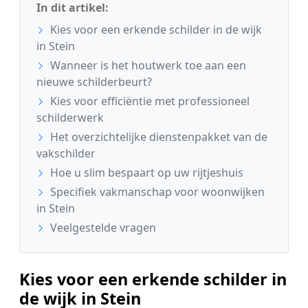
In dit artikel:
Kies voor een erkende schilder in de wijk
in Stein
Wanneer is het houtwerk toe aan een
nieuwe schilderbeurt?
Kies voor efficiëntie met professioneel
schilderwerk
Het overzichtelijke dienstenpakket van de
vakschilder
Hoe u slim bespaart op uw rijtjeshuis
Specifiek vakmanschap voor woonwijken
in Stein
Veelgestelde vragen
Kies voor een erkende schilder in
de wijk in Stein