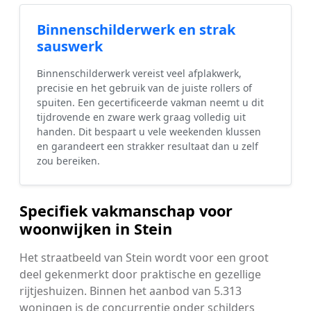
Binnenschilderwerk en strak
sauswerk
Binnenschilderwerk vereist veel afplakwerk,
precisie en het gebruik van de juiste rollers of
spuiten. Een gecertificeerde vakman neemt u dit
tijdrovende en zware werk graag volledig uit
handen. Dit bespaart u vele weekenden klussen
en garandeert een strakker resultaat dan u zelf
zou bereiken.
Specifiek vakmanschap voor
woonwijken in Stein
Het straatbeeld van Stein wordt voor een groot
deel gekenmerkt door praktische en gezellige
rijtjeshuizen. Binnen het aanbod van 5.313
woningen is de concurrentie onder schilders