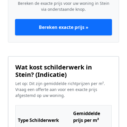
Bereken de exacte prijs voor uw woning in Stein
via onderstaande knop.
Bereken exacte prijs »
Wat kost schilderwerk in
Stein? (Indicatie)
Let op: Dit zijn gemiddelde richtprijzen per m².
Vraag een offerte aan voor een exacte prijs
afgestemd op uw woning.
Gemiddelde
Type Schilderwerk
prijs per m²