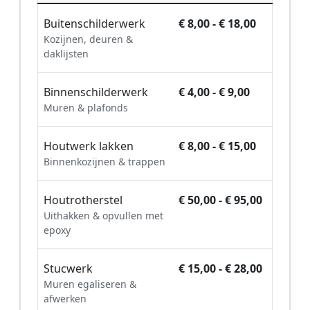
Buitenschilderwerk
€ 8,00 - € 18,00
Kozijnen, deuren &
daklijsten
Binnenschilderwerk
€ 4,00 - € 9,00
Muren & plafonds
Houtwerk lakken
€ 8,00 - € 15,00
Binnenkozijnen & trappen
Houtrotherstel
€ 50,00 - € 95,00
Uithakken & opvullen met
epoxy
Stucwerk
€ 15,00 - € 28,00
Muren egaliseren &
afwerken