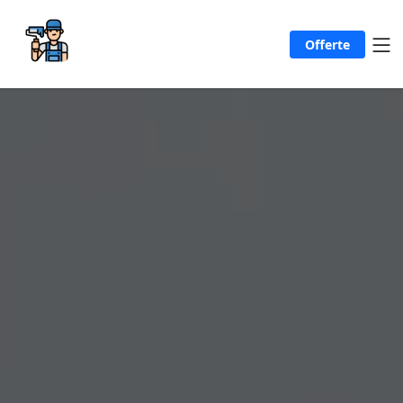
Offerte