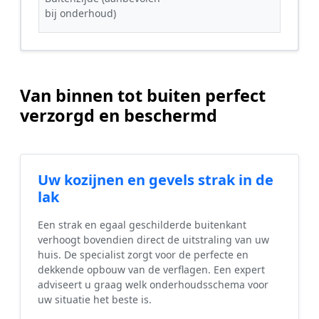
bij onderhoud)
Van binnen tot buiten perfect
verzorgd en beschermd
Uw kozijnen en gevels strak in de
lak
Een strak en egaal geschilderde buitenkant
verhoogt bovendien direct de uitstraling van uw
huis. De specialist zorgt voor de perfecte en
dekkende opbouw van de verflagen. Een expert
adviseert u graag welk onderhoudsschema voor
uw situatie het beste is.