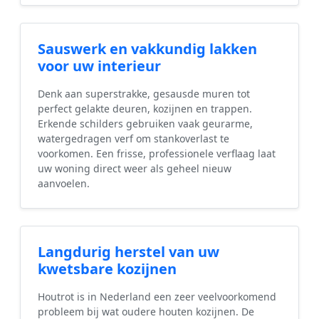
Sauswerk en vakkundig lakken
voor uw interieur
Denk aan superstrakke, gesausde muren tot
perfect gelakte deuren, kozijnen en trappen.
Erkende schilders gebruiken vaak geurarme,
watergedragen verf om stankoverlast te
voorkomen. Een frisse, professionele verflaag laat
uw woning direct weer als geheel nieuw
aanvoelen.
Langdurig herstel van uw
kwetsbare kozijnen
Houtrot is in Nederland een zeer veelvoorkomend
probleem bij wat oudere houten kozijnen. De