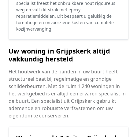
specialist freest het onbruikbare hout rigoureus
weg en vult dit strak met epoxy
reparatiemiddelen. Dit bespaart u gelukkig de
torenhoge en onvoorziene kosten van complete
kozijnvervanging.
Uw woning in Grijpskerk altijd
vakkundig hersteld
Het houtwerk van de panden in uw buurt heeft
structureel baat bij regelmatige en grondige
schilderbeurten. Met de ruim 1.240 woningen in
het werkgebied is er altijd een ervaren specialist in
de buurt. Een specialist uit Grijpskerk gebruikt
ademende en robuuste verfsystemen om uw
eigendom te conserveren.