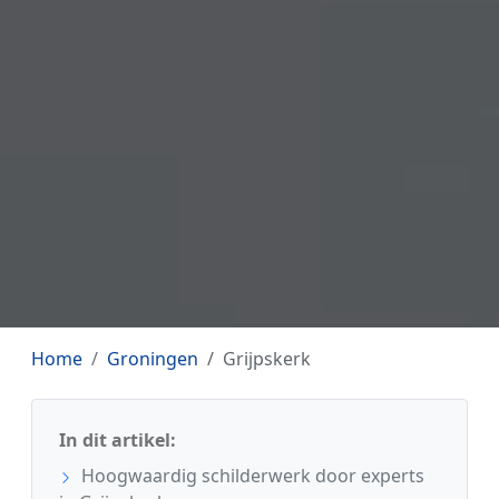
Home
Groningen
Grijpskerk
In dit artikel:
Hoogwaardig schilderwerk door experts