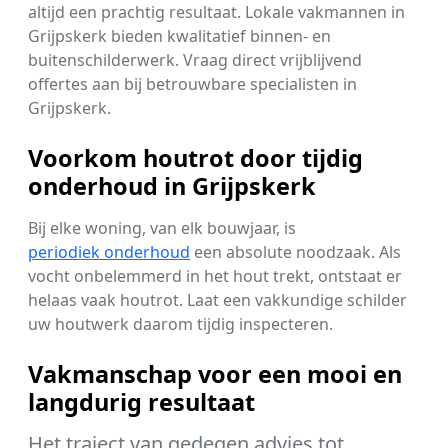
altijd een prachtig resultaat. Lokale vakmannen in
Grijpskerk bieden kwalitatief binnen- en
buitenschilderwerk. Vraag direct vrijblijvend
offertes aan bij betrouwbare specialisten in
Grijpskerk.
Voorkom houtrot door tijdig
onderhoud in Grijpskerk
Bij elke woning, van elk bouwjaar, is
periodiek onderhoud
een absolute noodzaak. Als
vocht onbelemmerd in het hout trekt, ontstaat er
helaas vaak houtrot. Laat een vakkundige schilder
uw houtwerk daarom tijdig inspecteren.
Vakmanschap voor een mooi en
langdurig resultaat
Het traject van gedegen advies tot