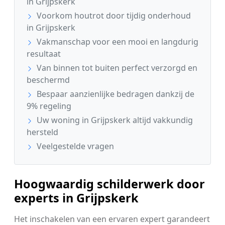
in Grijpskerk
Voorkom houtrot door tijdig onderhoud
in Grijpskerk
Vakmanschap voor een mooi en langdurig
resultaat
Van binnen tot buiten perfect verzorgd en
beschermd
Bespaar aanzienlijke bedragen dankzij de
9% regeling
Uw woning in Grijpskerk altijd vakkundig
hersteld
Veelgestelde vragen
Hoogwaardig schilderwerk door
experts in Grijpskerk
Het inschakelen van een ervaren expert garandeert