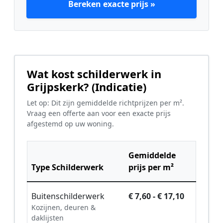
Bereken exacte prijs »
Wat kost schilderwerk in
Grijpskerk? (Indicatie)
Let op: Dit zijn gemiddelde richtprijzen per m².
Vraag een offerte aan voor een exacte prijs
afgestemd op uw woning.
Gemiddelde
Type Schilderwerk
prijs per m²
Buitenschilderwerk
€ 7,60 - € 17,10
Kozijnen, deuren &
daklijsten