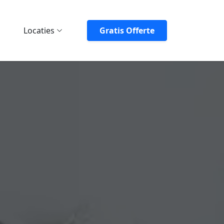
Locaties
Gratis Offerte