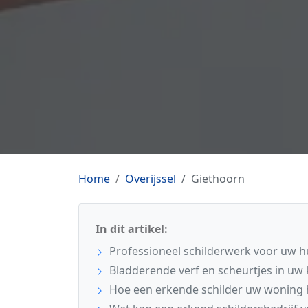
Home
Overijssel
Giethoorn
In dit artikel:
Professioneel schilderwerk voor uw h
Bladderende verf en scheurtjes in uw 
Hoe een erkende schilder uw woning h