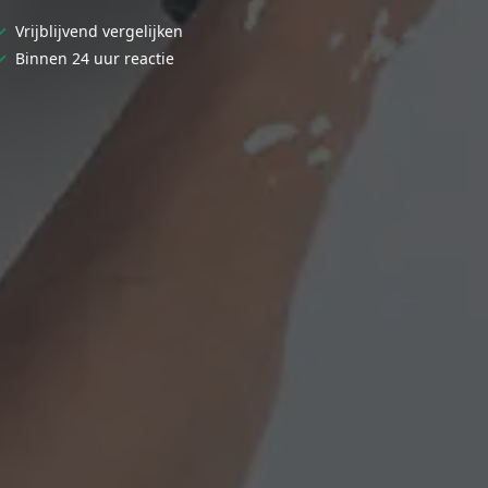
✓
Vrijblijvend vergelijken
✓
Binnen 24 uur reactie