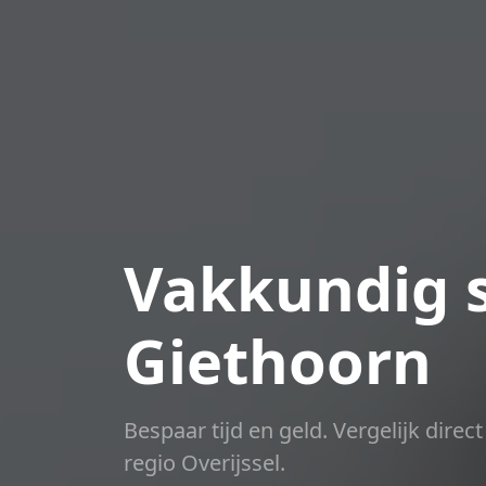
Vakkundig s
Giethoorn
Bespaar tijd en geld. Vergelijk dire
regio Overijssel.