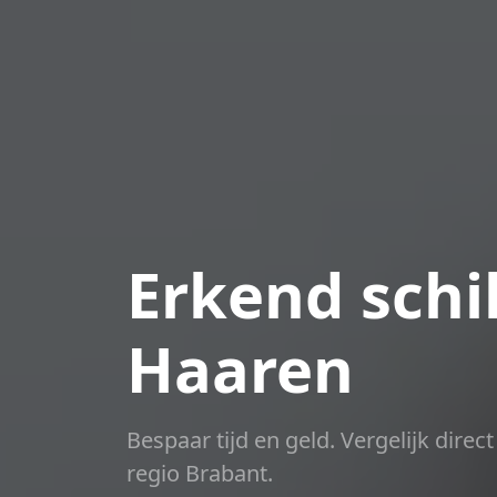
Erkend schil
Haaren
Bespaar tijd en geld. Vergelijk dire
regio Brabant.