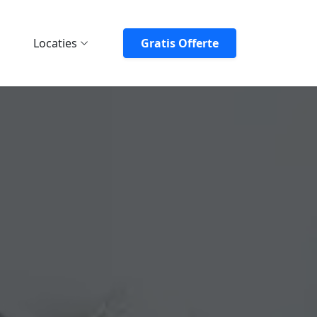
Locaties
Gratis Offerte