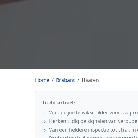
Home
Brabant
Haaren
In dit artikel:
Vind de juiste vakschilder voor uw pro
Herken tijdig de signalen van veroude
Van een heldere inspectie tot strak in 