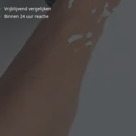
✓
Vrijblijvend vergelijken
✓
Binnen 24 uur reactie