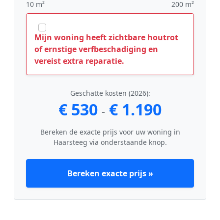
10 m²
200 m²
Mijn woning heeft zichtbare houtrot
of ernstige verfbeschadiging en
vereist extra reparatie.
Geschatte kosten (2026):
€ 530
€ 1.190
-
Bereken de exacte prijs voor uw woning in
Haarsteeg via onderstaande knop.
Bereken exacte prijs »