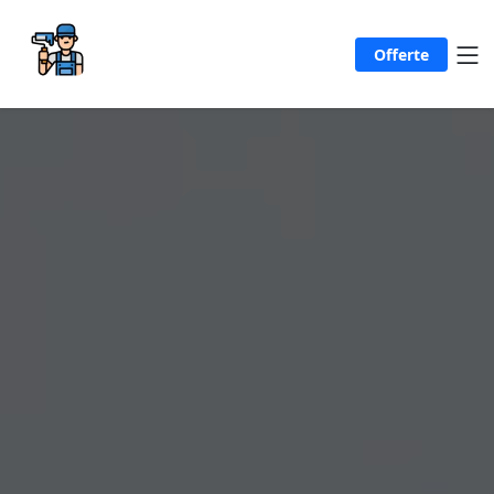
Offerte