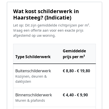
Wat kost schilderwerk in
Haarsteeg? (Indicatie)
Let op: Dit zijn gemiddelde richtprijzen per m².
Vraag een offerte aan voor een exacte prijs
afgestemd op uw woning.
Gemiddelde
Type Schilderwerk
prijs per m²
Buitenschilderwerk
€ 8,80 - € 19,80
Kozijnen, deuren &
daklijsten
Binnenschilderwerk
€ 4,40 - € 9,90
Muren & plafonds