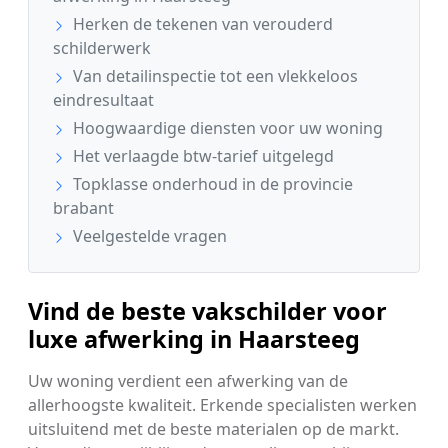
Herken de tekenen van verouderd
schilderwerk
Van detailinspectie tot een vlekkeloos
eindresultaat
Hoogwaardige diensten voor uw woning
Het verlaagde btw-tarief uitgelegd
Topklasse onderhoud in de provincie
brabant
Veelgestelde vragen
Vind de beste vakschilder voor
luxe afwerking in Haarsteeg
Uw woning verdient een afwerking van de
allerhoogste kwaliteit. Erkende specialisten werken
uitsluitend met de beste materialen op de markt.