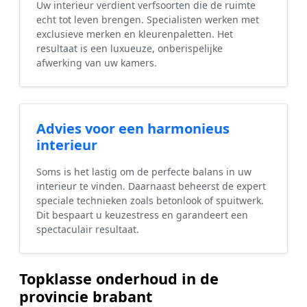
Uw interieur verdient verfsoorten die de ruimte
echt tot leven brengen. Specialisten werken met
exclusieve merken en kleurenpaletten. Het
resultaat is een luxueuze, onberispelijke
afwerking van uw kamers.
Advies voor een harmonieus
interieur
Soms is het lastig om de perfecte balans in uw
interieur te vinden. Daarnaast beheerst de expert
speciale technieken zoals betonlook of spuitwerk.
Dit bespaart u keuzestress en garandeert een
spectaculair resultaat.
Topklasse onderhoud in de
provincie brabant