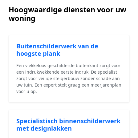
Hoogwaardige diensten voor uw
woning
Buitenschilderwerk van de
hoogste plank
Een vlekkeloos geschilderde buitenkant zorgt voor
een indrukwekkende eerste indruk. De specialist
zorgt voor veilige steigerbouw zonder schade aan
uw tuin. Een expert stelt graag een meerjarenplan
voor u op.
Specialistisch binnenschilderwerk
met designlakken