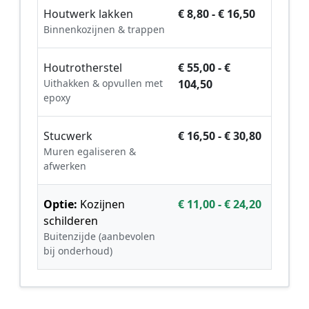
Houtwerk lakken
€ 8,80 - € 16,50
Binnenkozijnen & trappen
Houtrotherstel
€ 55,00 - €
Uithakken & opvullen met
104,50
epoxy
Stucwerk
€ 16,50 - € 30,80
Muren egaliseren &
afwerken
Optie:
Kozijnen
€ 11,00 - € 24,20
schilderen
Buitenzijde (aanbevolen
bij onderhoud)