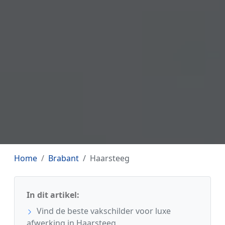
Home
Brabant
Haarsteeg
In dit artikel:
Vind de beste vakschilder voor luxe
afwerking in Haarsteeg