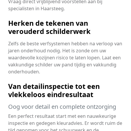
Vraag direct vrijblijvend voorstellen aan bij
specialisten in Haarsteeg.
Herken de tekenen van
verouderd schilderwerk
Zelfs de beste verfsystemen hebben na verloop van
jaren onderhoud nodig. Het is zonde om uw
waardevolle kozijnen risico te laten lopen. Laat een
vakkundige schilder uw pand tijdig en vakkundig
onderhouden.
Van detailinspectie tot een
vlekkeloos eindresultaat
Oog voor detail en complete ontzorging
Een perfect resultaat start met een nauwkeurige
inspectie en gedegen kleuradvies. Er wordt ruim de
tijd genomen voor het schuurwerk en de