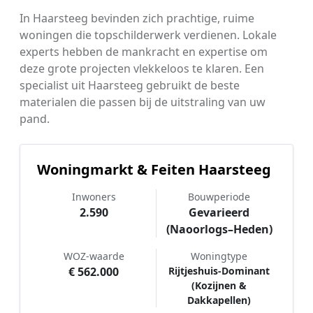
In Haarsteeg bevinden zich prachtige, ruime
woningen die topschilderwerk verdienen. Lokale
experts hebben de mankracht en expertise om
deze grote projecten vlekkeloos te klaren. Een
specialist uit Haarsteeg gebruikt de beste
materialen die passen bij de uitstraling van uw
pand.
Woningmarkt & Feiten Haarsteeg
Inwoners
Bouwperiode
2.590
Gevarieerd
(Naoorlogs–Heden)
WOZ-waarde
Woningtype
€ 562.000
Rijtjeshuis-Dominant
(Kozijnen &
Dakkapellen)