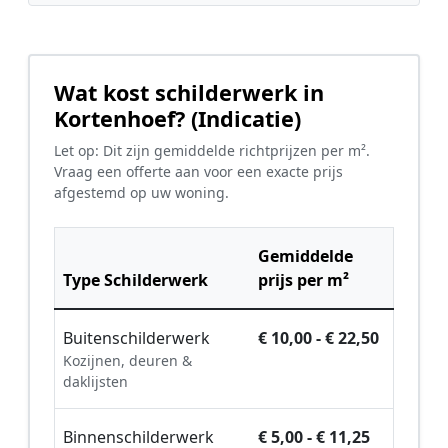
Wat kost schilderwerk in
Kortenhoef? (Indicatie)
Let op: Dit zijn gemiddelde richtprijzen per m².
Vraag een offerte aan voor een exacte prijs
afgestemd op uw woning.
Gemiddelde
Type Schilderwerk
prijs per m²
Buitenschilderwerk
€ 10,00 - € 22,50
Kozijnen, deuren &
daklijsten
Binnenschilderwerk
€ 5,00 - € 11,25