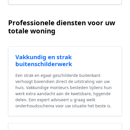
Professionele diensten voor uw
totale woning
Vakkundig en strak
buitenschilderwerk
Een strak en egaal geschilderde buitenkant
verhoogt bovendien direct de uitstraling van uw
huis. Vakkundige monteurs besteden tijdens hun
werk extra aandacht aan de kwetsbare, liggende
delen. Een expert adviseert u graag welk
onderhoudsschema voor uw situatie het beste is.