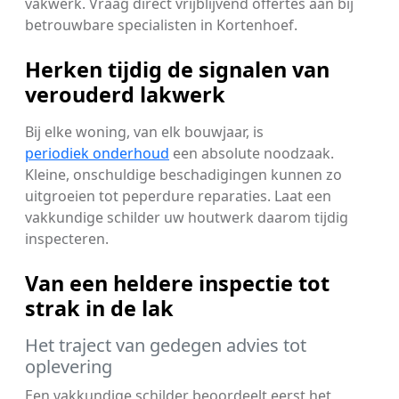
vakwerk. Vraag direct vrijblijvend offertes aan bij
betrouwbare specialisten in Kortenhoef.
Herken tijdig de signalen van
verouderd lakwerk
Bij elke woning, van elk bouwjaar, is
periodiek onderhoud
een absolute noodzaak.
Kleine, onschuldige beschadigingen kunnen zo
uitgroeien tot peperdure reparaties. Laat een
vakkundige schilder uw houtwerk daarom tijdig
inspecteren.
Van een heldere inspectie tot
strak in de lak
Het traject van gedegen advies tot
oplevering
Een vakkundige schilder beoordeelt eerst het