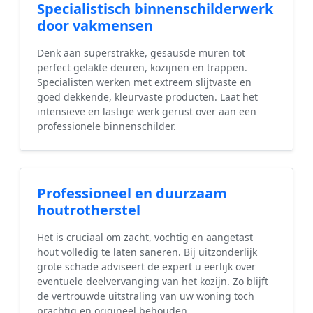
Specialistisch binnenschilderwerk
door vakmensen
Denk aan superstrakke, gesausde muren tot
perfect gelakte deuren, kozijnen en trappen.
Specialisten werken met extreem slijtvaste en
goed dekkende, kleurvaste producten. Laat het
intensieve en lastige werk gerust over aan een
professionele binnenschilder.
Professioneel en duurzaam
houtrotherstel
Het is cruciaal om zacht, vochtig en aangetast
hout volledig te laten saneren. Bij uitzonderlijk
grote schade adviseert de expert u eerlijk over
eventuele deelvervanging van het kozijn. Zo blijft
de vertrouwde uitstraling van uw woning toch
prachtig en origineel behouden.