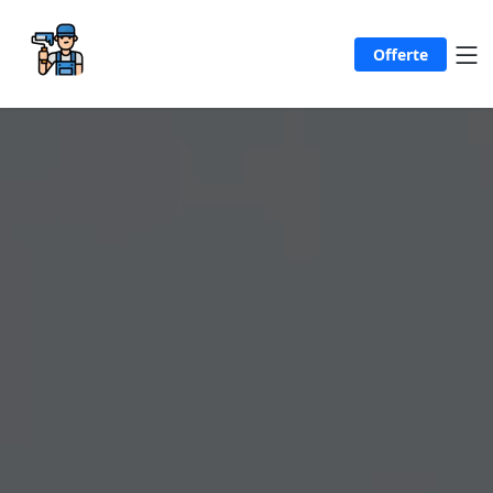
Offerte