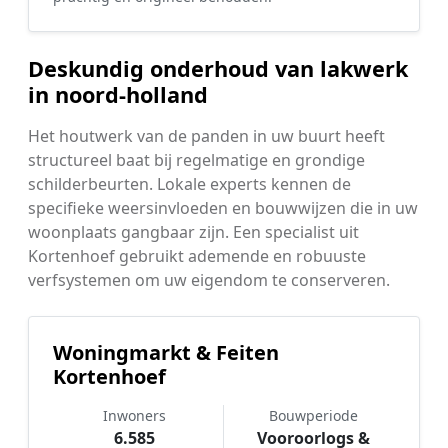
Deskundig onderhoud van lakwerk
in noord-holland
Het houtwerk van de panden in uw buurt heeft
structureel baat bij regelmatige en grondige
schilderbeurten. Lokale experts kennen de
specifieke weersinvloeden en bouwwijzen die in uw
woonplaats gangbaar zijn. Een specialist uit
Kortenhoef gebruikt ademende en robuuste
verfsystemen om uw eigendom te conserveren.
Woningmarkt & Feiten
Kortenhoef
Inwoners
Bouwperiode
6.585
Vooroorlogs &