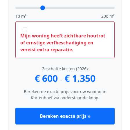
10 m²
200 m²
Mijn woning heeft zichtbare houtrot
of ernstige verfbeschadiging en
vereist extra reparatie.
Geschatte kosten (2026):
€ 600
€ 1.350
-
Bereken de exacte prijs voor uw woning in
Kortenhoef via onderstaande knop.
Bereken exacte prijs »