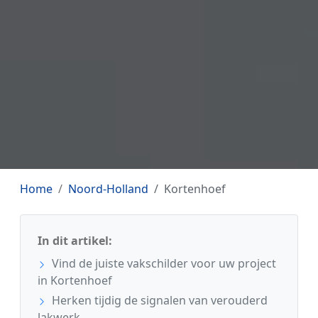
Home
Noord-Holland
Kortenhoef
In dit artikel:
Vind de juiste vakschilder voor uw project
in Kortenhoef
Herken tijdig de signalen van verouderd
lakwerk