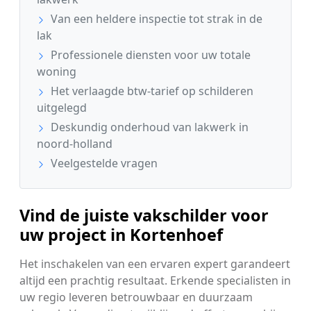
Van een heldere inspectie tot strak in de
lak
Professionele diensten voor uw totale
woning
Het verlaagde btw-tarief op schilderen
uitgelegd
Deskundig onderhoud van lakwerk in
noord-holland
Veelgestelde vragen
Vind de juiste vakschilder voor
uw project in Kortenhoef
Het inschakelen van een ervaren expert garandeert
altijd een prachtig resultaat. Erkende specialisten in
uw regio leveren betrouwbaar en duurzaam