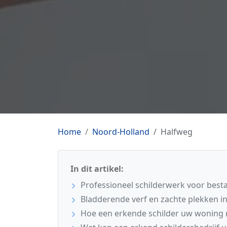
Home
Noord-Holland
Halfweg
In dit artikel:
Professioneel schilderwerk voor bes
Bladderende verf en zachte plekken i
Hoe een erkende schilder uw woning 