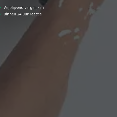
✓
Vrijblijvend vergelijken
✓
Binnen 24 uur reactie