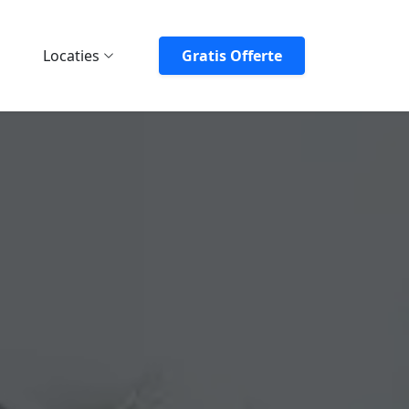
Locaties
Gratis Offerte