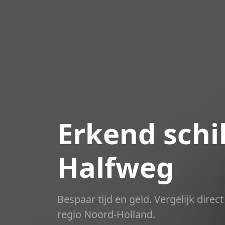
Erkend schil
Halfweg
Bespaar tijd en geld. Vergelijk dire
regio Noord-Holland.