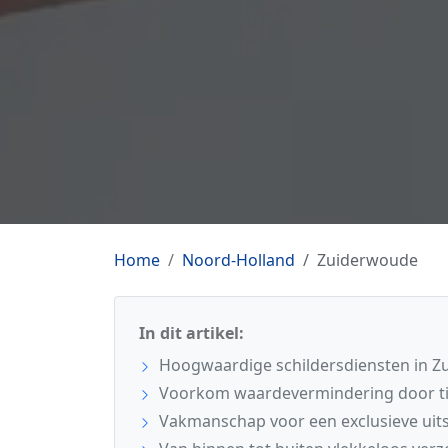
Home
Noord-Holland
Zuiderwoude
In dit artikel:
Hoogwaardige schildersdiensten in 
Voorkom waardevermindering door ti
Vakmanschap voor een exclusieve uits