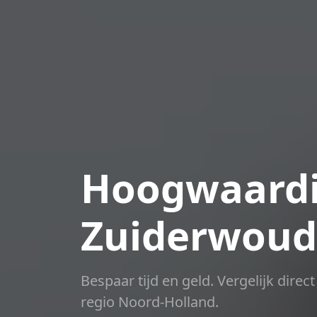
Hoogwaardi
Zuiderwoud
Bespaar tijd en geld. Vergelijk dire
regio Noord-Holland.