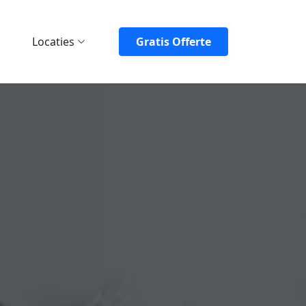
Locaties
Gratis Offerte