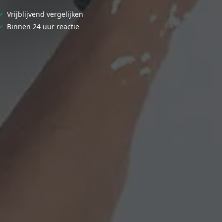
✓
Vrijblijvend vergelijken
✓
Binnen 24 uur reactie