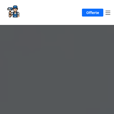
Offerte