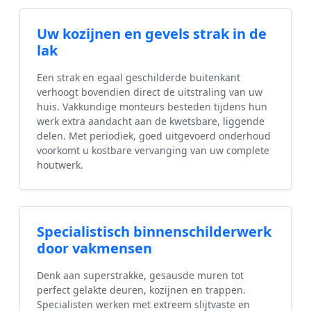
Uw kozijnen en gevels strak in de
lak
Een strak en egaal geschilderde buitenkant
verhoogt bovendien direct de uitstraling van uw
huis. Vakkundige monteurs besteden tijdens hun
werk extra aandacht aan de kwetsbare, liggende
delen. Met periodiek, goed uitgevoerd onderhoud
voorkomt u kostbare vervanging van uw complete
houtwerk.
Specialistisch binnenschilderwerk
door vakmensen
Denk aan superstrakke, gesausde muren tot
perfect gelakte deuren, kozijnen en trappen.
Specialisten werken met extreem slijtvaste en