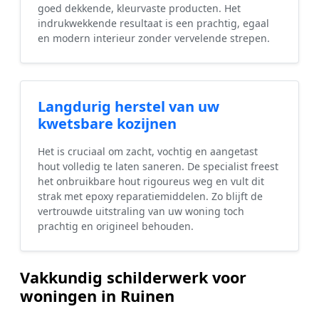
goed dekkende, kleurvaste producten. Het
indrukwekkende resultaat is een prachtig, egaal
en modern interieur zonder vervelende strepen.
Langdurig herstel van uw
kwetsbare kozijnen
Het is cruciaal om zacht, vochtig en aangetast
hout volledig te laten saneren. De specialist freest
het onbruikbare hout rigoureus weg en vult dit
strak met epoxy reparatiemiddelen. Zo blijft de
vertrouwde uitstraling van uw woning toch
prachtig en origineel behouden.
Vakkundig schilderwerk voor
woningen in Ruinen