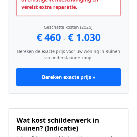
vereist extra reparatie.
Geschatte kosten (2026):
€ 460
€ 1.030
-
Bereken de exacte prijs voor uw woning in Ruinen
via onderstaande knop.
Bereken exacte prijs »
Wat kost schilderwerk in
Ruinen? (Indicatie)