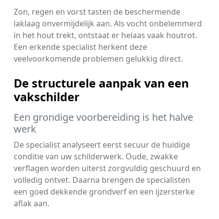
Zon, regen en vorst tasten de beschermende
laklaag onvermijdelijk aan. Als vocht onbelemmerd
in het hout trekt, ontstaat er helaas vaak houtrot.
Een erkende specialist herkent deze
veelvoorkomende problemen gelukkig direct.
De structurele aanpak van een
vakschilder
Een grondige voorbereiding is het halve
werk
De specialist analyseert eerst secuur de huidige
conditie van uw schilderwerk. Oude, zwakke
verflagen worden uiterst zorgvuldig geschuurd en
volledig ontvet. Daarna brengen de specialisten
een goed dekkende grondverf en een ijzersterke
aflak aan.