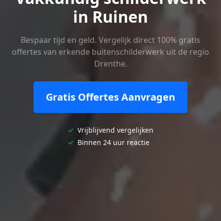
in Ruinen
Bespaar tijd en geld. Vergelijk direct 100% gratis
offertes van erkende buitenschilderwerk uit de regio
Drenthe.
Gratis Offertes Aanvragen
✓
Vrijblijvend vergelijken
✓
Binnen 24 uur reactie