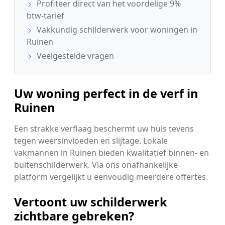
Profiteer direct van het voordelige 9%
btw-tarief
Vakkundig schilderwerk voor woningen in
Ruinen
Veelgestelde vragen
Uw woning perfect in de verf in
Ruinen
Een strakke verflaag beschermt uw huis tevens
tegen weersinvloeden en slijtage. Lokale
vakmannen in Ruinen bieden kwalitatief binnen- en
buitenschilderwerk. Via ons onafhankelijke
platform vergelijkt u eenvoudig meerdere offertes.
Vertoont uw schilderwerk
zichtbare gebreken?