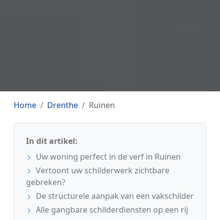
Home
Drenthe
Ruinen
In dit artikel:
Uw woning perfect in de verf in Ruinen
Vertoont uw schilderwerk zichtbare
gebreken?
De structurele aanpak van een vakschilder
Alle gangbare schilderdiensten op een rij