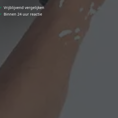
✓
Vrijblijvend vergelijken
✓
Binnen 24 uur reactie