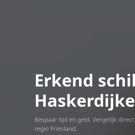
Erkend schil
Haskerdijk
Bespaar tijd en geld. Vergelijk dire
regio Friesland.