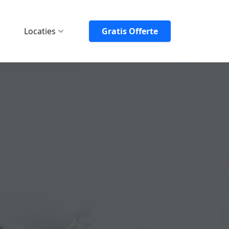
Locaties
Gratis Offerte