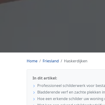
Home
Friesland
Haskerdijken
In dit artikel:
Professioneel schilderwerk voor best
Bladderende verf en zachte plekken i
Hoe een erkende schilder uw woning 