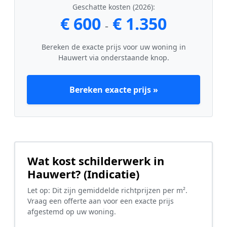
Geschatte kosten (2026):
€ 600
€ 1.350
-
Bereken de exacte prijs voor uw woning in
Hauwert via onderstaande knop.
Bereken exacte prijs »
Wat kost schilderwerk in
Hauwert? (Indicatie)
Let op: Dit zijn gemiddelde richtprijzen per m².
Vraag een offerte aan voor een exacte prijs
afgestemd op uw woning.