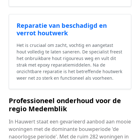
Reparatie van beschadigd en
verrot houtwerk
Het is cruciaal om zacht, vochtig en aangetast
hout volledig te laten saneren. De specialist freest
het onbruikbare hout rigoureus weg en vult dit
strak met epoxy reparatiemiddelen. Na de
onzichtbare reparatie is het betreffende houtwerk
weer net zo sterk en functioneel als voorheen.
Professioneel onderhoud voor de
regio Medemblik
In Hauwert staat een gevarieerd aanbod aan mooie
woningen met de dominante bouwperiode 'de
naoorlogse periode'. Met de ruim 282 woningen in