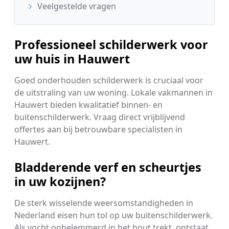
Veelgestelde vragen
Professioneel schilderwerk voor
uw huis in Hauwert
Goed onderhouden schilderwerk is cruciaal voor
de uitstraling van uw woning. Lokale vakmannen in
Hauwert bieden kwalitatief binnen- en
buitenschilderwerk. Vraag direct vrijblijvend
offertes aan bij betrouwbare specialisten in
Hauwert.
Bladderende verf en scheurtjes
in uw kozijnen?
De sterk wisselende weersomstandigheden in
Nederland eisen hun tol op uw buitenschilderwerk.
Als vocht onbelemmerd in het hout trekt, ontstaat