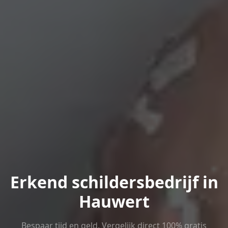
Erkend schildersbedrijf in
Hauwert
Bespaar tijd en geld. Vergelijk direct 100% gratis