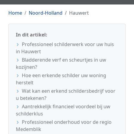
Home
Noord-Holland
Hauwert
In dit artikel:
Professioneel schilderwerk voor uw huis
in Hauwert
Bladderende verf en scheurtjes in uw
kozijnen?
Hoe een erkende schilder uw woning
herstelt
Wat kan een erkend schildersbedrijf voor
u betekenen?
Aantrekkelijk financieel voordeel bij uw
schilderklus
Professioneel onderhoud voor de regio
Medemblik