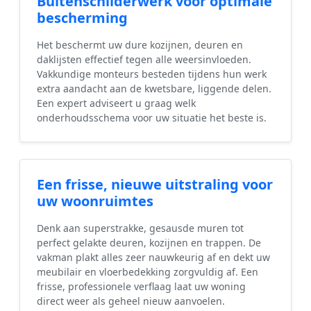
Buitenschilderwerk voor optimale
bescherming
Het beschermt uw dure kozijnen, deuren en
daklijsten effectief tegen alle weersinvloeden.
Vakkundige monteurs besteden tijdens hun werk
extra aandacht aan de kwetsbare, liggende delen.
Een expert adviseert u graag welk
onderhoudsschema voor uw situatie het beste is.
Een frisse, nieuwe uitstraling voor
uw woonruimtes
Denk aan superstrakke, gesausde muren tot
perfect gelakte deuren, kozijnen en trappen. De
vakman plakt alles zeer nauwkeurig af en dekt uw
meubilair en vloerbedekking zorgvuldig af. Een
frisse, professionele verflaag laat uw woning
direct weer als geheel nieuw aanvoelen.