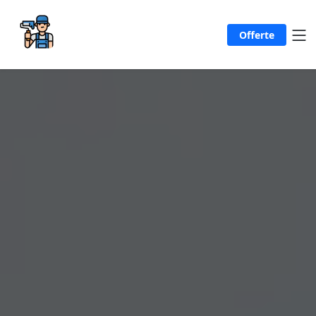
Offerte