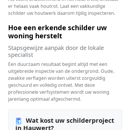
er helaas vaak houtrot. Laat een vakkundige
schilder uw houtwerk daarom tijdig inspecteren.
Hoe een erkende schilder uw
woning herstelt
Stapsgewijze aanpak door de lokale
specialist
Een duurzaam resultaat begint altijd met een
uitgebreide inspectie van de ondergrond. Oude,
zwakke verflagen worden uiterst zorgvuldig
geschuurd en volledig ontvet. Met deze
professionele verfsystemen wordt uw woning
jarenlang optimaal afgeschermd.
Wat kost uw schilderproject
in Hauwert?