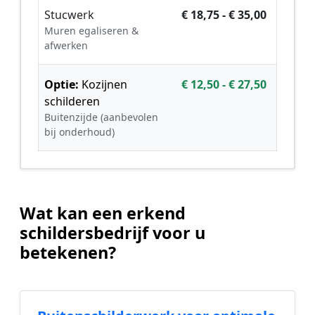
Stucwerk
€ 18,75 - € 35,00
Muren egaliseren &
afwerken
Optie:
Kozijnen
€ 12,50 - € 27,50
schilderen
Buitenzijde (aanbevolen
bij onderhoud)
Wat kan een erkend
schildersbedrijf voor u
betekenen?