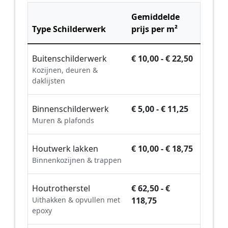
Gemiddelde
Type Schilderwerk
prijs per m²
Buitenschilderwerk
€ 10,00 - € 22,50
Kozijnen, deuren &
daklijsten
Binnenschilderwerk
€ 5,00 - € 11,25
Muren & plafonds
Houtwerk lakken
€ 10,00 - € 18,75
Binnenkozijnen & trappen
Houtrotherstel
€ 62,50 - €
Uithakken & opvullen met
118,75
epoxy