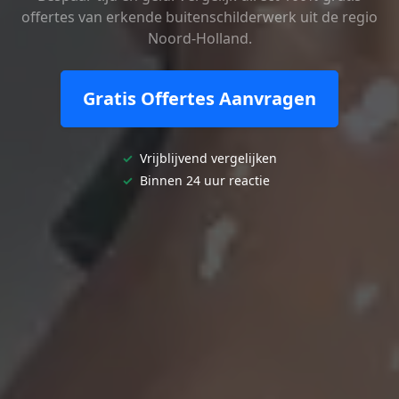
offertes van erkende buitenschilderwerk uit de regio
Noord-Holland.
Gratis Offertes Aanvragen
✓
Vrijblijvend vergelijken
✓
Binnen 24 uur reactie