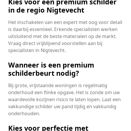
Kies voor een premium schilder
in de regio Nigtevecht
Het inschakelen van een expert met oog voor detail
is daarbij essentieel. Erkende specialisten werken
uitsluitend met de beste materialen op de markt.
Vraag direct vrijblijvend voorstellen aan bij
specialisten in Nigtevecht.
Wanneer is een premium
schilderbeurt nodig?
Bij grote, vrijstaande woningen is regelmatig
onderhoud een flinke opgave. Het is zonde om uw
waardevolle kozijnen risico te laten lopen. Laat een
vakkundige schilder uw pand tijdig en vakkundig
onderhouden.
Kies voor perfectie met