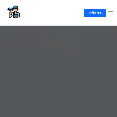
Offerte