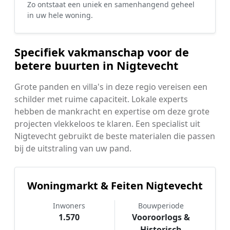
Zo ontstaat een uniek en samenhangend geheel
in uw hele woning.
Specifiek vakmanschap voor de
betere buurten in Nigtevecht
Grote panden en villa's in deze regio vereisen een
schilder met ruime capaciteit. Lokale experts
hebben de mankracht en expertise om deze grote
projecten vlekkeloos te klaren. Een specialist uit
Nigtevecht gebruikt de beste materialen die passen
bij de uitstraling van uw pand.
Woningmarkt & Feiten Nigtevecht
Inwoners
Bouwperiode
1.570
Vooroorlogs &
Historisch