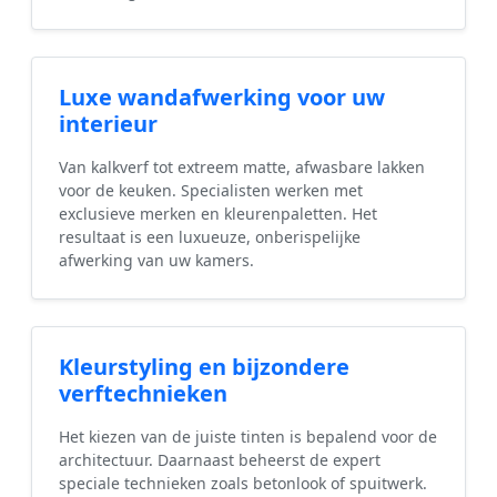
Luxe wandafwerking voor uw
interieur
Van kalkverf tot extreem matte, afwasbare lakken
voor de keuken. Specialisten werken met
exclusieve merken en kleurenpaletten. Het
resultaat is een luxueuze, onberispelijke
afwerking van uw kamers.
Kleurstyling en bijzondere
verftechnieken
Het kiezen van de juiste tinten is bepalend voor de
architectuur. Daarnaast beheerst de expert
speciale technieken zoals betonlook of spuitwerk.