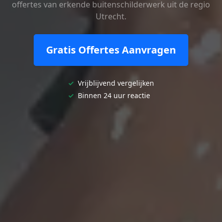
offertes van erkende buitenschilderwerk uit de regio
Utrecht.
Gratis Offertes Aanvragen
✓
Vrijblijvend vergelijken
✓
Binnen 24 uur reactie