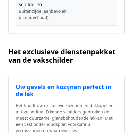
schilderen
Buitenzijde (aanbevolen
bij onderhoud)
Het exclusieve dienstenpakket
van de vakschilder
Uw gevels en kozijnen perfect in
de lak
Het houdt uw exclusieve kozijnen en dakkapellen
in topconditie. Erkende schilders gebruiken de
meest duurzame, glansbehoudende lakken. Met
een vast onderhoudsplan voorkomt u
verrassingen en waardeverlies.