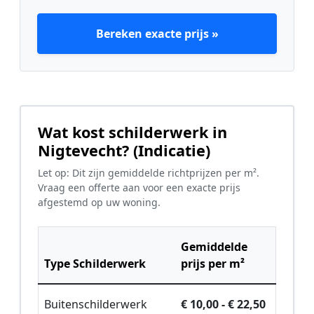
Bereken exacte prijs »
Wat kost schilderwerk in
Nigtevecht? (Indicatie)
Let op: Dit zijn gemiddelde richtprijzen per m².
Vraag een offerte aan voor een exacte prijs
afgestemd op uw woning.
Gemiddelde
Type Schilderwerk
prijs per m²
Buitenschilderwerk
€ 10,00 - € 22,50