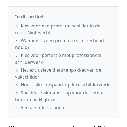
In dit artikel:
Kies voor een premium schilder in de
regio Nigtevecht
Wanneer is een premium schilderbeurt
nodig?
Kies voor perfectie met professioneel
schilderwerk
Het exclusieve dienstenpakket van de
vakschilder
Hoe u slim bespaart op luxe schilderwerk
Specifiek vakmanschap voor de betere
buurten in Nigtevecht
Veelgestelde vragen