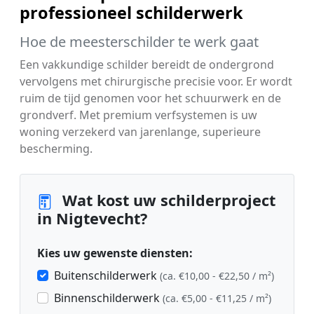
professioneel schilderwerk
Hoe de meesterschilder te werk gaat
Een vakkundige schilder bereidt de ondergrond
vervolgens met chirurgische precisie voor. Er wordt
ruim de tijd genomen voor het schuurwerk en de
grondverf. Met premium verfsystemen is uw
woning verzekerd van jarenlange, superieure
bescherming.
Wat kost uw schilderproject
in Nigtevecht?
Kies uw gewenste diensten:
Buitenschilderwerk
(ca. €10,00 - €22,50 / m²)
Binnenschilderwerk
(ca. €5,00 - €11,25 / m²)