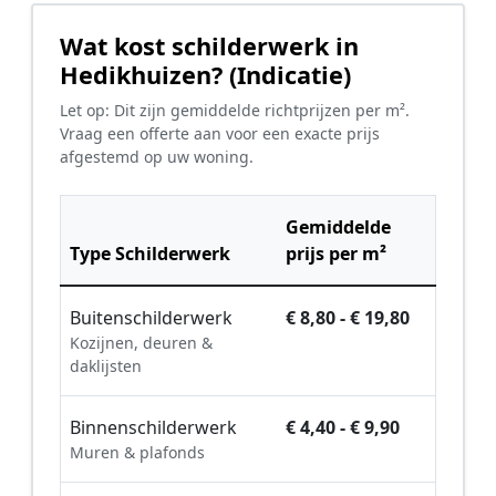
Wat kost schilderwerk in
Hedikhuizen? (Indicatie)
Let op: Dit zijn gemiddelde richtprijzen per m².
Vraag een offerte aan voor een exacte prijs
afgestemd op uw woning.
Gemiddelde
Type Schilderwerk
prijs per m²
Buitenschilderwerk
€ 8,80 - € 19,80
Kozijnen, deuren &
daklijsten
Binnenschilderwerk
€ 4,40 - € 9,90
Muren & plafonds