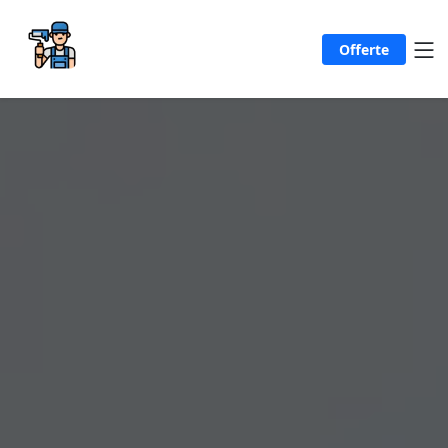
Offerte