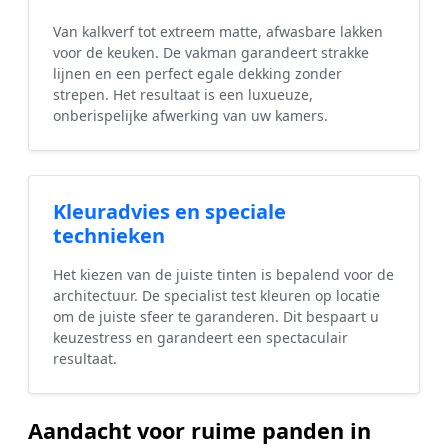
Van kalkverf tot extreem matte, afwasbare lakken
voor de keuken. De vakman garandeert strakke
lijnen en een perfect egale dekking zonder
strepen. Het resultaat is een luxueuze,
onberispelijke afwerking van uw kamers.
Kleuradvies en speciale
technieken
Het kiezen van de juiste tinten is bepalend voor de
architectuur. De specialist test kleuren op locatie
om de juiste sfeer te garanderen. Dit bespaart u
keuzestress en garandeert een spectaculair
resultaat.
Aandacht voor ruime panden in