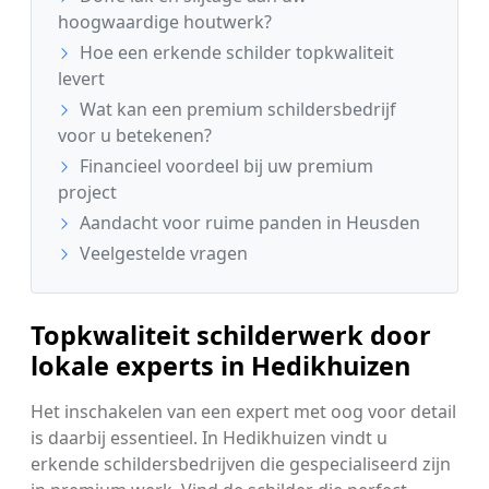
hoogwaardige houtwerk?
Hoe een erkende schilder topkwaliteit
levert
Wat kan een premium schildersbedrijf
voor u betekenen?
Financieel voordeel bij uw premium
project
Aandacht voor ruime panden in Heusden
Veelgestelde vragen
Topkwaliteit schilderwerk door
lokale experts in Hedikhuizen
Het inschakelen van een expert met oog voor detail
is daarbij essentieel. In Hedikhuizen vindt u
erkende schildersbedrijven die gespecialiseerd zijn