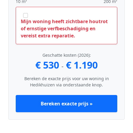
10 m²
200 m²
Mijn woning heeft zichtbare houtrot
of ernstige verfbeschadiging en
vereist extra reparatie.
Geschatte kosten (2026):
€ 530
€ 1.190
-
Bereken de exacte prijs voor uw woning in
Hedikhuizen via onderstaande knop.
Bereken exacte prijs »