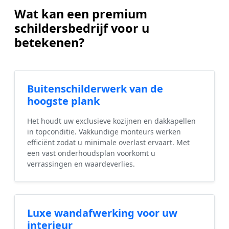
Wat kan een premium
schildersbedrijf voor u
betekenen?
Buitenschilderwerk van de
hoogste plank
Het houdt uw exclusieve kozijnen en dakkapellen
in topconditie. Vakkundige monteurs werken
efficiënt zodat u minimale overlast ervaart. Met
een vast onderhoudsplan voorkomt u
verrassingen en waardeverlies.
Luxe wandafwerking voor uw
interieur