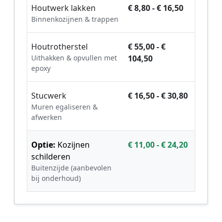
Houtwerk lakken
€ 8,80 - € 16,50
Binnenkozijnen & trappen
Houtrotherstel
€ 55,00 - €
Uithakken & opvullen met
104,50
epoxy
Stucwerk
€ 16,50 - € 30,80
Muren egaliseren &
afwerken
Optie:
Kozijnen
€ 11,00 - € 24,20
schilderen
Buitenzijde (aanbevolen
bij onderhoud)