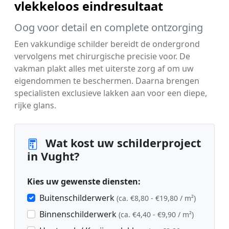
vlekkeloos eindresultaat
Oog voor detail en complete ontzorging
Een vakkundige schilder bereidt de ondergrond
vervolgens met chirurgische precisie voor. De
vakman plakt alles met uiterste zorg af om uw
eigendommen te beschermen. Daarna brengen
specialisten exclusieve lakken aan voor een diepe,
rijke glans.
Wat kost uw schilderproject
in Vught?
Kies uw gewenste diensten:
Buitenschilderwerk
(ca. €8,80 - €19,80 / m²)
Binnenschilderwerk
(ca. €4,40 - €9,90 / m²)