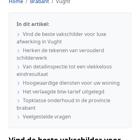
Home
Brabant
Vught
In dit artikel:
Vind de beste vakschilder voor luxe
afwerking in Vught
Herken de tekenen van verouderd
schilderwerk
Van detailinspectie tot een vlekkeloos
eindresultaat
Hoogwaardige diensten voor uw woning
Het verlaagde btw-tarief uitgelegd
Topklasse onderhoud in de provincie
brabant
Veelgestelde vragen