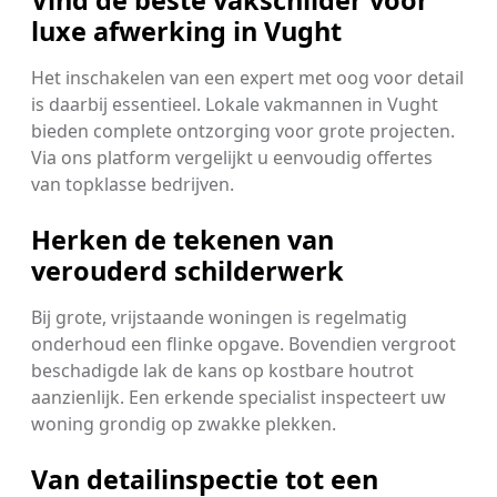
Vind de beste vakschilder voor
luxe afwerking in Vught
Het inschakelen van een expert met oog voor detail
is daarbij essentieel. Lokale vakmannen in Vught
bieden complete ontzorging voor grote projecten.
Via ons platform vergelijkt u eenvoudig offertes
van topklasse bedrijven.
Herken de tekenen van
verouderd schilderwerk
Bij grote, vrijstaande woningen is regelmatig
onderhoud een flinke opgave. Bovendien vergroot
beschadigde lak de kans op kostbare houtrot
aanzienlijk. Een erkende specialist inspecteert uw
woning grondig op zwakke plekken.
Van detailinspectie tot een