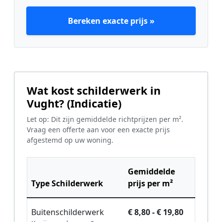
Bereken exacte prijs »
Wat kost schilderwerk in
Vught? (Indicatie)
Let op: Dit zijn gemiddelde richtprijzen per m².
Vraag een offerte aan voor een exacte prijs
afgestemd op uw woning.
Gemiddelde
Type Schilderwerk
prijs per m²
Buitenschilderwerk
€ 8,80 - € 19,80