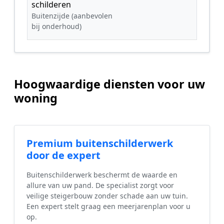
schilderen
Buitenzijde (aanbevolen
bij onderhoud)
Hoogwaardige diensten voor uw
woning
Premium buitenschilderwerk
door de expert
Buitenschilderwerk beschermt de waarde en
allure van uw pand. De specialist zorgt voor
veilige steigerbouw zonder schade aan uw tuin.
Een expert stelt graag een meerjarenplan voor u
op.