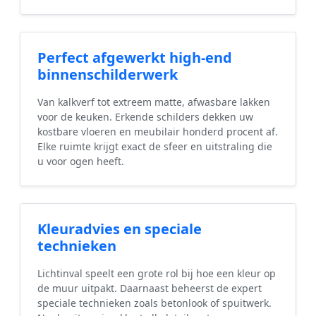
Perfect afgewerkt high-end
binnenschilderwerk
Van kalkverf tot extreem matte, afwasbare lakken
voor de keuken. Erkende schilders dekken uw
kostbare vloeren en meubilair honderd procent af.
Elke ruimte krijgt exact de sfeer en uitstraling die
u voor ogen heeft.
Kleuradvies en speciale
technieken
Lichtinval speelt een grote rol bij hoe een kleur op
de muur uitpakt. Daarnaast beheerst de expert
speciale technieken zoals betonlook of spuitwerk.