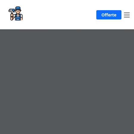
Offerte