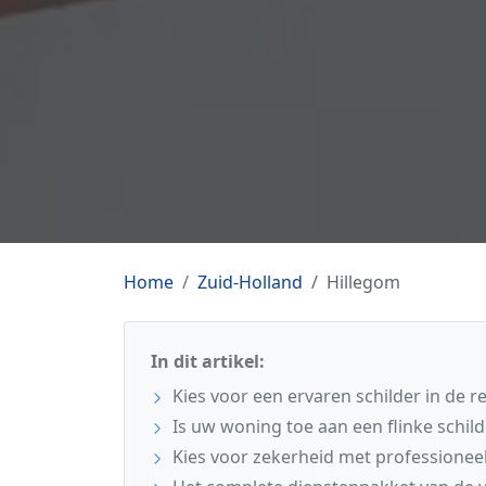
Home
Zuid-Holland
Hillegom
In dit artikel:
Kies voor een ervaren schilder in de r
Is uw woning toe aan een flinke schil
Kies voor zekerheid met professionee