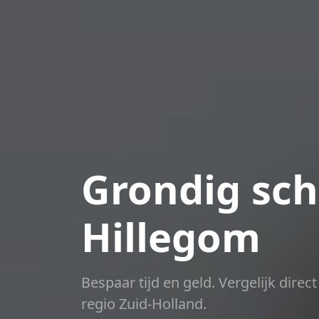
Grondig sch
Hillegom
Bespaar tijd en geld. Vergelijk dire
regio Zuid-Holland.