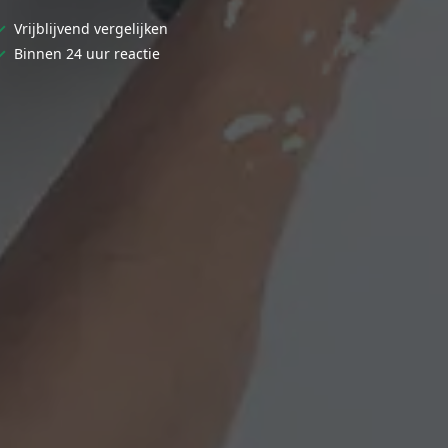
✓
Vrijblijvend vergelijken
✓
Binnen 24 uur reactie