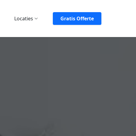
Locaties
Gratis Offerte