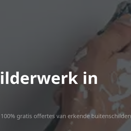
ilderwerk in
ct 100% gratis offertes van erkende buitenschilder