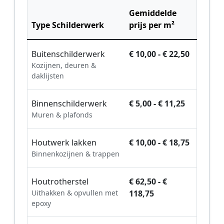
Gemiddelde
Type Schilderwerk
prijs per m²
Buitenschilderwerk
€ 10,00 - € 22,50
Kozijnen, deuren &
daklijsten
Binnenschilderwerk
€ 5,00 - € 11,25
Muren & plafonds
Houtwerk lakken
€ 10,00 - € 18,75
Binnenkozijnen & trappen
Houtrotherstel
€ 62,50 - €
Uithakken & opvullen met
118,75
epoxy