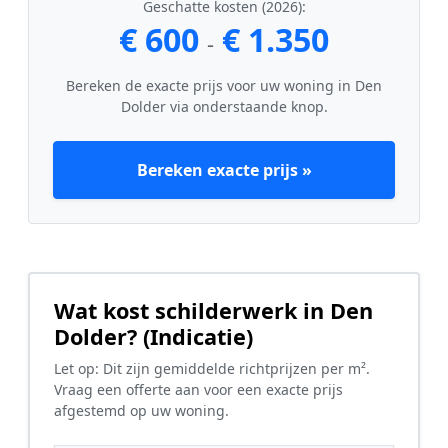
Geschatte kosten (2026):
€ 600
€ 1.350
-
Bereken de exacte prijs voor uw woning in Den
Dolder via onderstaande knop.
Bereken exacte prijs »
Wat kost schilderwerk in Den
Dolder? (Indicatie)
Let op: Dit zijn gemiddelde richtprijzen per m².
Vraag een offerte aan voor een exacte prijs
afgestemd op uw woning.