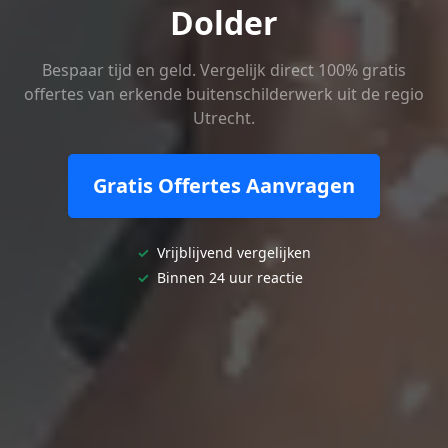
Dolder
Bespaar tijd en geld. Vergelijk direct 100% gratis
offertes van erkende buitenschilderwerk uit de regio
Utrecht.
Gratis Offertes Aanvragen
✓
Vrijblijvend vergelijken
✓
Binnen 24 uur reactie