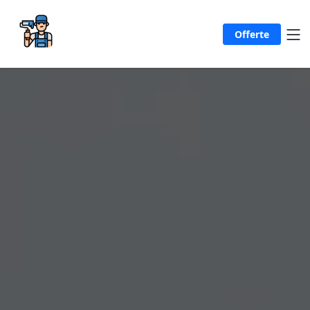
Offerte