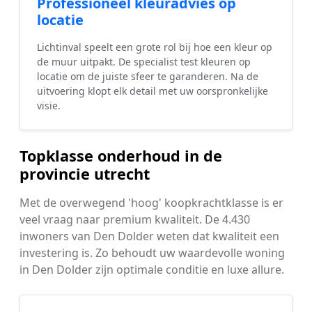
Professioneel kleuradvies op
locatie
Lichtinval speelt een grote rol bij hoe een kleur op
de muur uitpakt. De specialist test kleuren op
locatie om de juiste sfeer te garanderen. Na de
uitvoering klopt elk detail met uw oorspronkelijke
visie.
Topklasse onderhoud in de
provincie utrecht
Met de overwegend 'hoog' koopkrachtklasse is er
veel vraag naar premium kwaliteit. De 4.430
inwoners van Den Dolder weten dat kwaliteit een
investering is. Zo behoudt uw waardevolle woning
in Den Dolder zijn optimale conditie en luxe allure.