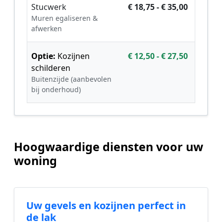
Stucwerk
€ 18,75 - € 35,00
Muren egaliseren &
afwerken
Optie:
Kozijnen
€ 12,50 - € 27,50
schilderen
Buitenzijde (aanbevolen
bij onderhoud)
Hoogwaardige diensten voor uw
woning
Uw gevels en kozijnen perfect in
de lak