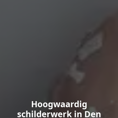
Hoogwaardig
schilderwerk in Den