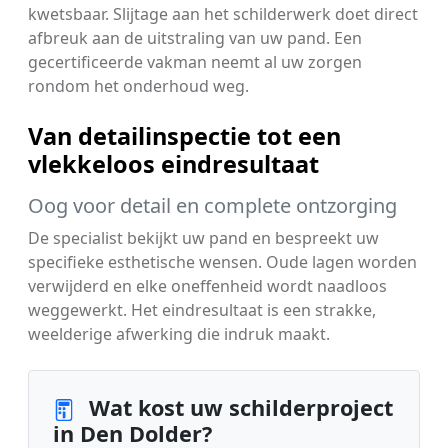
kwetsbaar. Slijtage aan het schilderwerk doet direct
afbreuk aan de uitstraling van uw pand. Een
gecertificeerde vakman neemt al uw zorgen
rondom het onderhoud weg.
Van detailinspectie tot een
vlekkeloos eindresultaat
Oog voor detail en complete ontzorging
De specialist bekijkt uw pand en bespreekt uw
specifieke esthetische wensen. Oude lagen worden
verwijderd en elke oneffenheid wordt naadloos
weggewerkt. Het eindresultaat is een strakke,
weelderige afwerking die indruk maakt.
Wat kost uw schilderproject
in Den Dolder?