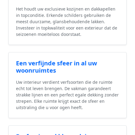
Het houdt uw exclusieve kozijnen en dakkapellen
in topconditie. Erkende schilders gebruiken de
meest duurzame, glansbehoudende lakken.
Investeer in topkwaliteit voor een exterieur dat de
seizoenen moeiteloos doorstaat.
Een verfijnde sfeer in al uw
woonruimtes
Uw interieur verdient verfsoorten die de ruimte
echt tot leven brengen. De vakman garandeert
strakke lijnen en een perfect egale dekking zonder
strepen. Elke ruimte krijgt exact de sfeer en
uitstraling die u voor ogen heeft.