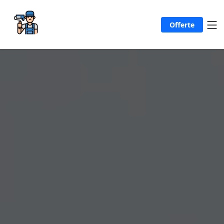
Offerte