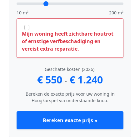
10 m²
200 m²
Mijn woning heeft zichtbare houtrot
of ernstige verfbeschadiging en
vereist extra reparatie.
Geschatte kosten (2026):
€ 550
€ 1.240
-
Bereken de exacte prijs voor uw woning in
Hoogkarspel via onderstaande knop.
Bereken exacte prijs »