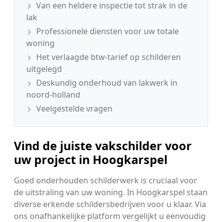
Van een heldere inspectie tot strak in de
lak
Professionele diensten voor uw totale
woning
Het verlaagde btw-tarief op schilderen
uitgelegd
Deskundig onderhoud van lakwerk in
noord-holland
Veelgestelde vragen
Vind de juiste vakschilder voor
uw project in Hoogkarspel
Goed onderhouden schilderwerk is cruciaal voor
de uitstraling van uw woning. In Hoogkarspel staan
diverse erkende schildersbedrijven voor u klaar. Via
ons onafhankelijke platform vergelijkt u eenvoudig