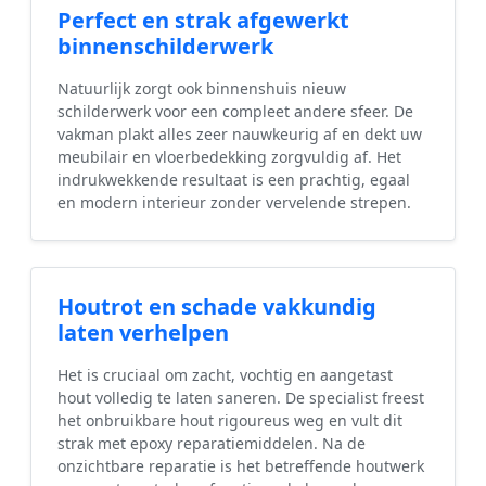
Perfect en strak afgewerkt
binnenschilderwerk
Natuurlijk zorgt ook binnenshuis nieuw
schilderwerk voor een compleet andere sfeer. De
vakman plakt alles zeer nauwkeurig af en dekt uw
meubilair en vloerbedekking zorgvuldig af. Het
indrukwekkende resultaat is een prachtig, egaal
en modern interieur zonder vervelende strepen.
Houtrot en schade vakkundig
laten verhelpen
Het is cruciaal om zacht, vochtig en aangetast
hout volledig te laten saneren. De specialist freest
het onbruikbare hout rigoureus weg en vult dit
strak met epoxy reparatiemiddelen. Na de
onzichtbare reparatie is het betreffende houtwerk