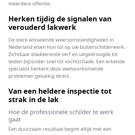
meerdere offertes.
Herken tijdig de signalen van
verouderd lakwerk
De sterk wisselende weersomstandigheden in
Nederland eisen hun tol op uw buitenschilderwerk.
Zichtbaar bladderende verf en uitgedroogde kit
leiden bijzonder snel tot vochtschade. Een erkende
specialist herkent deze veelvoorkomende
problemen gelukkig direct.
Van een heldere inspectie tot
strak in de lak
Hoe de professionele schilder te werk
gaat
Een duurzaam resultaat begint altijd met een