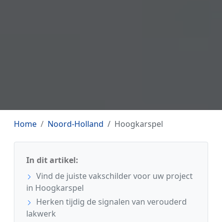
Home
Noord-Holland
Hoogkarspel
In dit artikel:
Vind de juiste vakschilder voor uw project
in Hoogkarspel
Herken tijdig de signalen van verouderd
lakwerk