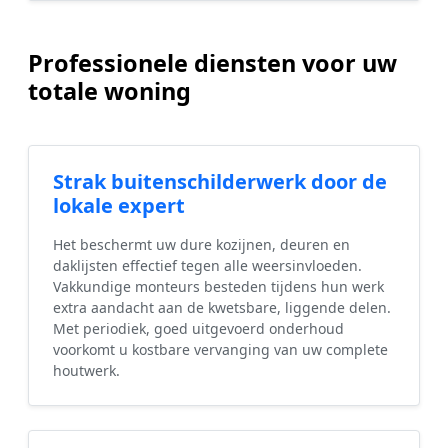
Professionele diensten voor uw
totale woning
Strak buitenschilderwerk door de
lokale expert
Het beschermt uw dure kozijnen, deuren en
daklijsten effectief tegen alle weersinvloeden.
Vakkundige monteurs besteden tijdens hun werk
extra aandacht aan de kwetsbare, liggende delen.
Met periodiek, goed uitgevoerd onderhoud
voorkomt u kostbare vervanging van uw complete
houtwerk.