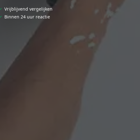
✓
Vrijblijvend vergelijken
✓
Binnen 24 uur reactie