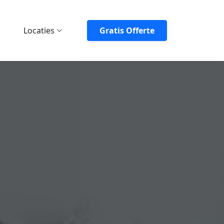
Locaties
Gratis Offerte