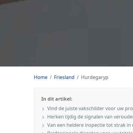
Home
Friesland
Hurdegaryp
In dit artikel:
Vind de juiste vakschilder voor uw pr
Herken tijdig de signalen van veroude
Van een heldere inspectie tot strak in 