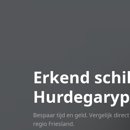
Erkend schil
Hurdegaryp
Bespaar tijd en geld. Vergelijk dire
regio Friesland.