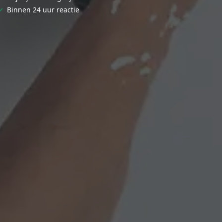
✓
Binnen 24 uur reactie