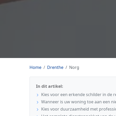
Home
Drenthe
Norg
In dit artikel:
Kies voor een erkende schilder in de 
Wanneer is uw woning toe aan een ni
Kies voor duurzaamheid met professi