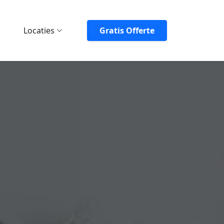
Locaties
Gratis Offerte