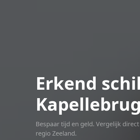
Erkend schil
Kapellebru
Bespaar tijd en geld. Vergelijk dire
regio Zeeland.