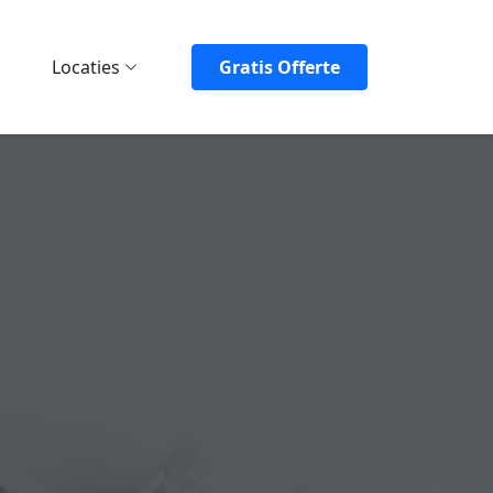
Locaties
Gratis Offerte