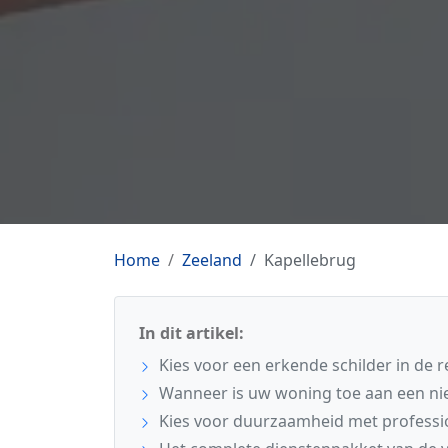
Home
Zeeland
Kapellebrug
In dit artikel:
Kies voor een erkende schilder in de 
Wanneer is uw woning toe aan een ni
Kies voor duurzaamheid met professi