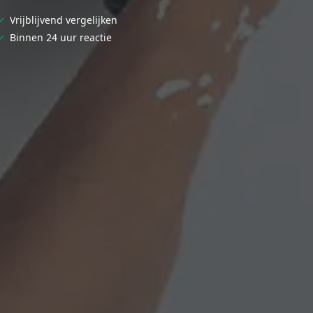
✓
Vrijblijvend vergelijken
✓
Binnen 24 uur reactie