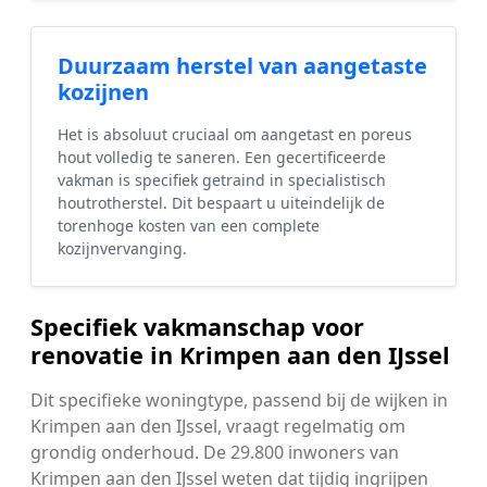
Duurzaam herstel van aangetaste
kozijnen
Het is absoluut cruciaal om aangetast en poreus
hout volledig te saneren. Een gecertificeerde
vakman is specifiek getraind in specialistisch
houtrotherstel. Dit bespaart u uiteindelijk de
torenhoge kosten van een complete
kozijnvervanging.
Specifiek vakmanschap voor
renovatie in Krimpen aan den IJssel
Dit specifieke woningtype, passend bij de wijken in
Krimpen aan den IJssel, vraagt regelmatig om
grondig onderhoud. De 29.800 inwoners van
Krimpen aan den IJssel weten dat tijdig ingrijpen