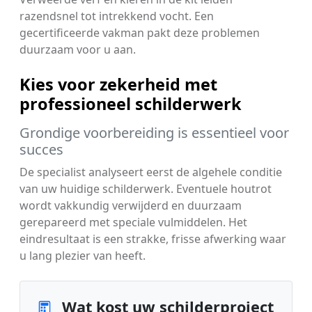
razendsnel tot intrekkend vocht. Een
gecertificeerde vakman pakt deze problemen
duurzaam voor u aan.
Kies voor zekerheid met
professioneel schilderwerk
Grondige voorbereiding is essentieel voor
succes
De specialist analyseert eerst de algehele conditie
van uw huidige schilderwerk. Eventuele houtrot
wordt vakkundig verwijderd en duurzaam
gerepareerd met speciale vulmiddelen. Het
eindresultaat is een strakke, frisse afwerking waar
u lang plezier van heeft.
Wat kost uw schilderproject