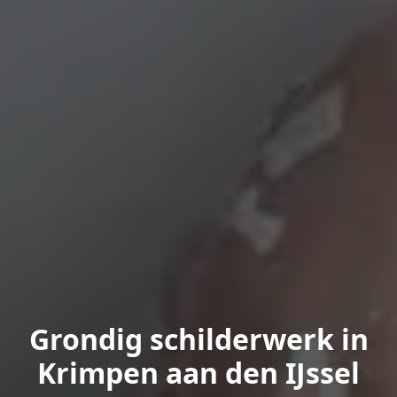
Grondig schilderwerk in
Krimpen aan den IJssel