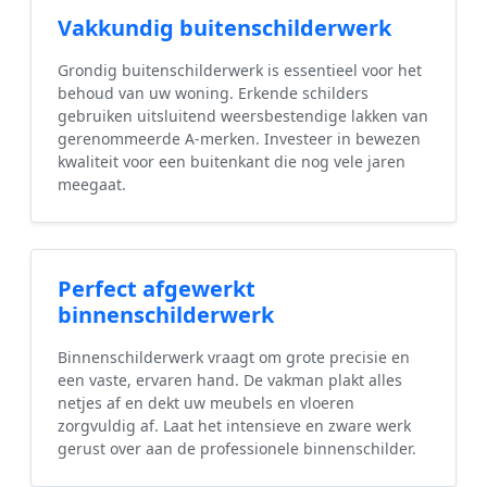
Vakkundig buitenschilderwerk
Grondig buitenschilderwerk is essentieel voor het
behoud van uw woning. Erkende schilders
gebruiken uitsluitend weersbestendige lakken van
gerenommeerde A-merken. Investeer in bewezen
kwaliteit voor een buitenkant die nog vele jaren
meegaat.
Perfect afgewerkt
binnenschilderwerk
Binnenschilderwerk vraagt om grote precisie en
een vaste, ervaren hand. De vakman plakt alles
netjes af en dekt uw meubels en vloeren
zorgvuldig af. Laat het intensieve en zware werk
gerust over aan de professionele binnenschilder.