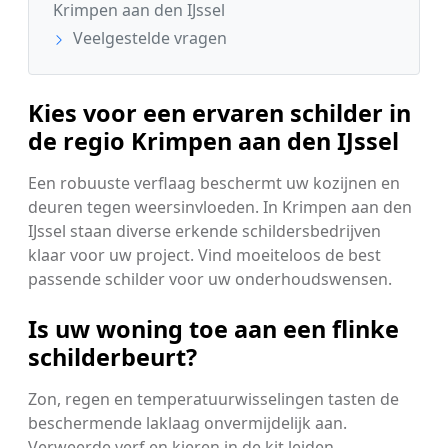
Krimpen aan den IJssel
Veelgestelde vragen
Kies voor een ervaren schilder in
de regio Krimpen aan den IJssel
Een robuuste verflaag beschermt uw kozijnen en
deuren tegen weersinvloeden. In Krimpen aan den
IJssel staan diverse erkende schildersbedrijven
klaar voor uw project. Vind moeiteloos de best
passende schilder voor uw onderhoudswensen.
Is uw woning toe aan een flinke
schilderbeurt?
Zon, regen en temperatuurwisselingen tasten de
beschermende laklaag onvermijdelijk aan.
Verweerde verf en kieren in de kit leiden