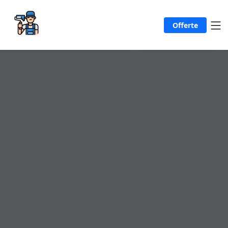
Offerte