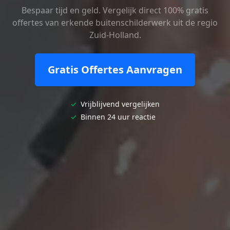
Bespaar tijd en geld. Vergelijk direct 100% gratis
offertes van erkende buitenschilderwerk uit de regio
Zuid-Holland.
Gratis Offertes Aanvragen
✓
Vrijblijvend vergelijken
✓
Binnen 24 uur reactie