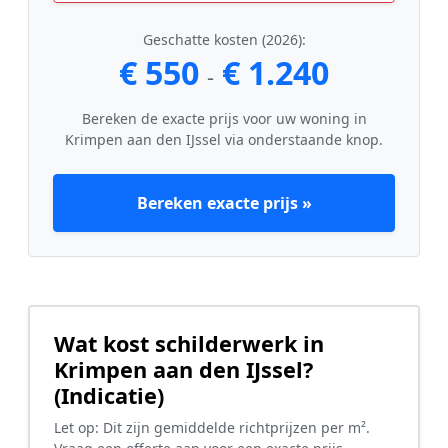
Geschatte kosten (2026):
€ 550
€ 1.240
-
Bereken de exacte prijs voor uw woning in
Krimpen aan den IJssel via onderstaande knop.
Bereken exacte prijs »
Wat kost schilderwerk in
Krimpen aan den IJssel?
(Indicatie)
Let op: Dit zijn gemiddelde richtprijzen per m².