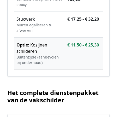
epoxy
Stucwerk
€ 17,25 - € 32,20
Muren egaliseren &
afwerken
Optie:
Kozijnen
€ 11,50 - € 25,30
schilderen
Buitenzijde (aanbevolen
bij onderhoud)
Het complete dienstenpakket
van de vakschilder