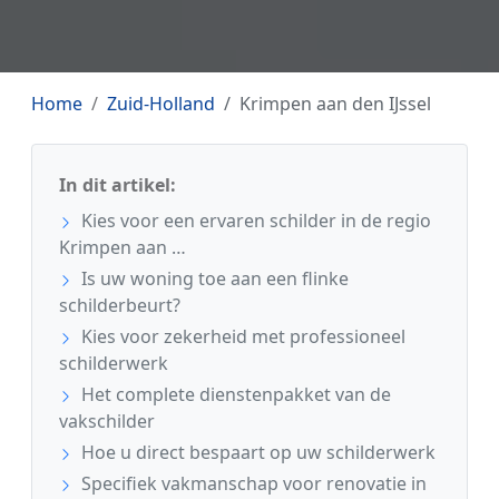
Home
Zuid-Holland
Krimpen aan den IJssel
In dit artikel:
Kies voor een ervaren schilder in de regio
Krimpen aan …
Is uw woning toe aan een flinke
schilderbeurt?
Kies voor zekerheid met professioneel
schilderwerk
Het complete dienstenpakket van de
vakschilder
Hoe u direct bespaart op uw schilderwerk
Specifiek vakmanschap voor renovatie in