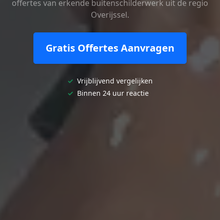
offertes van erkende buitenschilderwerk uit de regio
Overijssel.
Gratis Offertes Aanvragen
✓
Vrijblijvend vergelijken
✓
Binnen 24 uur reactie