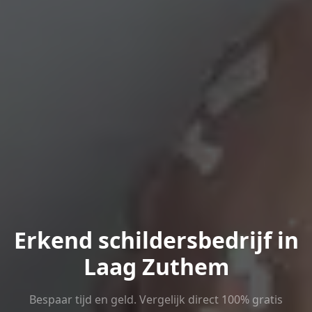
Erkend schildersbedrijf in
Laag Zuthem
Bespaar tijd en geld. Vergelijk direct 100% gratis