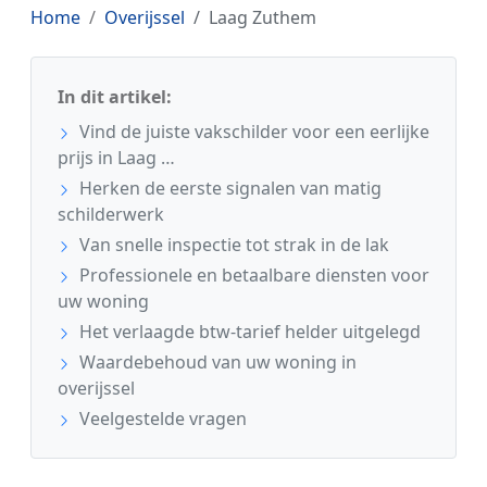
Home
Overijssel
Laag Zuthem
In dit artikel:
Vind de juiste vakschilder voor een eerlijke
prijs in Laag …
Herken de eerste signalen van matig
schilderwerk
Van snelle inspectie tot strak in de lak
Professionele en betaalbare diensten voor
uw woning
Het verlaagde btw-tarief helder uitgelegd
Waardebehoud van uw woning in
overijssel
Veelgestelde vragen