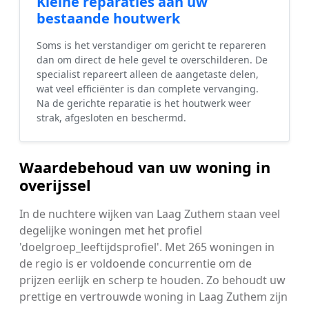
Kleine reparaties aan uw
bestaande houtwerk
Soms is het verstandiger om gericht te repareren
dan om direct de hele gevel te overschilderen. De
specialist repareert alleen de aangetaste delen,
wat veel efficiënter is dan complete vervanging.
Na de gerichte reparatie is het houtwerk weer
strak, afgesloten en beschermd.
Waardebehoud van uw woning in
overijssel
In de nuchtere wijken van Laag Zuthem staan veel
degelijke woningen met het profiel
'doelgroep_leeftijdsprofiel'. Met 265 woningen in
de regio is er voldoende concurrentie om de
prijzen eerlijk en scherp te houden. Zo behoudt uw
prettige en vertrouwde woning in Laag Zuthem zijn