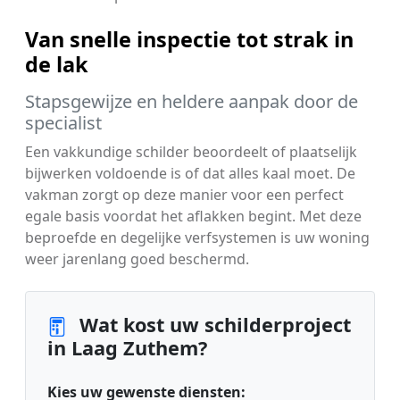
Van snelle inspectie tot strak in
de lak
Stapsgewijze en heldere aanpak door de
specialist
Een vakkundige schilder beoordeelt of plaatselijk
bijwerken voldoende is of dat alles kaal moet. De
vakman zorgt op deze manier voor een perfect
egale basis voordat het aflakken begint. Met deze
beproefde en degelijke verfsystemen is uw woning
weer jarenlang goed beschermd.
Wat kost uw schilderproject
in Laag Zuthem?
Kies uw gewenste diensten: