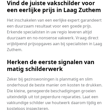
Vind de juiste vakschilder voor
een eerlijke prijs in Laag Zuthem
Het inschakelen van een eerlijke expert garandeert
een duurzaam resultaat voor een goede prijs.
Erkende specialisten in uw regio leveren altijd
duurzaam en no-nonsense vakwerk. Vraag direct
vrijblijvend prijsopgaves aan bij specialisten in Laag
Zuthem.
Herken de eerste signalen van
matig schilderwerk
Zeker bij gezinswoningen is planmatig en slim
onderhoud de beste manier om kosten te drukken.
Die kleine, genegeerde beschadigingen groeien
uiteindelijk uit tot peperdure reparaties. Laat een
vakkundige schilder uw houtwerk daarom tijdig en
kosteloos inspecteren.