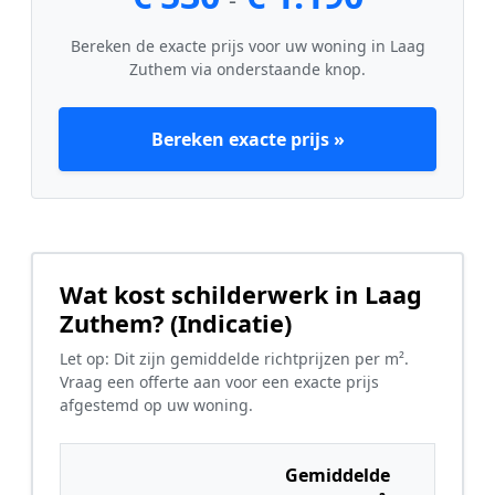
Bereken de exacte prijs voor uw woning in Laag
Zuthem via onderstaande knop.
Bereken exacte prijs »
Wat kost schilderwerk in Laag
Zuthem? (Indicatie)
Let op: Dit zijn gemiddelde richtprijzen per m².
Vraag een offerte aan voor een exacte prijs
afgestemd op uw woning.
Gemiddelde