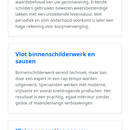
waardebehoud van uw gezinswoning. Erkende
schilders gebruiken bewezen weersbestendige
lakken met een uitstekende levensduur. Met
periodiek en slim onderhoud voorkomt u later een
hoge rekening voor kozijnvervanging.
Vlot binnenschilderwerk en
sausen
Binnenschilderwerk vereist techniek, maar kan
door een expert in een rap tempo worden
uitgevoerd. Specialisten werken met moderne,
slijtvaste en vooral sneldrogende producten. Het
resultaat is een prachtig, egaal interieur zonder
gedoe of maandenlange verbouwingen.