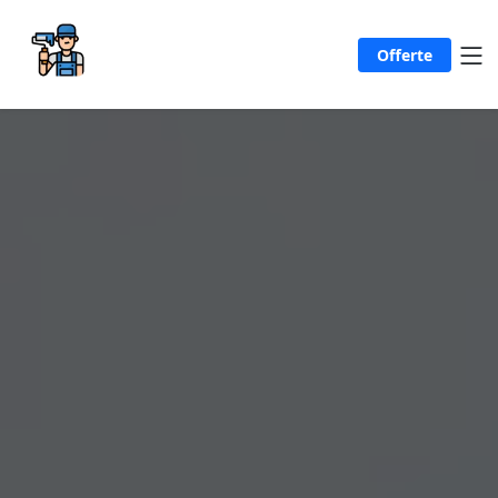
Offerte