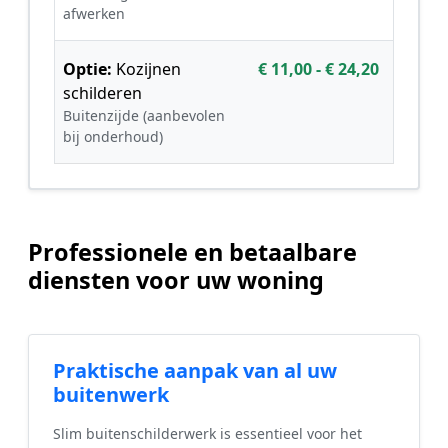
afwerken
Optie:
Kozijnen
€ 11,00 - € 24,20
schilderen
Buitenzijde (aanbevolen
bij onderhoud)
Professionele en betaalbare
diensten voor uw woning
Praktische aanpak van al uw
buitenwerk
Slim buitenschilderwerk is essentieel voor het