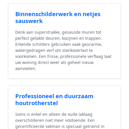
Binnenschilderwerk en netjes
sauswerk
Denk aan superstrakke, gesausde muren tot
perfect gelakte deuren, kozijnen en trappen.
Erkende schilders gebruiken vaak geurarme,
watergedragen verf om stankoverlast te
voorkomen. Een frisse, professionele verflaag laat
uw woning direct weer als geheel nieuw
aanvoelen.
Professioneel en duurzaam
houtrotherstel
Soms is enkel en alleen de oude laklaag
overschilderen niet meer voldoende. Een
gecertificeerde vakman is speciaal getraind in