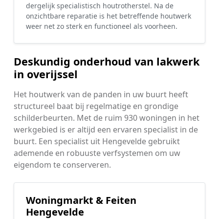
dergelijk specialistisch houtrotherstel. Na de
onzichtbare reparatie is het betreffende houtwerk
weer net zo sterk en functioneel als voorheen.
Deskundig onderhoud van lakwerk
in overijssel
Het houtwerk van de panden in uw buurt heeft
structureel baat bij regelmatige en grondige
schilderbeurten. Met de ruim 930 woningen in het
werkgebied is er altijd een ervaren specialist in de
buurt. Een specialist uit Hengevelde gebruikt
ademende en robuuste verfsystemen om uw
eigendom te conserveren.
Woningmarkt & Feiten
Hengevelde