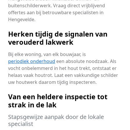
buitenschilderwerk. Vraag direct vrijblijvend
offertes aan bij betrouwbare specialisten in
Hengevelde.
Herken tijdig de signalen van
verouderd lakwerk
Bij elke woning, van elk bouwjaar, is
periodiek onderhoud
een absolute noodzaak. Als
vocht onbelemmerd in het hout trekt, ontstaat er
helaas vaak houtrot. Laat een vakkundige schilder
uw houtwerk daarom tijdig inspecteren.
Van een heldere inspectie tot
strak in de lak
Stapsgewijze aanpak door de lokale
specialist