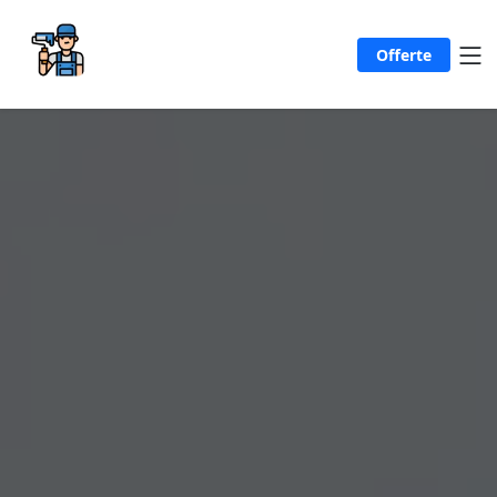
Offerte