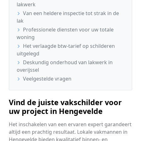
lakwerk
Van een heldere inspectie tot strak in de
lak
Professionele diensten voor uw totale
woning
Het verlaagde btw-tarief op schilderen
uitgelegd
Deskundig onderhoud van lakwerk in
overijssel
Veelgestelde vragen
Vind de juiste vakschilder voor
uw project in Hengevelde
Het inschakelen van een ervaren expert garandeert
altijd een prachtig resultaat. Lokale vakmannen in
Hengevelde bieden kwalitatief binnen- en