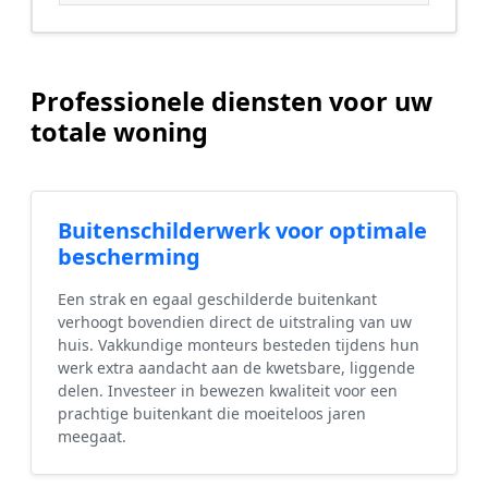
Professionele diensten voor uw
totale woning
Buitenschilderwerk voor optimale
bescherming
Een strak en egaal geschilderde buitenkant
verhoogt bovendien direct de uitstraling van uw
huis. Vakkundige monteurs besteden tijdens hun
werk extra aandacht aan de kwetsbare, liggende
delen. Investeer in bewezen kwaliteit voor een
prachtige buitenkant die moeiteloos jaren
meegaat.