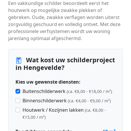
Een vakkundige schilder beoordeelt eerst het
houtwerk op mogelijke zwakke plekken of
gebreken. Oude, zwakke verflagen worden uiterst
zorgvuldig geschuurd en volledig ontvet. Met deze
professionele verfsystemen wordt uw woning
jarenlang optimaal afgeschermd.
Wat kost uw schilderproject
in Hengevelde?
Kies uw gewenste diensten:
Buitenschilderwerk
(ca. €8,00 - €18,00 / m²)
Binnenschilderwerk
(ca. €4,00 - €9,00 / m²)
Houtwerk / Kozijnen lakken
(ca. €8,00 -
€15,00 / m²)