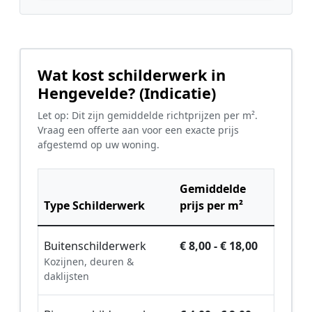
Wat kost schilderwerk in
Hengevelde? (Indicatie)
Let op: Dit zijn gemiddelde richtprijzen per m².
Vraag een offerte aan voor een exacte prijs
afgestemd op uw woning.
Gemiddelde
Type Schilderwerk
prijs per m²
Buitenschilderwerk
€ 8,00 - € 18,00
Kozijnen, deuren &
daklijsten