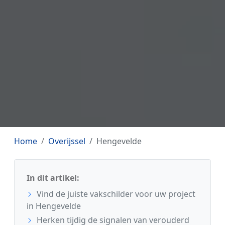
Home
Overijssel
Hengevelde
In dit artikel:
Vind de juiste vakschilder voor uw project
in Hengevelde
Herken tijdig de signalen van verouderd