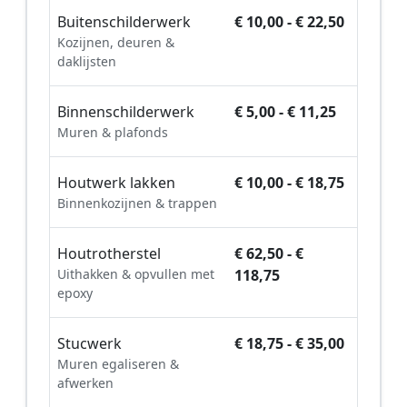
Buitenschilderwerk
€ 10,00 - € 22,50
Kozijnen, deuren &
daklijsten
Binnenschilderwerk
€ 5,00 - € 11,25
Muren & plafonds
Houtwerk lakken
€ 10,00 - € 18,75
Binnenkozijnen & trappen
Houtrotherstel
€ 62,50 - €
Uithakken & opvullen met
118,75
epoxy
Stucwerk
€ 18,75 - € 35,00
Muren egaliseren &
afwerken