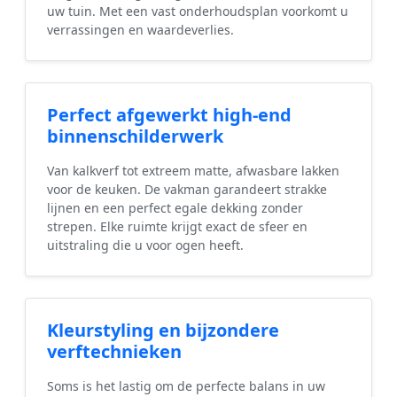
uw tuin. Met een vast onderhoudsplan voorkomt u
verrassingen en waardeverlies.
Perfect afgewerkt high-end
binnenschilderwerk
Van kalkverf tot extreem matte, afwasbare lakken
voor de keuken. De vakman garandeert strakke
lijnen en een perfect egale dekking zonder
strepen. Elke ruimte krijgt exact de sfeer en
uitstraling die u voor ogen heeft.
Kleurstyling en bijzondere
verftechnieken
Soms is het lastig om de perfecte balans in uw