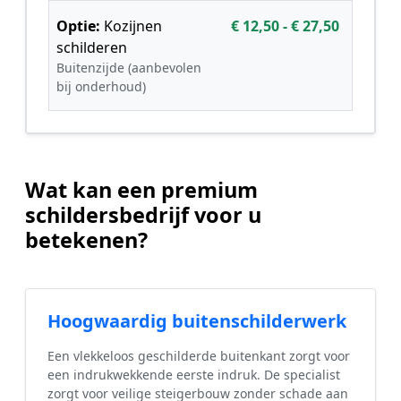
Optie:
Kozijnen
€ 12,50 - € 27,50
schilderen
Buitenzijde (aanbevolen
bij onderhoud)
Wat kan een premium
schildersbedrijf voor u
betekenen?
Hoogwaardig buitenschilderwerk
Een vlekkeloos geschilderde buitenkant zorgt voor
een indrukwekkende eerste indruk. De specialist
zorgt voor veilige steigerbouw zonder schade aan