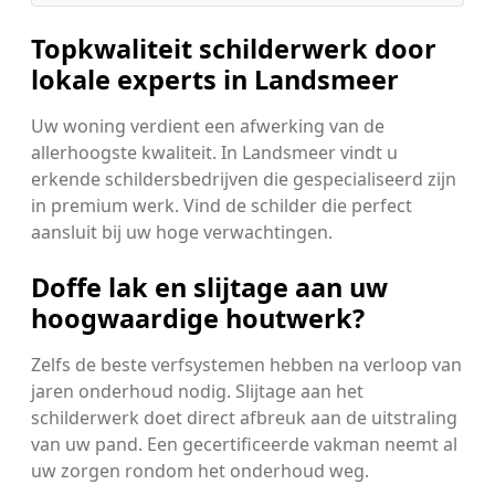
Topkwaliteit schilderwerk door
lokale experts in Landsmeer
Uw woning verdient een afwerking van de
allerhoogste kwaliteit. In Landsmeer vindt u
erkende schildersbedrijven die gespecialiseerd zijn
in premium werk. Vind de schilder die perfect
aansluit bij uw hoge verwachtingen.
Doffe lak en slijtage aan uw
hoogwaardige houtwerk?
Zelfs de beste verfsystemen hebben na verloop van
jaren onderhoud nodig. Slijtage aan het
schilderwerk doet direct afbreuk aan de uitstraling
van uw pand. Een gecertificeerde vakman neemt al
uw zorgen rondom het onderhoud weg.