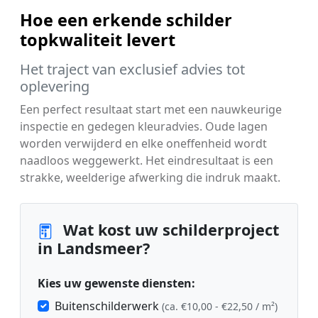
Hoe een erkende schilder
topkwaliteit levert
Het traject van exclusief advies tot
oplevering
Een perfect resultaat start met een nauwkeurige
inspectie en gedegen kleuradvies. Oude lagen
worden verwijderd en elke oneffenheid wordt
naadloos weggewerkt. Het eindresultaat is een
strakke, weelderige afwerking die indruk maakt.
Wat kost uw schilderproject
in Landsmeer?
Kies uw gewenste diensten:
Buitenschilderwerk
(ca. €10,00 - €22,50 / m²)