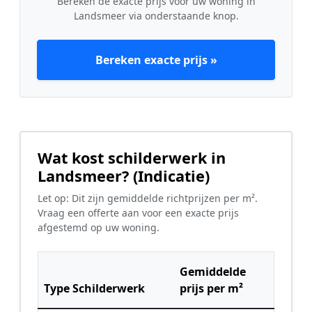
Bereken de exacte prijs voor uw woning in
Landsmeer via onderstaande knop.
Bereken exacte prijs »
Wat kost schilderwerk in
Landsmeer? (Indicatie)
Let op: Dit zijn gemiddelde richtprijzen per m².
Vraag een offerte aan voor een exacte prijs
afgestemd op uw woning.
Gemiddelde
Type Schilderwerk
prijs per m²