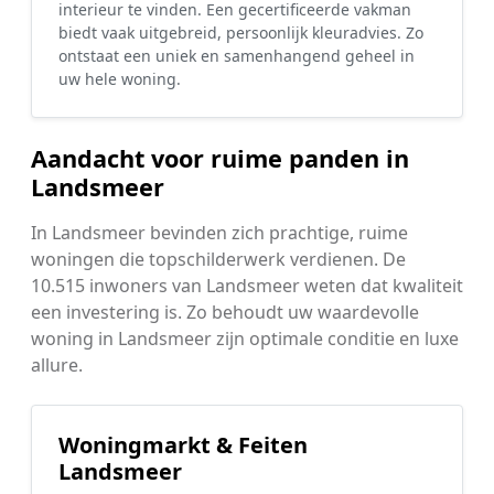
interieur te vinden. Een gecertificeerde vakman
biedt vaak uitgebreid, persoonlijk kleuradvies. Zo
ontstaat een uniek en samenhangend geheel in
uw hele woning.
Aandacht voor ruime panden in
Landsmeer
In Landsmeer bevinden zich prachtige, ruime
woningen die topschilderwerk verdienen. De
10.515 inwoners van Landsmeer weten dat kwaliteit
een investering is. Zo behoudt uw waardevolle
woning in Landsmeer zijn optimale conditie en luxe
allure.
Woningmarkt & Feiten
Landsmeer