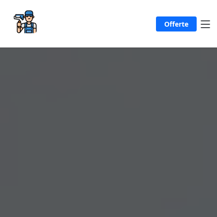
Offerte