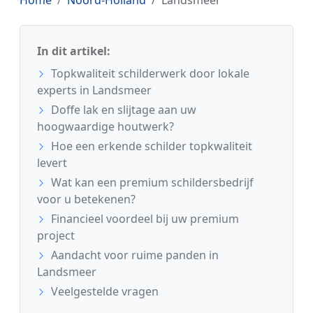
In dit artikel:
Topkwaliteit schilderwerk door lokale
experts in Landsmeer
Doffe lak en slijtage aan uw
hoogwaardige houtwerk?
Hoe een erkende schilder topkwaliteit
levert
Wat kan een premium schildersbedrijf
voor u betekenen?
Financieel voordeel bij uw premium
project
Aandacht voor ruime panden in
Landsmeer
Veelgestelde vragen