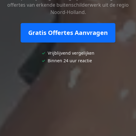
offertes van erkende buitenschilderwerk uit de regio
Noord-Holland.
Gratis Offertes Aanvragen
✓
Vrijblijvend vergelijken
✓
Binnen 24 uur reactie