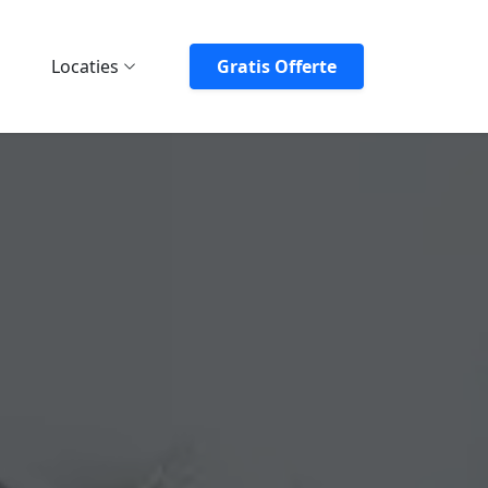
Locaties
Gratis Offerte