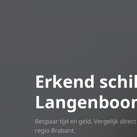
Erkend schil
Langenboo
Bespaar tijd en geld. Vergelijk dire
regio Brabant.