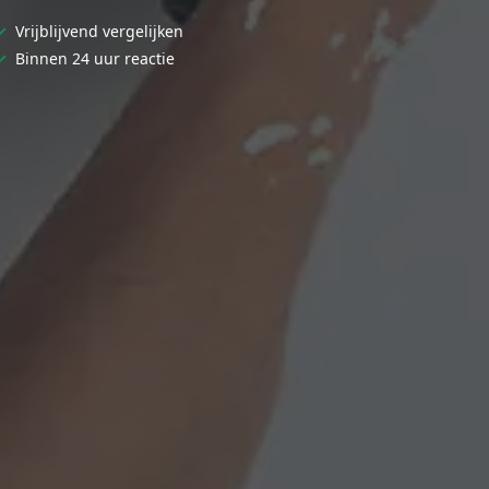
✓
Vrijblijvend vergelijken
✓
Binnen 24 uur reactie