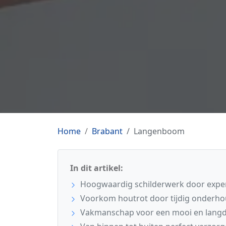
Home
Brabant
Langenboom
In dit artikel:
Hoogwaardig schilderwerk door expe
Voorkom houtrot door tijdig onderh
Vakmanschap voor een mooi en langdu