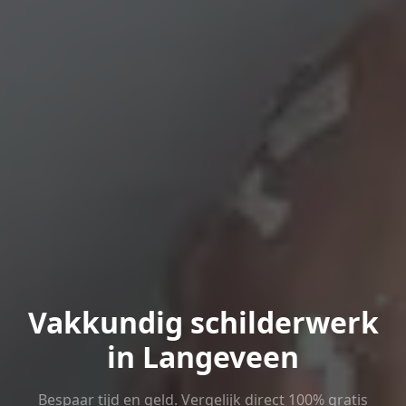
Vakkundig schilderwerk
in Langeveen
Bespaar tijd en geld. Vergelijk direct 100% gratis