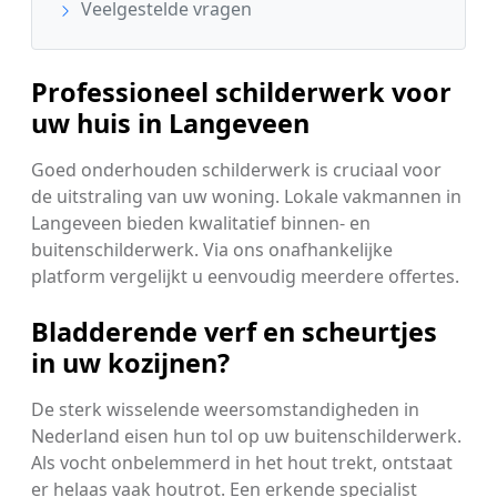
Veelgestelde vragen
Professioneel schilderwerk voor
uw huis in Langeveen
Goed onderhouden schilderwerk is cruciaal voor
de uitstraling van uw woning. Lokale vakmannen in
Langeveen bieden kwalitatief binnen- en
buitenschilderwerk. Via ons onafhankelijke
platform vergelijkt u eenvoudig meerdere offertes.
Bladderende verf en scheurtjes
in uw kozijnen?
De sterk wisselende weersomstandigheden in
Nederland eisen hun tol op uw buitenschilderwerk.
Als vocht onbelemmerd in het hout trekt, ontstaat
er helaas vaak houtrot. Een erkende specialist