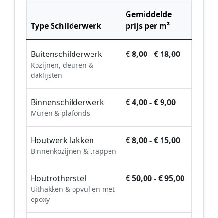
Gemiddelde
Type Schilderwerk
prijs per m²
Buitenschilderwerk
€ 8,00 - € 18,00
Kozijnen, deuren &
daklijsten
Binnenschilderwerk
€ 4,00 - € 9,00
Muren & plafonds
Houtwerk lakken
€ 8,00 - € 15,00
Binnenkozijnen & trappen
Houtrotherstel
€ 50,00 - € 95,00
Uithakken & opvullen met
epoxy