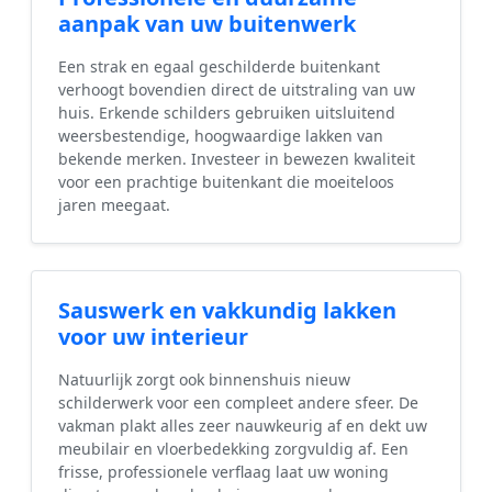
aanpak van uw buitenwerk
Een strak en egaal geschilderde buitenkant
verhoogt bovendien direct de uitstraling van uw
huis. Erkende schilders gebruiken uitsluitend
weersbestendige, hoogwaardige lakken van
bekende merken. Investeer in bewezen kwaliteit
voor een prachtige buitenkant die moeiteloos
jaren meegaat.
Sauswerk en vakkundig lakken
voor uw interieur
Natuurlijk zorgt ook binnenshuis nieuw
schilderwerk voor een compleet andere sfeer. De
vakman plakt alles zeer nauwkeurig af en dekt uw
meubilair en vloerbedekking zorgvuldig af. Een
frisse, professionele verflaag laat uw woning