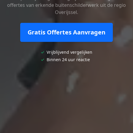
offertes van erkende buitenschilderwerk uit de regio
Overijssel.
Gratis Offertes Aanvragen
✓
Vrijblijvend vergelijken
✓
Binnen 24 uur reactie