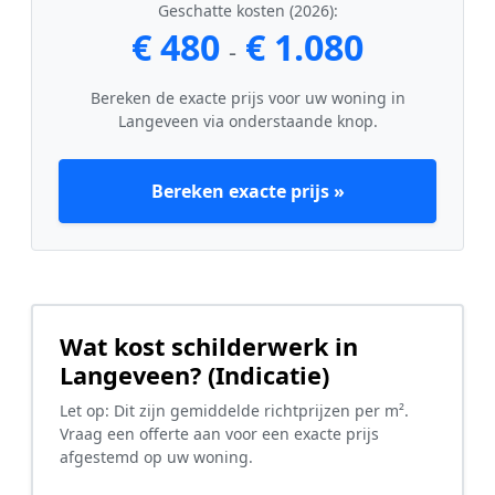
Geschatte kosten (2026):
€ 480
€ 1.080
-
Bereken de exacte prijs voor uw woning in
Langeveen via onderstaande knop.
Bereken exacte prijs »
Wat kost schilderwerk in
Langeveen? (Indicatie)
Let op: Dit zijn gemiddelde richtprijzen per m².
Vraag een offerte aan voor een exacte prijs
afgestemd op uw woning.