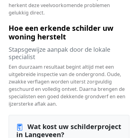
herkent deze veelvoorkomende problemen
gelukkig direct.
Hoe een erkende schilder uw
woning herstelt
Stapsgewijze aanpak door de lokale
specialist
Een duurzaam resultaat begint altijd met een
uitgebreide inspectie van de ondergrond. Oude,
zwakke verflagen worden uiterst zorgvuldig
geschuurd en volledig ontvet. Daarna brengen de
specialisten een goed dekkende grondverf en een
ijzersterke aflak aan.
Wat kost uw schilderproject
in Langeveen?