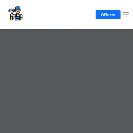
Offerte