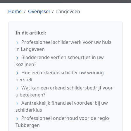
Home
Overijssel
Langeveen
In dit artikel:
Professioneel schilderwerk voor uw huis
in Langeveen
Bladderende verf en scheurtjes in uw
kozijnen?
Hoe een erkende schilder uw woning
herstelt
Wat kan een erkend schildersbedrijf voor
u betekenen?
Aantrekkelijk financieel voordeel bij uw
schilderklus
Professioneel onderhoud voor de regio
Tubbergen