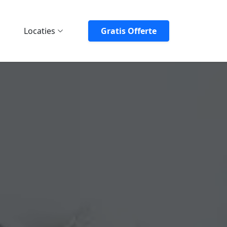
Locaties
Gratis Offerte