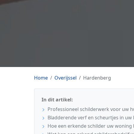
Home
Overijssel
Hardenberg
In dit artikel:
Professioneel schilderwerk voor uw h
Bladderende verf en scheurtjes in uw 
Hoe een erkende schilder uw woning h