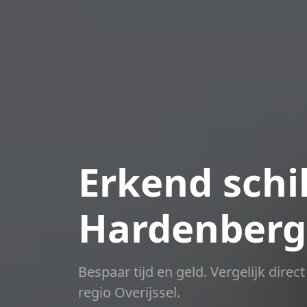
Erkend schil
Hardenberg
Bespaar tijd en geld. Vergelijk dire
regio Overijssel.