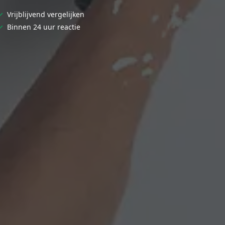
✓
Vrijblijvend vergelijken
✓
Binnen 24 uur reactie