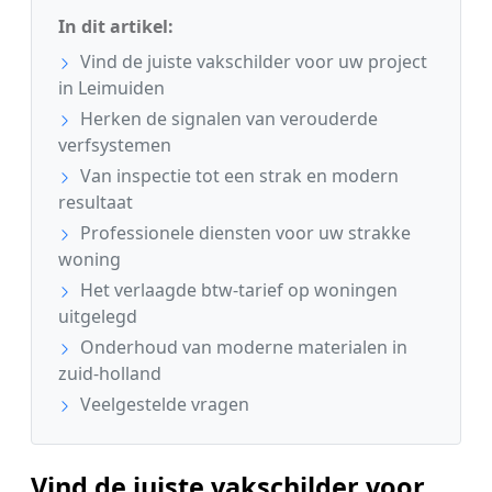
In dit artikel:
Vind de juiste vakschilder voor uw project
in Leimuiden
Herken de signalen van verouderde
verfsystemen
Van inspectie tot een strak en modern
resultaat
Professionele diensten voor uw strakke
woning
Het verlaagde btw-tarief op woningen
uitgelegd
Onderhoud van moderne materialen in
zuid-holland
Veelgestelde vragen
Vind de juiste vakschilder voor