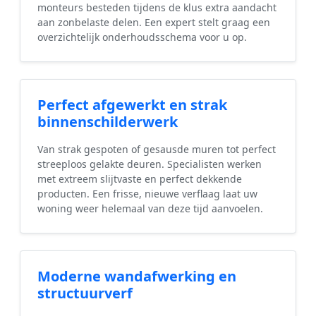
monteurs besteden tijdens de klus extra aandacht
aan zonbelaste delen. Een expert stelt graag een
overzichtelijk onderhoudsschema voor u op.
Perfect afgewerkt en strak
binnenschilderwerk
Van strak gespoten of gesausde muren tot perfect
streeploos gelakte deuren. Specialisten werken
met extreem slijtvaste en perfect dekkende
producten. Een frisse, nieuwe verflaag laat uw
woning weer helemaal van deze tijd aanvoelen.
Moderne wandafwerking en
structuurverf