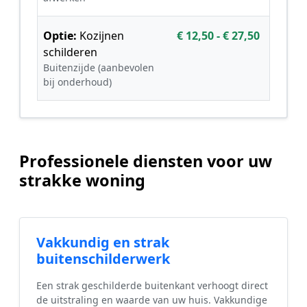
Optie:
Kozijnen
€ 12,50 - € 27,50
schilderen
Buitenzijde (aanbevolen
bij onderhoud)
Professionele diensten voor uw
strakke woning
Vakkundig en strak
buitenschilderwerk
Een strak geschilderde buitenkant verhoogt direct
de uitstraling en waarde van uw huis. Vakkundige