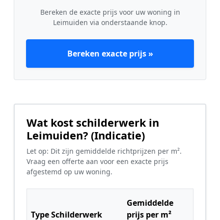
Bereken de exacte prijs voor uw woning in
Leimuiden via onderstaande knop.
Bereken exacte prijs »
Wat kost schilderwerk in
Leimuiden? (Indicatie)
Let op: Dit zijn gemiddelde richtprijzen per m².
Vraag een offerte aan voor een exacte prijs
afgestemd op uw woning.
Gemiddelde
Type Schilderwerk
prijs per m²