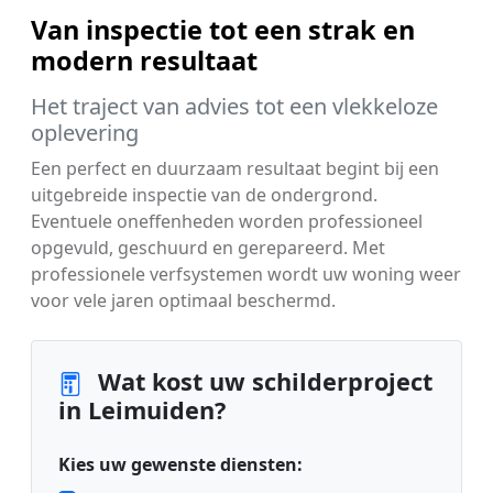
Van inspectie tot een strak en
modern resultaat
Het traject van advies tot een vlekkeloze
oplevering
Een perfect en duurzaam resultaat begint bij een
uitgebreide inspectie van de ondergrond.
Eventuele oneffenheden worden professioneel
opgevuld, geschuurd en gerepareerd. Met
professionele verfsystemen wordt uw woning weer
voor vele jaren optimaal beschermd.
Wat kost uw schilderproject
in Leimuiden?
Kies uw gewenste diensten: