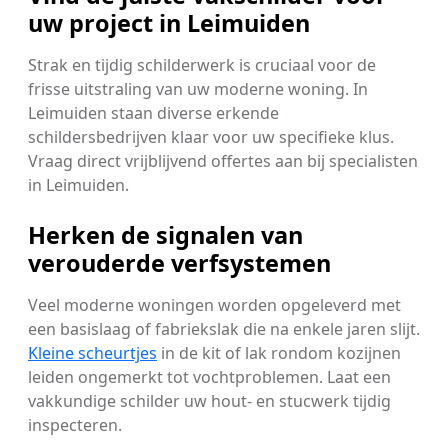
uw project in Leimuiden
Strak en tijdig schilderwerk is cruciaal voor de
frisse uitstraling van uw moderne woning. In
Leimuiden staan diverse erkende
schildersbedrijven klaar voor uw specifieke klus.
Vraag direct vrijblijvend offertes aan bij specialisten
in Leimuiden.
Herken de signalen van
verouderde verfsystemen
Veel moderne woningen worden opgeleverd met
een basislaag of fabriekslak die na enkele jaren slijt.
Kleine scheurtjes
in de kit of lak rondom kozijnen
leiden ongemerkt tot vochtproblemen. Laat een
vakkundige schilder uw hout- en stucwerk tijdig
inspecteren.