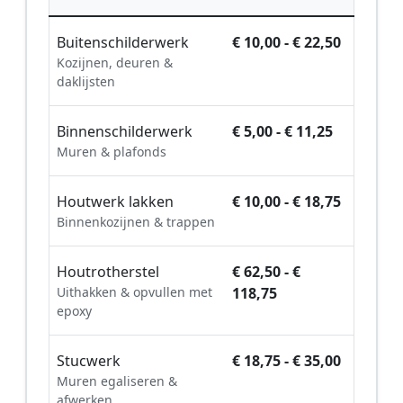
Buitenschilderwerk
€ 10,00 - € 22,50
Kozijnen, deuren &
daklijsten
Binnenschilderwerk
€ 5,00 - € 11,25
Muren & plafonds
Houtwerk lakken
€ 10,00 - € 18,75
Binnenkozijnen & trappen
Houtrotherstel
€ 62,50 - €
Uithakken & opvullen met
118,75
epoxy
Stucwerk
€ 18,75 - € 35,00
Muren egaliseren &
afwerken