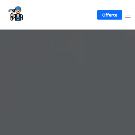
Offerte