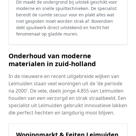
Dit maakt de ondergrond bij uitstek geschikt voor
moderne en snelle spuittechnieken. De specialist
bereidt de ruimte secuur voor en plakt alles wat
niet gespoten moet worden strak af. Bovendien
dekt spuitwerk direct uitstekend en hecht het
fenomenaal op gladde muren.
Onderhoud van moderne
materialen in zuid-holland
In de nieuwere en recent uitgebreide wijken van
Leimuiden staan veel woningen uit de 'de periode
na 2000'. De vele, deels jonge 4.855 van Leimuiden
houden van een verzorgd en strak straatbeeld. Een
specialist uit Leimuiden gebruikt innovatieve lakken
die perfect hechten en langdurig mooi blijven.
Woningmarkt & Feiten Leimuiden