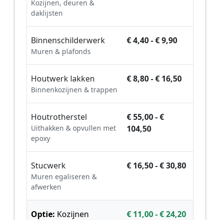
Kozijnen, deuren &
daklijsten
Binnenschilderwerk
€ 4,40 - € 9,90
Muren & plafonds
Houtwerk lakken
€ 8,80 - € 16,50
Binnenkozijnen & trappen
Houtrotherstel
€ 55,00 - €
Uithakken & opvullen met
104,50
epoxy
Stucwerk
€ 16,50 - € 30,80
Muren egaliseren &
afwerken
Optie:
Kozijnen
€ 11,00 - € 24,20