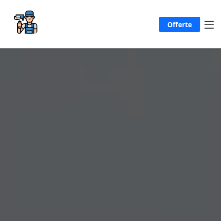
Offerte