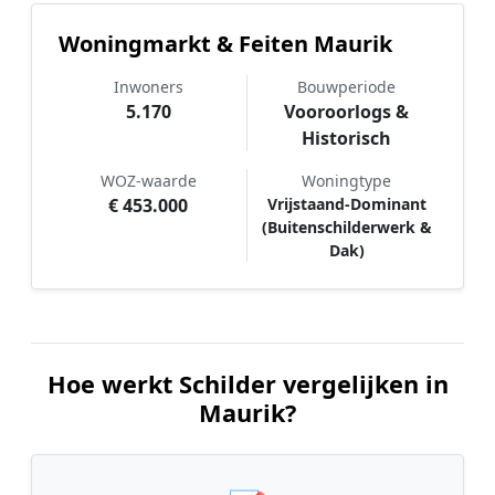
Woningmarkt & Feiten Maurik
Inwoners
Bouwperiode
5.170
Vooroorlogs &
Historisch
WOZ-waarde
Woningtype
€ 453.000
Vrijstaand-Dominant
(Buitenschilderwerk &
Dak)
Hoe werkt Schilder vergelijken in
Maurik?