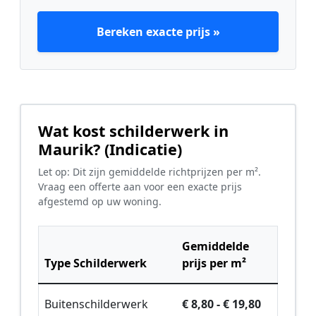
Bereken exacte prijs »
Wat kost schilderwerk in
Maurik? (Indicatie)
Let op: Dit zijn gemiddelde richtprijzen per m².
Vraag een offerte aan voor een exacte prijs
afgestemd op uw woning.
Gemiddelde
Type Schilderwerk
prijs per m²
Buitenschilderwerk
€ 8,80 - € 19,80