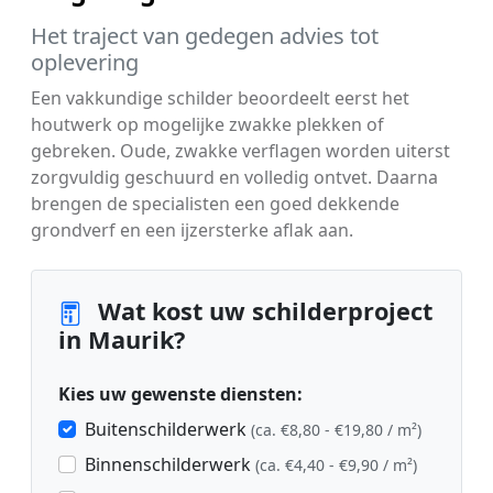
Het traject van gedegen advies tot
oplevering
Een vakkundige schilder beoordeelt eerst het
houtwerk op mogelijke zwakke plekken of
gebreken. Oude, zwakke verflagen worden uiterst
zorgvuldig geschuurd en volledig ontvet. Daarna
brengen de specialisten een goed dekkende
grondverf en een ijzersterke aflak aan.
Wat kost uw schilderproject
in Maurik?
Kies uw gewenste diensten:
Buitenschilderwerk
(ca. €8,80 - €19,80 / m²)
Binnenschilderwerk
(ca. €4,40 - €9,90 / m²)