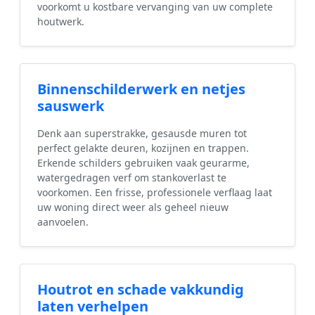
voorkomt u kostbare vervanging van uw complete
houtwerk.
Binnenschilderwerk en netjes
sauswerk
Denk aan superstrakke, gesausde muren tot
perfect gelakte deuren, kozijnen en trappen.
Erkende schilders gebruiken vaak geurarme,
watergedragen verf om stankoverlast te
voorkomen. Een frisse, professionele verflaag laat
uw woning direct weer als geheel nieuw
aanvoelen.
Houtrot en schade vakkundig
laten verhelpen