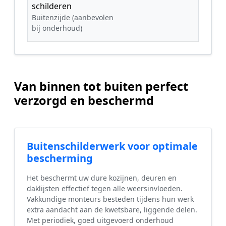
schilderen
Buitenzijde (aanbevolen
bij onderhoud)
Van binnen tot buiten perfect
verzorgd en beschermd
Buitenschilderwerk voor optimale
bescherming
Het beschermt uw dure kozijnen, deuren en
daklijsten effectief tegen alle weersinvloeden.
Vakkundige monteurs besteden tijdens hun werk
extra aandacht aan de kwetsbare, liggende delen.
Met periodiek, goed uitgevoerd onderhoud