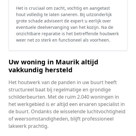
Het is cruciaal om zacht, vochtig en aangetast
hout volledig te laten saneren. Bij uitzonderlijk
grote schade adviseert de expert u eerlijk over
eventuele deelvervanging van het kozijn. Na de
onzichtbare reparatie is het betreffende houtwerk
weer net zo sterk en functioneel als voorheen.
Uw woning in Maurik altijd
vakkundig hersteld
Het houtwerk van de panden in uw buurt heeft
structureel baat bij regelmatige en grondige
schilderbeurten. Met de ruim 2.040 woningen in
het werkgebied is er altijd een ervaren specialist in
de buurt. Ondanks de wisselende luchtvochtigheid
of weersomstandigheden, blijft professioneel
lakwerk prachtig.