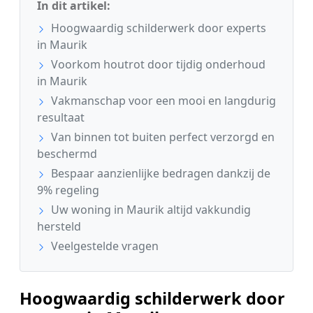
In dit artikel:
Hoogwaardig schilderwerk door experts
in Maurik
Voorkom houtrot door tijdig onderhoud
in Maurik
Vakmanschap voor een mooi en langdurig
resultaat
Van binnen tot buiten perfect verzorgd en
beschermd
Bespaar aanzienlijke bedragen dankzij de
9% regeling
Uw woning in Maurik altijd vakkundig
hersteld
Veelgestelde vragen
Hoogwaardig schilderwerk door