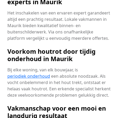
experts in Maurik
Het inschakelen van een ervaren expert garandeert
altijd een prachtig resultaat. Lokale vakmannen in
Maurik bieden kwalitatief binnen- en
buitenschilderwerk. Via ons onafhankelijke
platform vergelijkt u eenvoudig meerdere offertes.
Voorkom houtrot door tijdig
onderhoud in Maurik
Bij elke woning, van elk bouwjaar, is
periodiek onderhoud
een absolute noodzaak. Als
vocht onbelemmerd in het hout trekt, ontstaat er
helaas vaak houtrot. Een erkende specialist herkent
deze veelvoorkomende problemen gelukkig direct.
Vakmanschap voor een mooi en
langdurig resultaat