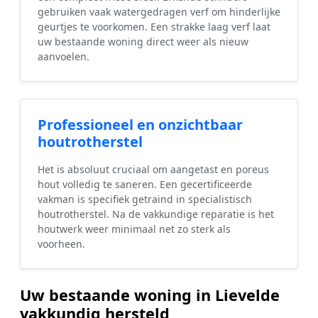
gebruiken vaak watergedragen verf om hinderlijke
geurtjes te voorkomen. Een strakke laag verf laat
uw bestaande woning direct weer als nieuw
aanvoelen.
Professioneel en onzichtbaar
houtrotherstel
Het is absoluut cruciaal om aangetast en poreus
hout volledig te saneren. Een gecertificeerde
vakman is specifiek getraind in specialistisch
houtrotherstel. Na de vakkundige reparatie is het
houtwerk weer minimaal net zo sterk als
voorheen.
Uw bestaande woning in Lievelde
vakkundig hersteld