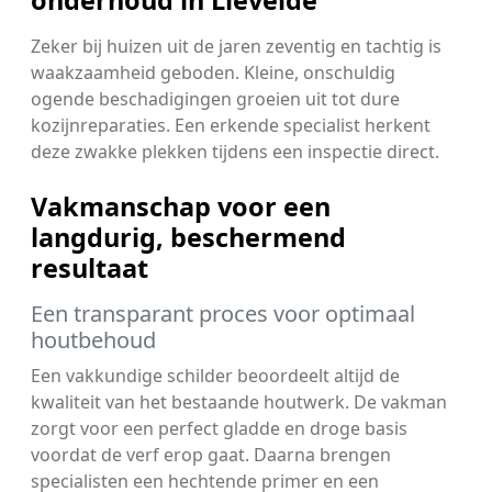
onderhoud in Lievelde
Zeker bij huizen uit de jaren zeventig en tachtig is
waakzaamheid geboden. Kleine, onschuldig
ogende beschadigingen groeien uit tot dure
kozijnreparaties. Een erkende specialist herkent
deze zwakke plekken tijdens een inspectie direct.
Vakmanschap voor een
langdurig, beschermend
resultaat
Een transparant proces voor optimaal
houtbehoud
Een vakkundige schilder beoordeelt altijd de
kwaliteit van het bestaande houtwerk. De vakman
zorgt voor een perfect gladde en droge basis
voordat de verf erop gaat. Daarna brengen
specialisten een hechtende primer en een