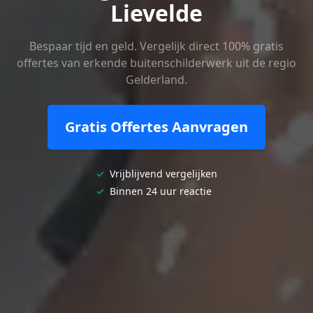
Lievelde
Bespaar tijd en geld. Vergelijk direct 100% gratis
offertes van erkende buitenschilderwerk uit de regio
Gelderland.
Gratis Offertes Aanvragen
✓
Vrijblijvend vergelijken
✓
Binnen 24 uur reactie