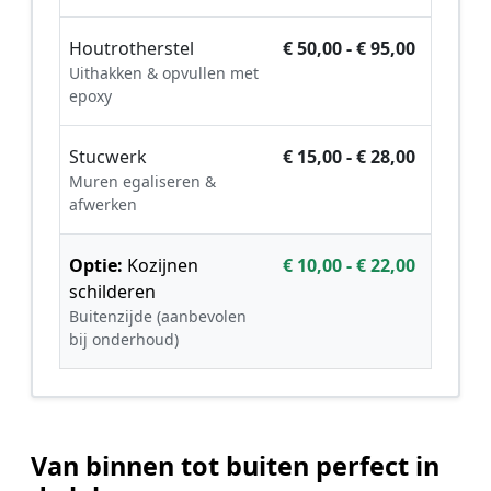
Houtrotherstel
€ 50,00 - € 95,00
Uithakken & opvullen met
epoxy
Stucwerk
€ 15,00 - € 28,00
Muren egaliseren &
afwerken
Optie:
Kozijnen
€ 10,00 - € 22,00
schilderen
Buitenzijde (aanbevolen
bij onderhoud)
Van binnen tot buiten perfect in