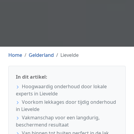
Home
Gelderland
Lievelde
In dit artikel:
Hoogwaardig onderhoud door lokale
experts in Lievelde
Voorkom lekkages door tijdig onderhoud
in Lievelde
Vakmanschap voor een langdurig,
beschermend resultaat
Van binnen tot buiten perfect in de lak