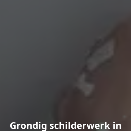
Grondig schilderwerk in