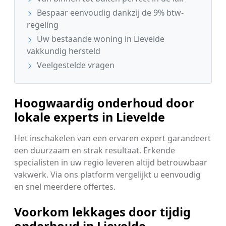
Bespaar eenvoudig dankzij de 9% btw-
regeling
Uw bestaande woning in Lievelde
vakkundig hersteld
Veelgestelde vragen
Hoogwaardig onderhoud door
lokale experts in Lievelde
Het inschakelen van een ervaren expert garandeert
een duurzaam en strak resultaat. Erkende
specialisten in uw regio leveren altijd betrouwbaar
vakwerk. Via ons platform vergelijkt u eenvoudig
en snel meerdere offertes.
Voorkom lekkages door tijdig