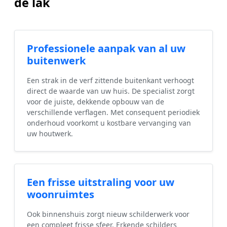
de lak
Professionele aanpak van al uw
buitenwerk
Een strak in de verf zittende buitenkant verhoogt
direct de waarde van uw huis. De specialist zorgt
voor de juiste, dekkende opbouw van de
verschillende verflagen. Met consequent periodiek
onderhoud voorkomt u kostbare vervanging van
uw houtwerk.
Een frisse uitstraling voor uw
woonruimtes
Ook binnenshuis zorgt nieuw schilderwerk voor
een compleet frisse sfeer. Erkende schilders