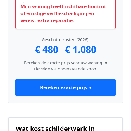
Mijn woning heeft zichtbare houtrot
of ernstige verfbeschadiging en
vereist extra reparatie.
Geschatte kosten (2026):
€ 480
€ 1.080
-
Bereken de exacte prijs voor uw woning in
Lievelde via onderstaande knop.
Bereken exacte prijs »
Wat kost schilderwerk in