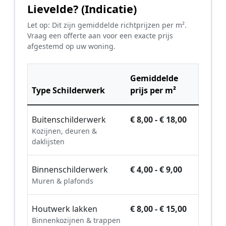
Lievelde? (Indicatie)
Let op: Dit zijn gemiddelde richtprijzen per m².
Vraag een offerte aan voor een exacte prijs
afgestemd op uw woning.
Gemiddelde
Type Schilderwerk
prijs per m²
Buitenschilderwerk
€ 8,00 - € 18,00
Kozijnen, deuren &
daklijsten
Binnenschilderwerk
€ 4,00 - € 9,00
Muren & plafonds
Houtwerk lakken
€ 8,00 - € 15,00
Binnenkozijnen & trappen