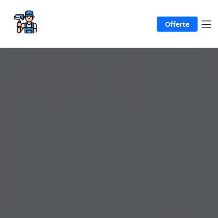
Offerte