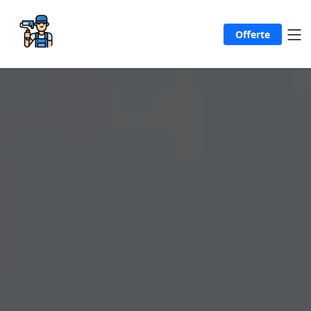
Offerte