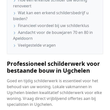
Hoe een erkende schilder uw woning
renoveert
Wat kan een erkend schildersbedrijf u
bieden?
Financieel voordeel bij uw schilderklus
Aandacht voor de bouwjaren 70 en 80 in
Apeldoorn
Veelgestelde vragen
Professioneel schilderwerk voor
bestaande bouw in Ugchelen
Goed en tijdig schilderwerk is essentieel voor het
behoud van uw woning. Lokale vakmannen in
Ugchelen bieden kwalitatief schilderwerk voor elke
woning. Vraag direct vrijblijvend offertes aan bij
specialisten in Ugchelen.