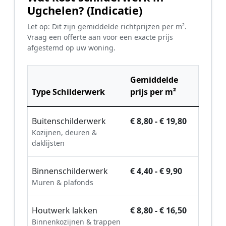
Ugchelen? (Indicatie)
Let op: Dit zijn gemiddelde richtprijzen per m².
Vraag een offerte aan voor een exacte prijs
afgestemd op uw woning.
Gemiddelde
Type Schilderwerk
prijs per m²
Buitenschilderwerk
€ 8,80 - € 19,80
Kozijnen, deuren &
daklijsten
Binnenschilderwerk
€ 4,40 - € 9,90
Muren & plafonds
Houtwerk lakken
€ 8,80 - € 16,50
Binnenkozijnen & trappen