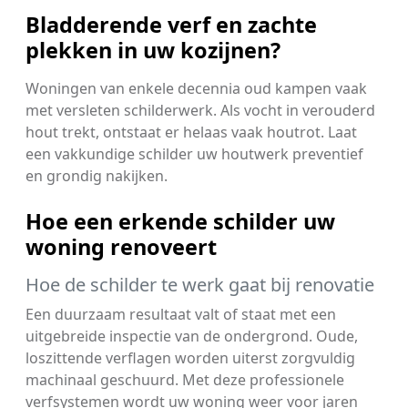
Bladderende verf en zachte
plekken in uw kozijnen?
Woningen van enkele decennia oud kampen vaak
met versleten schilderwerk. Als vocht in verouderd
hout trekt, ontstaat er helaas vaak houtrot. Laat
een vakkundige schilder uw houtwerk preventief
en grondig nakijken.
Hoe een erkende schilder uw
woning renoveert
Hoe de schilder te werk gaat bij renovatie
Een duurzaam resultaat valt of staat met een
uitgebreide inspectie van de ondergrond. Oude,
loszittende verflagen worden uiterst zorgvuldig
machinaal geschuurd. Met deze professionele
verfsystemen wordt uw woning weer voor jaren