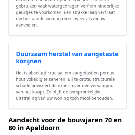
gebruiken vaak watergedragen verf om hinderlijke
geurtjes te voorkomen. Een strakke laag verf laat
uw bestaande woning direct weer als nieuw
aanvoelen.
Duurzaam herstel van aangetaste
kozijnen
Het is absoluut cruciaal om aangetast en poreus
hout volledig te saneren. Bij te grote, structurele
schade adviseert de expert over deelvervanging
van het kozijn. Zo blijft de oorspronkelijke
uitstraling van uw woning toch mooi behouden.
Aandacht voor de bouwjaren 70 en
80 in Apeldoorn