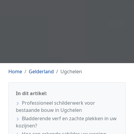
Home
Gelderland
Ugchelen
In dit artikel:
Professioneel schilderwerk voor
bestaande bouw in Ugchelen
Bladderende verf en zachte plekken in uw
kozijnen?