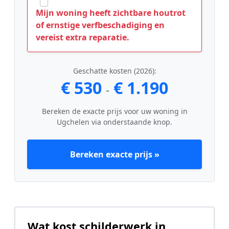
Mijn woning heeft zichtbare houtrot
of ernstige verfbeschadiging en
vereist extra reparatie.
Geschatte kosten (2026):
€ 530
€ 1.190
-
Bereken de exacte prijs voor uw woning in
Ugchelen via onderstaande knop.
Bereken exacte prijs »
Wat kost schilderwerk in