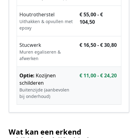
Houtrotherstel
€ 55,00 - €
Uithakken & opvullen met
104,50
epoxy
Stucwerk
€ 16,50 - € 30,80
Muren egaliseren &
afwerken
Optie:
Kozijnen
€ 11,00 - € 24,20
schilderen
Buitenzijde (aanbevolen
bij onderhoud)
Wat kan een erkend