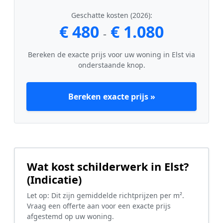
Geschatte kosten (2026):
€ 480
€ 1.080
-
Bereken de exacte prijs voor uw woning in Elst via
onderstaande knop.
Bereken exacte prijs »
Wat kost schilderwerk in Elst?
(Indicatie)
Let op: Dit zijn gemiddelde richtprijzen per m².
Vraag een offerte aan voor een exacte prijs
afgestemd op uw woning.