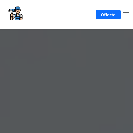
Offerte