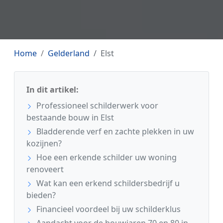
Home
Gelderland
Elst
In dit artikel:
Professioneel schilderwerk voor
bestaande bouw in Elst
Bladderende verf en zachte plekken in uw
kozijnen?
Hoe een erkende schilder uw woning
renoveert
Wat kan een erkend schildersbedrijf u
bieden?
Financieel voordeel bij uw schilderklus