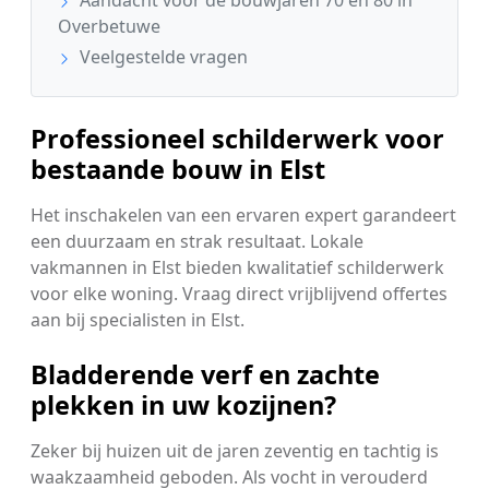
Aandacht voor de bouwjaren 70 en 80 in
Overbetuwe
Veelgestelde vragen
Professioneel schilderwerk voor
bestaande bouw in Elst
Het inschakelen van een ervaren expert garandeert
een duurzaam en strak resultaat. Lokale
vakmannen in Elst bieden kwalitatief schilderwerk
voor elke woning. Vraag direct vrijblijvend offertes
aan bij specialisten in Elst.
Bladderende verf en zachte
plekken in uw kozijnen?
Zeker bij huizen uit de jaren zeventig en tachtig is
waakzaamheid geboden. Als vocht in verouderd