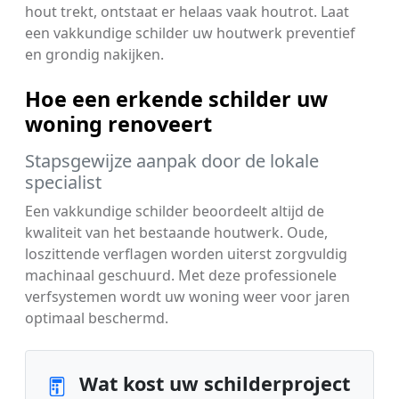
hout trekt, ontstaat er helaas vaak houtrot. Laat
een vakkundige schilder uw houtwerk preventief
en grondig nakijken.
Hoe een erkende schilder uw
woning renoveert
Stapsgewijze aanpak door de lokale
specialist
Een vakkundige schilder beoordeelt altijd de
kwaliteit van het bestaande houtwerk. Oude,
loszittende verflagen worden uiterst zorgvuldig
machinaal geschuurd. Met deze professionele
verfsystemen wordt uw woning weer voor jaren
optimaal beschermd.
Wat kost uw schilderproject