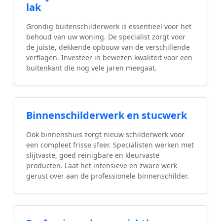
lak
Grondig buitenschilderwerk is essentieel voor het
behoud van uw woning. De specialist zorgt voor
de juiste, dekkende opbouw van de verschillende
verflagen. Investeer in bewezen kwaliteit voor een
buitenkant die nog vele jaren meegaat.
Binnenschilderwerk en stucwerk
Ook binnenshuis zorgt nieuw schilderwerk voor
een compleet frisse sfeer. Specialisten werken met
slijtvaste, goed reinigbare en kleurvaste
producten. Laat het intensieve en zware werk
gerust over aan de professionele binnenschilder.