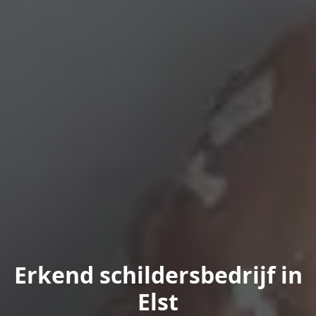
Erkend schildersbedrijf in
Elst