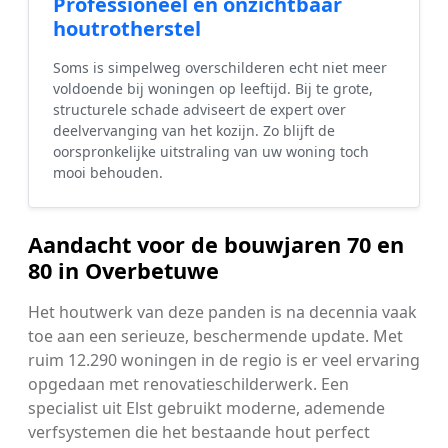
Professioneel en onzichtbaar
houtrotherstel
Soms is simpelweg overschilderen echt niet meer
voldoende bij woningen op leeftijd. Bij te grote,
structurele schade adviseert de expert over
deelvervanging van het kozijn. Zo blijft de
oorspronkelijke uitstraling van uw woning toch
mooi behouden.
Aandacht voor de bouwjaren 70 en
80 in Overbetuwe
Het houtwerk van deze panden is na decennia vaak
toe aan een serieuze, beschermende update. Met
ruim 12.290 woningen in de regio is er veel ervaring
opgedaan met renovatieschilderwerk. Een
specialist uit Elst gebruikt moderne, ademende
verfsystemen die het bestaande hout perfect