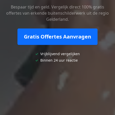
Bespaar tijd en geld. Vergelijk direct 100% gratis
offertes van erkende buitenschilderwerk uit de regio
Gelderland.
Gratis Offertes Aanvragen
✓
Vrijblijvend vergelijken
✓
Binnen 24 uur reactie