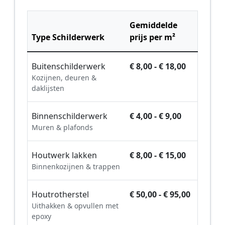
Gemiddelde
Type Schilderwerk
prijs per m²
Buitenschilderwerk
€ 8,00 - € 18,00
Kozijnen, deuren &
daklijsten
Binnenschilderwerk
€ 4,00 - € 9,00
Muren & plafonds
Houtwerk lakken
€ 8,00 - € 15,00
Binnenkozijnen & trappen
Houtrotherstel
€ 50,00 - € 95,00
Uithakken & opvullen met
epoxy