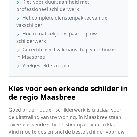
Kies voor duurzaamheid met
professioneel schilderwerk
Het complete dienstenpakket van de
vakschilder
Hoe u makkelijk bespaart op uw
schilderwerk
Gecertificeerd vakmanschap voor huizen
in Maasbree
Veelgestelde vragen
Kies voor een erkende schilder in
de regio Maasbree
Goed onderhouden schilderwerk is cruciaal voor
de uitstraling van uw woning. In Maasbree staan
diverse erkende schildersbedrijven voor u klaar.
Vind moeiteloos en snel de beste schilder voor uw