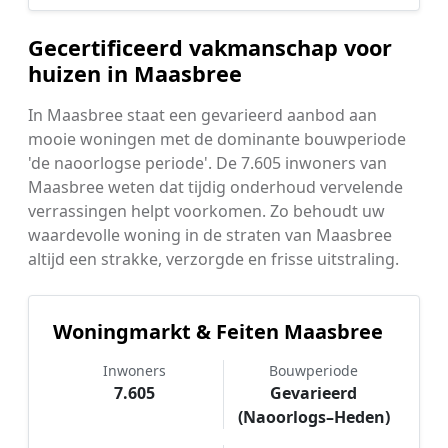
Gecertificeerd vakmanschap voor
huizen in Maasbree
In Maasbree staat een gevarieerd aanbod aan
mooie woningen met de dominante bouwperiode
'de naoorlogse periode'. De 7.605 inwoners van
Maasbree weten dat tijdig onderhoud vervelende
verrassingen helpt voorkomen. Zo behoudt uw
waardevolle woning in de straten van Maasbree
altijd een strakke, verzorgde en frisse uitstraling.
Woningmarkt & Feiten Maasbree
Inwoners
Bouwperiode
7.605
Gevarieerd
(Naoorlogs–Heden)