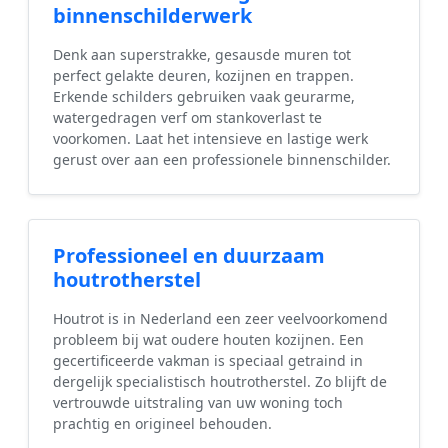
binnenschilderwerk
Denk aan superstrakke, gesausde muren tot
perfect gelakte deuren, kozijnen en trappen.
Erkende schilders gebruiken vaak geurarme,
watergedragen verf om stankoverlast te
voorkomen. Laat het intensieve en lastige werk
gerust over aan een professionele binnenschilder.
Professioneel en duurzaam
houtrotherstel
Houtrot is in Nederland een zeer veelvoorkomend
probleem bij wat oudere houten kozijnen. Een
gecertificeerde vakman is speciaal getraind in
dergelijk specialistisch houtrotherstel. Zo blijft de
vertrouwde uitstraling van uw woning toch
prachtig en origineel behouden.