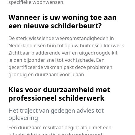
specifieke woonwensen.
Wanneer is uw woning toe aan
een nieuwe schilderbeurt?
De sterk wisselende weersomstandigheden in
Nederland eisen hun tol op uw buitenschilderwerk.
Zichtbaar bladderende verf en uitgedroogde kit
leiden bijzonder snel tot vochtschade. Een
gecertificeerde vakman pakt deze problemen
grondig en duurzaam voor u aan.
Kies voor duurzaamheid met
professioneel schilderwerk
Het traject van gedegen advies tot
oplevering
Een duurzaam resultaat begint altijd met een
uitgebreide inspectie van de ondergrond.