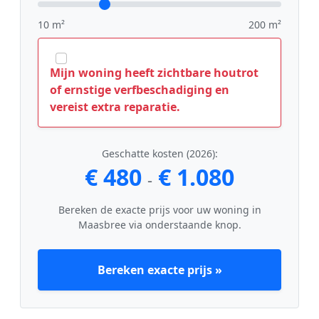
10 m²
200 m²
Mijn woning heeft zichtbare houtrot
of ernstige verfbeschadiging en
vereist extra reparatie.
Geschatte kosten (2026):
€ 480
€ 1.080
-
Bereken de exacte prijs voor uw woning in
Maasbree via onderstaande knop.
Bereken exacte prijs »