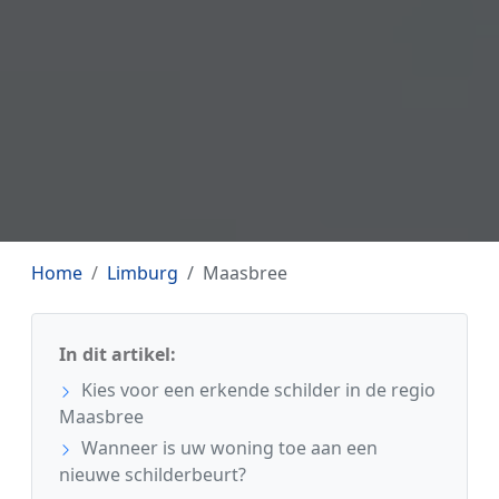
Home
Limburg
Maasbree
In dit artikel:
Kies voor een erkende schilder in de regio
Maasbree
Wanneer is uw woning toe aan een
nieuwe schilderbeurt?