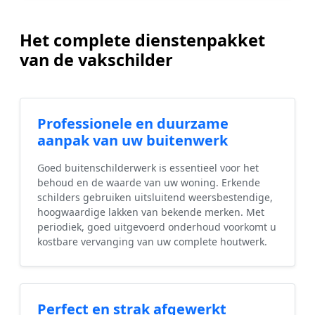
Het complete dienstenpakket
van de vakschilder
Professionele en duurzame
aanpak van uw buitenwerk
Goed buitenschilderwerk is essentieel voor het
behoud en de waarde van uw woning. Erkende
schilders gebruiken uitsluitend weersbestendige,
hoogwaardige lakken van bekende merken. Met
periodiek, goed uitgevoerd onderhoud voorkomt u
kostbare vervanging van uw complete houtwerk.
Perfect en strak afgewerkt