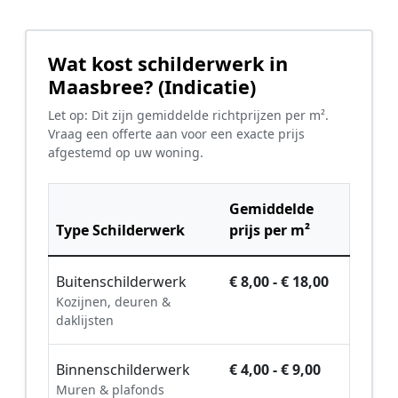
Wat kost schilderwerk in
Maasbree? (Indicatie)
Let op: Dit zijn gemiddelde richtprijzen per m².
Vraag een offerte aan voor een exacte prijs
afgestemd op uw woning.
Gemiddelde
Type Schilderwerk
prijs per m²
Buitenschilderwerk
€ 8,00 - € 18,00
Kozijnen, deuren &
daklijsten
Binnenschilderwerk
€ 4,00 - € 9,00
Muren & plafonds