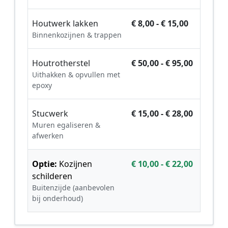
Houtwerk lakken
€ 8,00 - € 15,00
Binnenkozijnen & trappen
Houtrotherstel
€ 50,00 - € 95,00
Uithakken & opvullen met
epoxy
Stucwerk
€ 15,00 - € 28,00
Muren egaliseren &
afwerken
Optie:
Kozijnen
€ 10,00 - € 22,00
schilderen
Buitenzijde (aanbevolen
bij onderhoud)