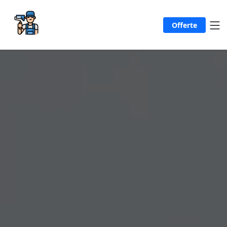
Offerte