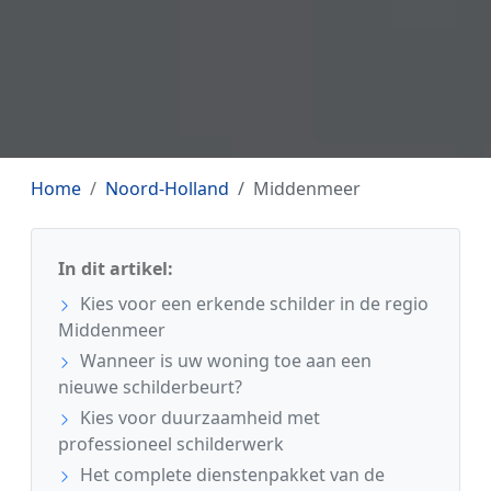
Home
Noord-Holland
Middenmeer
In dit artikel:
Kies voor een erkende schilder in de regio
Middenmeer
Wanneer is uw woning toe aan een
nieuwe schilderbeurt?
Kies voor duurzaamheid met
professioneel schilderwerk
Het complete dienstenpakket van de