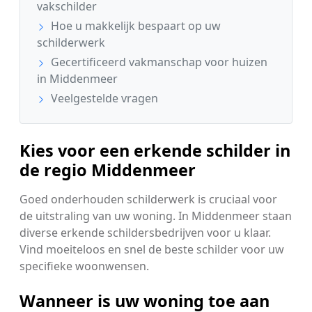
vakschilder
Hoe u makkelijk bespaart op uw
schilderwerk
Gecertificeerd vakmanschap voor huizen
in Middenmeer
Veelgestelde vragen
Kies voor een erkende schilder in
de regio Middenmeer
Goed onderhouden schilderwerk is cruciaal voor
de uitstraling van uw woning. In Middenmeer staan
diverse erkende schildersbedrijven voor u klaar.
Vind moeiteloos en snel de beste schilder voor uw
specifieke woonwensen.
Wanneer is uw woning toe aan