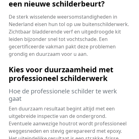
een nieuwe schilderbeurt?
De sterk wisselende weersomstandigheden in
Nederland eisen hun tol op uw buitenschilderwerk.
Zichtbaar bladderende verf en uitgedroogde kit
leiden bijzonder snel tot vochtschade. Een
gecertificeerde vakman pakt deze problemen
grondig en duurzaam voor u aan.
Kies voor duurzaamheid met
professioneel schilderwerk
Hoe de professionele schilder te werk
gaat
Een duurzaam resultaat begint altijd met een
uitgebreide inspectie van de ondergrond.
Eventuele aanwezige houtrot wordt professioneel
weggesneden en stevig gerepareerd met epoxy.
Het uiteindelijke resultaat is een strakke, frisse