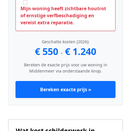
Mijn woning heeft zichtbare houtrot
of ernstige verfbeschadiging en
vereist extra reparatie.
Geschatte kosten (2026):
€ 550
€ 1.240
-
Bereken de exacte prijs voor uw woning in
Middenmeer via onderstaande knop.
Bereken exacte prijs »
Wat kost schilderwerk in