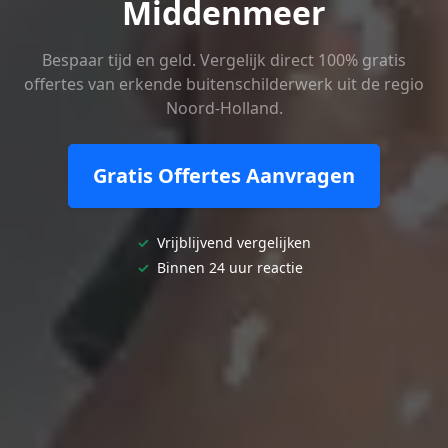
Middenmeer
Bespaar tijd en geld. Vergelijk direct 100% gratis
offertes van erkende buitenschilderwerk uit de regio
Noord-Holland.
Gratis Offertes Aanvragen
✓
Vrijblijvend vergelijken
✓
Binnen 24 uur reactie