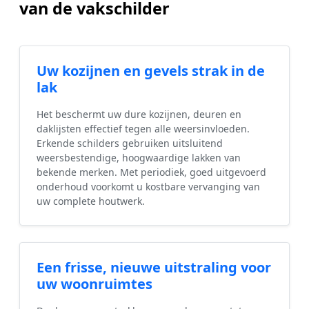
van de vakschilder
Uw kozijnen en gevels strak in de
lak
Het beschermt uw dure kozijnen, deuren en
daklijsten effectief tegen alle weersinvloeden.
Erkende schilders gebruiken uitsluitend
weersbestendige, hoogwaardige lakken van
bekende merken. Met periodiek, goed uitgevoerd
onderhoud voorkomt u kostbare vervanging van
uw complete houtwerk.
Een frisse, nieuwe uitstraling voor
uw woonruimtes