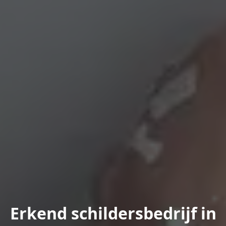
Erkend schildersbedrijf in