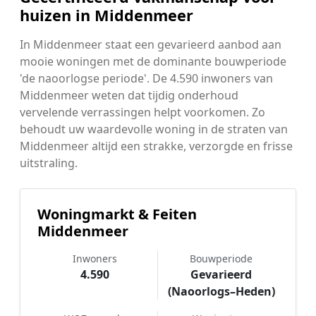
huizen in Middenmeer
In Middenmeer staat een gevarieerd aanbod aan
mooie woningen met de dominante bouwperiode
'de naoorlogse periode'. De 4.590 inwoners van
Middenmeer weten dat tijdig onderhoud
vervelende verrassingen helpt voorkomen. Zo
behoudt uw waardevolle woning in de straten van
Middenmeer altijd een strakke, verzorgde en frisse
uitstraling.
Woningmarkt & Feiten
Middenmeer
Inwoners
Bouwperiode
4.590
Gevarieerd
(Naoorlogs–Heden)