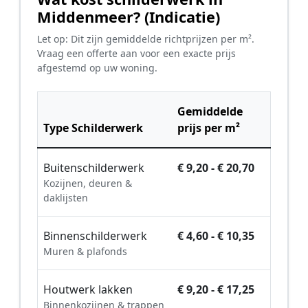
Middenmeer? (Indicatie)
Let op: Dit zijn gemiddelde richtprijzen per m².
Vraag een offerte aan voor een exacte prijs
afgestemd op uw woning.
Gemiddelde
Type Schilderwerk
prijs per m²
Buitenschilderwerk
€ 9,20 - € 20,70
Kozijnen, deuren &
daklijsten
Binnenschilderwerk
€ 4,60 - € 10,35
Muren & plafonds
Houtwerk lakken
€ 9,20 - € 17,25
Binnenkozijnen & trappen