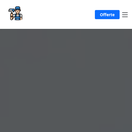
Offerte