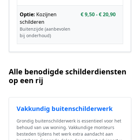
Optie:
Kozijnen
€ 9,50 - € 20,90
schilderen
Buitenzijde (aanbevolen
bij onderhoud)
Alle benodigde schilderdiensten
op een rij
Vakkundig buitenschilderwerk
Grondig buitenschilderwerk is essentieel voor het
behoud van uw woning. Vakkundige monteurs
besteden tijdens het werk extra aandacht aan