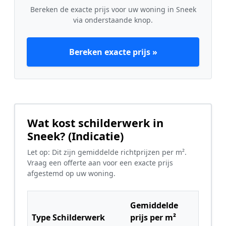
Bereken de exacte prijs voor uw woning in Sneek
via onderstaande knop.
Bereken exacte prijs »
Wat kost schilderwerk in
Sneek? (Indicatie)
Let op: Dit zijn gemiddelde richtprijzen per m².
Vraag een offerte aan voor een exacte prijs
afgestemd op uw woning.
Gemiddelde
Type Schilderwerk
prijs per m²