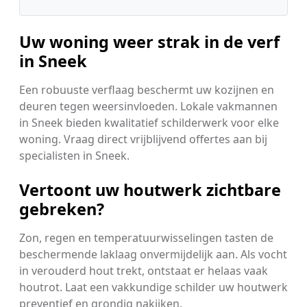
Uw woning weer strak in de verf
in Sneek
Een robuuste verflaag beschermt uw kozijnen en
deuren tegen weersinvloeden. Lokale vakmannen
in Sneek bieden kwalitatief schilderwerk voor elke
woning. Vraag direct vrijblijvend offertes aan bij
specialisten in Sneek.
Vertoont uw houtwerk zichtbare
gebreken?
Zon, regen en temperatuurwisselingen tasten de
beschermende laklaag onvermijdelijk aan. Als vocht
in verouderd hout trekt, ontstaat er helaas vaak
houtrot. Laat een vakkundige schilder uw houtwerk
preventief en grondig nakijken.