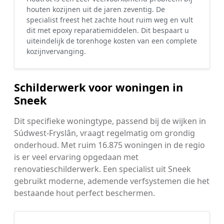
houten kozijnen uit de jaren zeventig. De
specialist freest het zachte hout ruim weg en vult
dit met epoxy reparatiemiddelen. Dit bespaart u
uiteindelijk de torenhoge kosten van een complete
kozijnvervanging.
Schilderwerk voor woningen in
Sneek
Dit specifieke woningtype, passend bij de wijken in
Súdwest-Fryslân, vraagt regelmatig om grondig
onderhoud. Met ruim 16.875 woningen in de regio
is er veel ervaring opgedaan met
renovatieschilderwerk. Een specialist uit Sneek
gebruikt moderne, ademende verfsystemen die het
bestaande hout perfect beschermen.