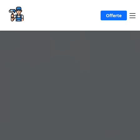
Offerte