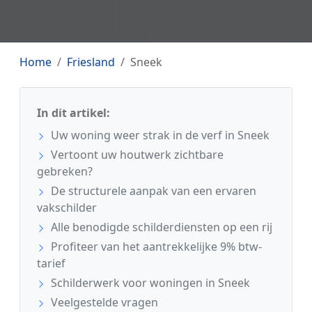
Home
Friesland
Sneek
In dit artikel:
Uw woning weer strak in de verf in Sneek
Vertoont uw houtwerk zichtbare
gebreken?
De structurele aanpak van een ervaren
vakschilder
Alle benodigde schilderdiensten op een rij
Profiteer van het aantrekkelijke 9% btw-
tarief
Schilderwerk voor woningen in Sneek
Veelgestelde vragen