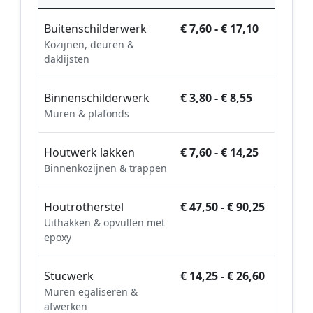
Buitenschilderwerk
€ 7,60 - € 17,10
Kozijnen, deuren &
daklijsten
Binnenschilderwerk
€ 3,80 - € 8,55
Muren & plafonds
Houtwerk lakken
€ 7,60 - € 14,25
Binnenkozijnen & trappen
Houtrotherstel
€ 47,50 - € 90,25
Uithakken & opvullen met
epoxy
Stucwerk
€ 14,25 - € 26,60
Muren egaliseren &
afwerken