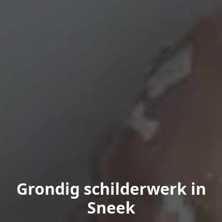
Grondig schilderwerk in
Sneek