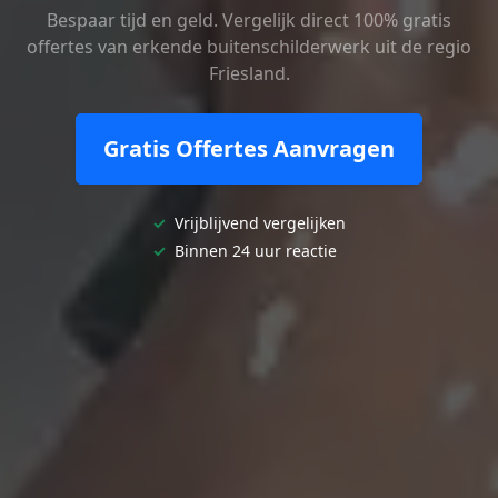
Bespaar tijd en geld. Vergelijk direct 100% gratis
offertes van erkende buitenschilderwerk uit de regio
Friesland.
Gratis Offertes Aanvragen
✓
Vrijblijvend vergelijken
✓
Binnen 24 uur reactie