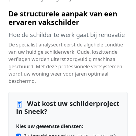
De structurele aanpak van een
ervaren vakschilder
Hoe de schilder te werk gaat bij renovatie
De specialist analyseert eerst de algehele conditie
van uw huidige schilderwerk. Oude, loszittende
verflagen worden uiterst zorgvuldig machinaal
geschuurd. Met deze professionele verfsystemen
wordt uw woning weer voor jaren optimaal
beschermd.
Wat kost uw schilderproject
in Sneek?
Kies uw gewenste diensten: