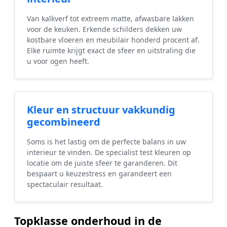
Van kalkverf tot extreem matte, afwasbare lakken
voor de keuken. Erkende schilders dekken uw
kostbare vloeren en meubilair honderd procent af.
Elke ruimte krijgt exact de sfeer en uitstraling die
u voor ogen heeft.
Kleur en structuur vakkundig
gecombineerd
Soms is het lastig om de perfecte balans in uw
interieur te vinden. De specialist test kleuren op
locatie om de juiste sfeer te garanderen. Dit
bespaart u keuzestress en garandeert een
spectaculair resultaat.
Topklasse onderhoud in de