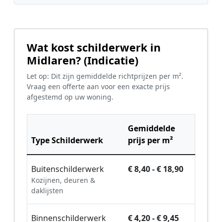
Wat kost schilderwerk in
Midlaren? (Indicatie)
Let op: Dit zijn gemiddelde richtprijzen per m².
Vraag een offerte aan voor een exacte prijs
afgestemd op uw woning.
Gemiddelde
Type Schilderwerk
prijs per m²
Buitenschilderwerk
€ 8,40 - € 18,90
Kozijnen, deuren &
daklijsten
Binnenschilderwerk
€ 4,20 - € 9,45