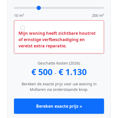
10 m²
200 m²
Mijn woning heeft zichtbare houtrot
of ernstige verfbeschadiging en
vereist extra reparatie.
Geschatte kosten (2026):
€ 500
€ 1.130
-
Bereken de exacte prijs voor uw woning in
Midlaren via onderstaande knop.
Bereken exacte prijs »