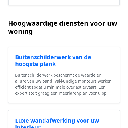
Hoogwaardige diensten voor uw
woning
Buitenschilderwerk van de
hoogste plank
Buitenschilderwerk beschermt de waarde en
allure van uw pand. Vakkundige monteurs werken
efficiënt zodat u minimale overlast ervaart. Een
expert stelt graag een meerjarenplan voor u op.
Luxe wandafwerking voor uw
interieur