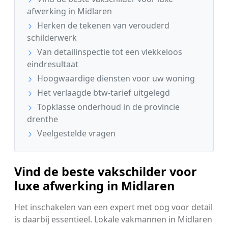
afwerking in Midlaren
Herken de tekenen van verouderd
schilderwerk
Van detailinspectie tot een vlekkeloos
eindresultaat
Hoogwaardige diensten voor uw woning
Het verlaagde btw-tarief uitgelegd
Topklasse onderhoud in de provincie
drenthe
Veelgestelde vragen
Vind de beste vakschilder voor
luxe afwerking in Midlaren
Het inschakelen van een expert met oog voor detail
is daarbij essentieel. Lokale vakmannen in Midlaren