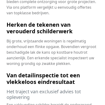
bieden complete ontzorging voor grote projecten.
Via ons platform vergelijkt u eenvoudig offertes
van topklasse bedrijven.
Herken de tekenen van
verouderd schilderwerk
Bij grote, vrijstaande woningen is regelmatig
onderhoud een flinke opgave. Bovendien vergroot
beschadigde lak de kans op kostbare houtrot
aanzienlijk. Een erkende specialist inspecteert uw
woning grondig op zwakke plekken.
Van detailinspectie tot een
vlekkeloos eindresultaat
Het traject van exclusief advies tot
oplevering
Een vakkundige schilder bereidt de ondergrond