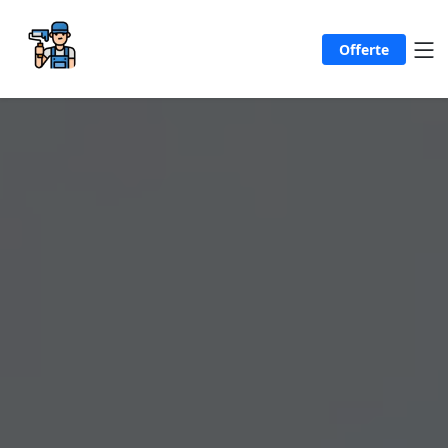
Offerte